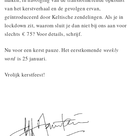
van het kerstverhaal en de gevolgen ervan,
geïntroduceerd door Keltische zendelingen. Als je in
lockdown zit, waarom sluit je dan niet bij ons aan voor
slechts € 75? Voor details, schrijf.
Nu voor een kerst pauze. Het eerstkomende
weekly
word
is 25 januari.
Vrolijk kerstfeest!