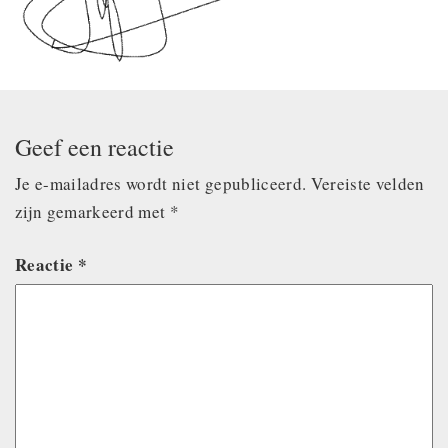
Geef een reactie
Je e-mailadres wordt niet gepubliceerd.
Vereiste velden
zijn gemarkeerd met
*
Reactie
*