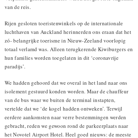
van de reis.
Rijen gesloten toeristenwinkels op de internationale
luchthaven van Auckland herinnerden ons eraan dat het
zó- belangrijke toerisme in Nieuw-Zeeland voorlopig
totaal verlamd was. Alleen terugkerende Kiwiburgers en
hun families worden toegelaten in dit ‘coronavrije
paradijs’.
We hadden gehoord dat we overal in het land naar ons
isolement gestuurd konden worden. Maar de chauffeur
van de bus waar we buiten de terminal instapten,
vertelde dat we ‘de kogel hadden ontweken’. Terwijl
eerdere aankomsten naar verre bestemmingen werden
gebracht, reden we gewoon rond de parkeerplaats naar
het Novotel Airport Hotel. Heel goed nieuws: de meeste