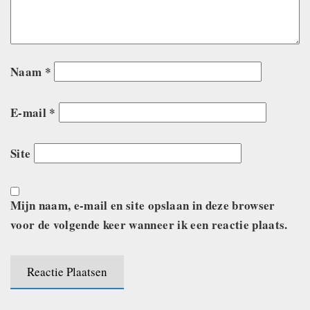
Naam
*
E-mail
*
Site
Mijn naam, e-mail en site opslaan in deze browser
voor de volgende keer wanneer ik een reactie plaats.