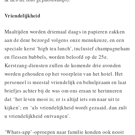
Vriendelijkheid
Maaltijden worden driemaal daags in papieren zakken
aan de deur bezorgd volgens onze menukeuze, en een
speciale kerst ‘high tea lunch’, inclusief champagneham
en flessen bubbels, worden beloofd op de 25e.
Kerstzang-diensten zullen de komende drie avonden
worden gehouden op het voorplein van het hotel. Het
personeel is meestal vriendelijk en behulpzaam en laat
briefjes achter bij de was om ons eraan te herinneren
dat ‘het leven mooi is; er is altijd iets om naar uit te
kijken’; en ‘als vriendelijkheid wordt gezaaid, dan zult
u vriendelijkheid ontvangen’.
‘Whats-app’-oproepen naar familie konden ook nooit