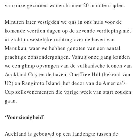
van onze gezinnen wonen binnen 20 minuten rijden.
Minuten later vestigden we ons in ons huis voor de
komende veertien dagen op de zevende verdieping met
uitzicht in westelijke richting over de haven van
Manukau, waar we hebben genoten van een aantal
prachtige zonsondergangen. Vanuit onze gang konden
we een glimp opvangen van de vulkanische iconen van
Auckland City en de haven: One Tree Hill (bekend van
U2) en Rangitoto Island, het decor van de America’s
Cup zeilevenementen die vorige week van start zouden
gaan.
‘Voorzienigheid’
Auckland is gebouwd op een landengte tussen de