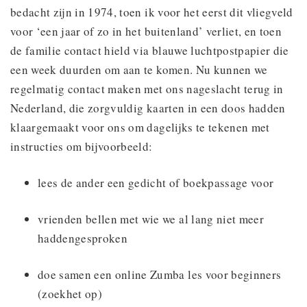
bedacht zijn in 1974, toen ik voor het eerst dit vliegveld
voor ‘een jaar of zo in het buitenland’ verliet, en toen
de familie contact hield via blauwe luchtpostpapier die
een week duurden om aan te komen. Nu kunnen we
regelmatig contact maken met ons nageslacht terug in
Nederland, die zorgvuldig kaarten in een doos hadden
klaargemaakt voor ons om dagelijks te tekenen met
instructies om bijvoorbeeld:
lees de ander een gedicht of boekpassage voor
vrienden bellen met wie we al lang niet meer
haddengesproken
doe samen een online Zumba les voor beginners
(zoekhet op)