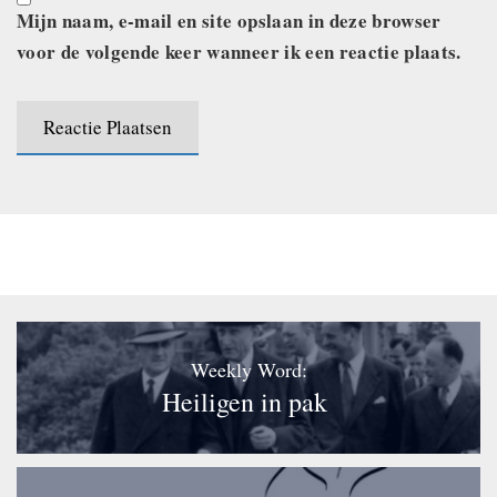
Mijn naam, e-mail en site opslaan in deze browser
voor de volgende keer wanneer ik een reactie plaats.
Weekly Word:
Heiligen in pak