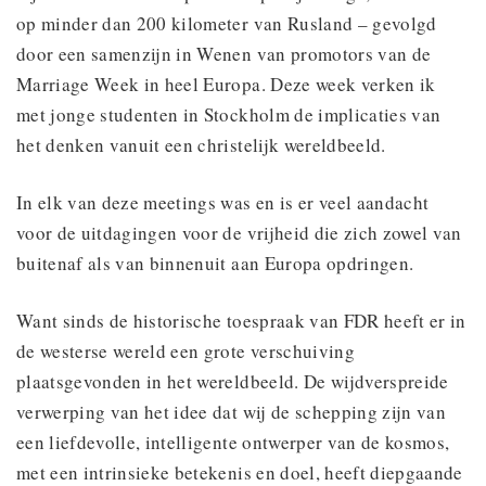
op minder dan 200 kilometer van Rusland – gevolgd
door een samenzijn in Wenen van promotors van de
Marriage Week in heel Europa. Deze week verken ik
met jonge studenten in Stockholm de implicaties van
het denken vanuit een christelijk wereldbeeld.
In elk van deze meetings was en is er veel aandacht
voor de uitdagingen voor de vrijheid die zich zowel van
buitenaf als van binnenuit aan Europa opdringen.
Want sinds de historische toespraak van FDR heeft er in
de westerse wereld een grote verschuiving
plaatsgevonden in het wereldbeeld. De wijdverspreide
verwerping van het idee dat wij de schepping zijn van
een liefdevolle, intelligente ontwerper van de kosmos,
met een intrinsieke betekenis en doel, heeft diepgaande