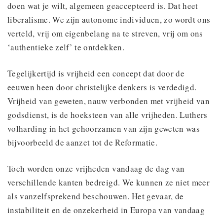
doen wat je wilt, algemeen geaccepteerd is. Dat heet
liberalisme. We zijn autonome individuen, zo wordt ons
verteld, vrij om eigenbelang na te streven, vrij om ons
‘authentieke zelf’ te ontdekken.
Tegelijkertijd is vrijheid een concept dat door de
eeuwen heen door christelijke denkers is verdedigd.
Vrijheid van geweten, nauw verbonden met vrijheid van
godsdienst, is de hoeksteen van alle vrijheden. Luthers
volharding in het gehoorzamen van zijn geweten was
bijvoorbeeld de aanzet tot de Reformatie.
Toch worden onze vrijheden vandaag de dag van
verschillende kanten bedreigd. We kunnen ze niet meer
als vanzelfsprekend beschouwen. Het gevaar, de
instabiliteit en de onzekerheid in Europa van vandaag