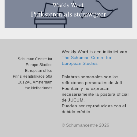
Weekly Word:
Pinksteren als stemwijzer
Weekly Word is een initiatief van
The Schuman Centre for
Schuman Centre for
European Studies
Europe Studies
European office
Prins Hendrikkade 50a
Palabras semanales son las
1012AC Amsterdam
reflexiones personales de Jeff
the Netherlands
Fountain y no expresan
necesariamente la postura oficial
de JUCUM.
Pueden ser reproducidas con el
debido crédito.
© Schumancentre 2026