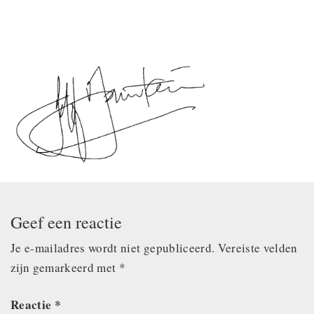
Geef een reactie
Je e-mailadres wordt niet gepubliceerd.
Vereiste velden
zijn gemarkeerd met
*
Reactie
*