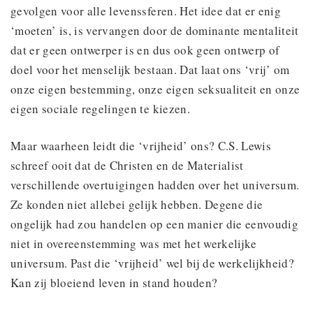
gevolgen voor alle levenssferen. Het idee dat er enig
‘moeten’ is, is vervangen door de dominante mentaliteit
dat er geen ontwerper is en dus ook geen ontwerp of
doel voor het menselijk bestaan. Dat laat ons ‘vrij’ om
onze eigen bestemming, onze eigen seksualiteit en onze
eigen sociale regelingen te kiezen.
Maar waarheen leidt die ‘vrijheid’ ons? C.S. Lewis
schreef ooit dat de Christen en de Materialist
verschillende overtuigingen hadden over het universum.
Ze konden niet allebei gelijk hebben. Degene die
ongelijk had zou handelen op een manier die eenvoudig
niet in overeenstemming was met het werkelijke
universum. Past die ‘vrijheid’ wel bij de werkelijkheid?
Kan zij bloeiend leven in stand houden?