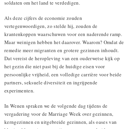
soldaten om het land te verdedigen.
Als deze cijfers de economie zouden
vertegenwoordigen, zo stelde hij, zouden de
krantenkoppen waarschuwen voor een naderende ramp.
Maar weinigen hebben het daarover. Waarom? Omdat de
remedie meer migranten en grotere gezinnen inhoudt.
Dat vereist de heropleving van een ouderwetse kijk op
het gezin die niet past bij de huidige eisen voor
persoonlijke vrijheid, een volledige carrière voor beide
partners, seksuele diversiteit en ingrijpende
experimenten.
In Wenen spraken we de volgende dag tijdens de
vergadering voor de Marriage Week over gezinnen,
kerngezinnen en uitgebreide gezinnen, als oases van