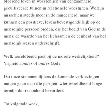
bloeiend leven in woestenijen van eenzaamheid,
gecultiveerde tuinen in relationele woestijnen. We zijn
misschien steeds meer in de minderheid, maar we
kunnen een positieve, levensbevestigende kijk op de
menselijke persoon bieden, die het beeld van God in de
mens, de waarde van het lichaam en de eenheid van het
menselijk wezen onderschrijft.
Welk wereldbeeld past bij de morele werkelijkheid?
Vrijheid
zonder
of
onder
God?
Dat onze stemmen tijdens de komende verkiezingen
mogen gaan naar die partijen, wier wereldbeeld lange-
termijn duurzaamheid bevordert.
Tot volgende week,