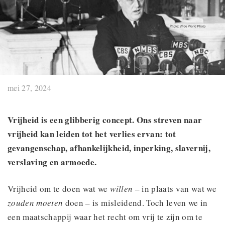
mei 27, 2024
Vrijheid is een glibberig concept. Ons streven naar
vrijheid kan leiden tot het verlies ervan: tot
gevangenschap, afhankelijkheid, inperking, slavernij,
verslaving en armoede.
Vrijheid om te doen wat we
willen
– in plaats van wat we
zouden moeten
doen – is misleidend. Toch leven we in
een maatschappij waar het recht om vrij te zijn om te