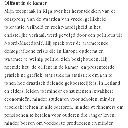
Olifant in de kamer
Mijn toespraak in Riga over het herontdekken van de
oorsprong van de waarden van vrede, gelijkheid,
tolerantie, vrijheid en rechtvaardigheid in het
christelijke verhaal, werd gevolgd door een politicus uit
Noord-Macedonië. Hij sprak over de alarmerende
demografische crisis die in Europa opdoemt en
waarmee te weinig politici zich bezighouden. Hij
noemde het ‘de olifant in de kamer’ en presenteerde
grafiek na grafiek, statistiek na statistiek om aan te
tonen hoe drastisch dalende geboortecijfers, in Letland
en elders, leiden tot minder consumenten, zwakkere
economieën, minder studenten voor scholen, minder
arbeidskrachten in alle sectoren, minder werknemers om
pensioenen te betalen voor ouderen die langer leven,
minder boeren om voedsel te produceren en minder