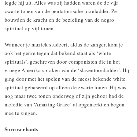
legde hij uit. Alles was zij hadden waren de de vijf
zwarte tonen van de pentatonische toonladder. Ze
bouwden de kracht en de bezieling van de negro
spiritual op vijf tonen.
Wanneer je muziek studeert, aldus de zanger, kom je
ook het genre tegen dat bekend staat als ‘white
spirituals’, geschreven door componisten die in het
vroege Amerika spraken van de ‘slaventoonladder’. Hij
ging door met het spelen van de meest bekende white
spiritual gebaseerd op alleen de zwarte tonen. Hij was
nog maar twee tonen onderweg of zijn gehoor had de
melodie van ‘Amazing Grace’ al opgemerkt en begon
mee te zingen.
Sorrow chants