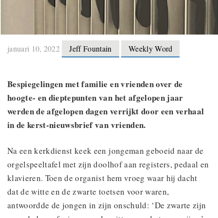
januari 10, 2022
Jeff Fountain
Weekly Word
Bespiegelingen met familie en vrienden over de
hoogte- en dieptepunten van het afgelopen jaar
werden de afgelopen dagen verrijkt door een verhaal
in de kerst-nieuwsbrief van vrienden.
Na een kerkdienst keek een jongeman geboeid naar de
orgelspeeltafel met zijn doolhof aan registers, pedaal en
klavieren. Toen de organist hem vroeg waar hij dacht
dat de witte en de zwarte toetsen voor waren,
antwoordde de jongen in zijn onschuld: ‘De zwarte zijn