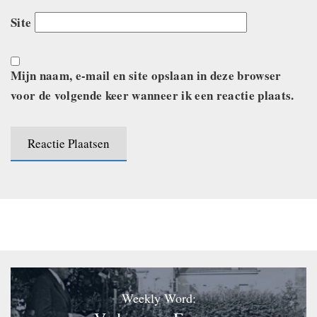
Site
Mijn naam, e-mail en site opslaan in deze browser
voor de volgende keer wanneer ik een reactie plaats.
Weekly Word: