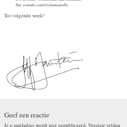
See
youtube.com/c/schumantalks
Tot volgende week!
Geef een reactie
Je e-mailadres wordt niet gepubliceerd.
Vereiste velden