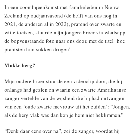
In een zoombijeenkomst met familieleden in Nieuw
Zeeland op oudjaarsavond (de helft van ons nog in
2021, de anderen al in 2022), pratend over zwarte en
witte toetsen, stuurde mijn jongere broer via whatsapp
de bopvenstaande foto naar ons door, met de titel ‘hoe
pianisten hun sokken drogen’.
Vlakke berg?
Mijn oudere broer stuurde een videoclip door, die hij
onlangs had gezien en waarin een zwarte Amerikaanse
zanger vertelde van de wijsheid die hij had ontvangen
van een ‘oude zwarte mevrouw uit het zuiden’: “Jongen,
als de berg vlak was dan kon je hem niet beklimmen.”
“Denk daar eens over na”, zei de zanger, voordat hij