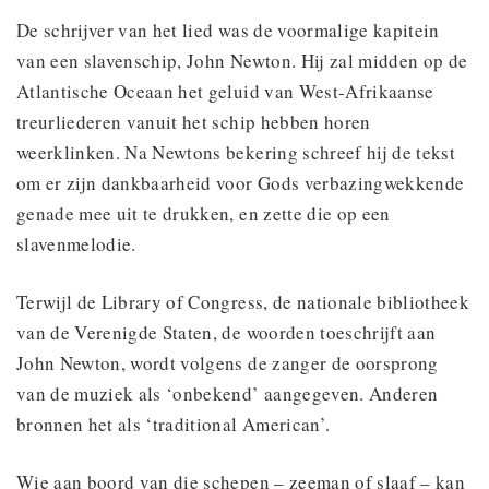
De schrijver van het lied was de voormalige kapitein
van een slavenschip, John Newton. Hij zal midden op de
Atlantische Oceaan het geluid van West-Afrikaanse
treurliederen vanuit het schip hebben horen
weerklinken. Na Newtons bekering schreef hij de tekst
om er zijn dankbaarheid voor Gods verbazingwekkende
genade mee uit te drukken, en zette die op een
slavenmelodie.
Terwijl de Library of Congress, de nationale bibliotheek
van de Verenigde Staten, de woorden toeschrijft aan
John Newton, wordt volgens de zanger de oorsprong
van de muziek als ‘onbekend’ aangegeven. Anderen
bronnen het als ‘traditional American’.
Wie aan boord van die schepen – zeeman of slaaf – kan