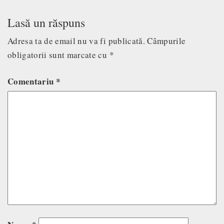
Lasă un răspuns
Adresa ta de email nu va fi publicată.
Câmpurile
obligatorii sunt marcate cu
*
Comentariu
*