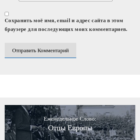
Сохранить моё имя, email и адрес сайта в этом
браузере для последующих моих комментариев.
Еженедельное Слово:
Отцы Европы