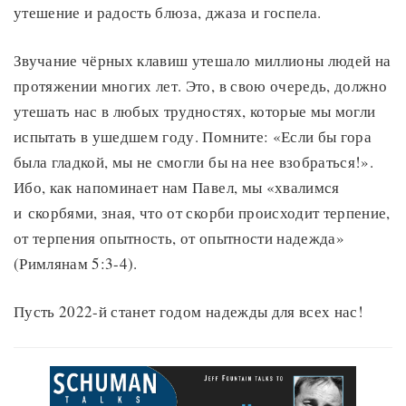
утешение и радость блюза, джаза и госпела.
Звучание чёрных клавиш утешало миллионы людей на
протяжении многих лет. Это, в свою очередь, должно
утешать нас в любых трудностях, которые мы могли
испытать в ушедшем году. Помните: «Если бы гора
была гладкой, мы не смогли бы на нее взобраться!».
Ибо, как напоминает нам Павел, мы «хвалимся
и скорбями, зная, что от скорби происходит терпение,
от терпения опытность, от опытности надежда»
(Римлянам 5:3-4).
Пусть 2022-й станет годом надежды для всех нас!