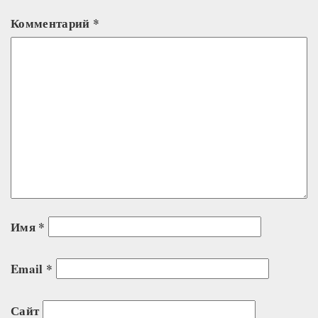
Комментарий
*
Имя
*
Email
*
Сайт