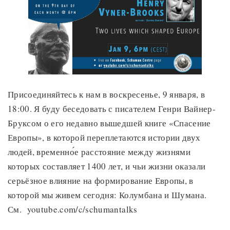
Присоединяйтесь к нам в воскресенье, 9 января, в
18:00. Я буду беседовать с писателем Генри Вайнер-
Бруксом о его недавно вышедшей книге «Спасение
Европы», в которой переплетаются истории двух
людей, временно́е расстояние между жизнями
которых составляет 1400 лет, и чьи жизни оказали
серьёзное влияние на формирование Европы, в
которой мы живем сегодня: Колумбана и Шумана.
См. youtube.com/c/schumantalks