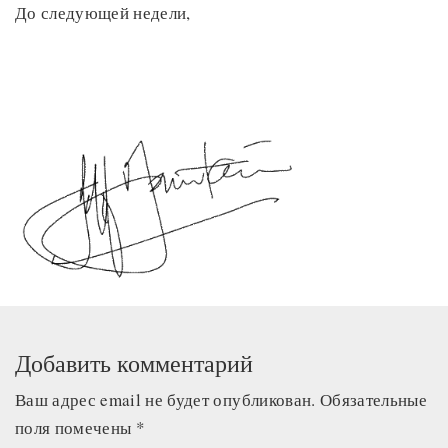
До следующей недели,
Добавить комментарий
Ваш адрес email не будет опубликован.
Обязательные
поля помечены
*