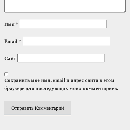
Имя
*
Email
*
Сайт
Сохранить моё имя, email и адрес сайта в этом
браузере для последующих моих комментариев.