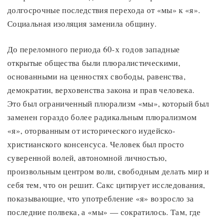
долгосрочные последствия перехода от «мы» к «я».
Социальная изоляция заменила общину.
До переломного периода 60-х годов западные
открытые общества были плюралистическими,
основанными на ценностях свободы, равенства,
демократии, верховенства закона и прав человека.
Это был ограниченный плюрализм «мы», который был
заменен гораздо более радикальным плюрализмом
«я», оторванным от исторического иудейско-
христианского консенсуса. Человек был просто
суверенной волей, автономной личностью,
произвольным центром воли, свободным делать мир и
себя тем, что он решит. Сакс цитирует исследования,
показывающие, что употребление «я» возросло за
последние полвека, а «мы» — сократилось. Там, где