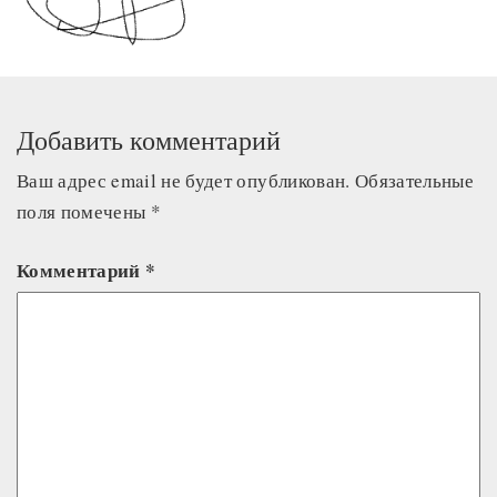
Добавить комментарий
Ваш адрес email не будет опубликован.
Обязательные
поля помечены
*
Комментарий
*