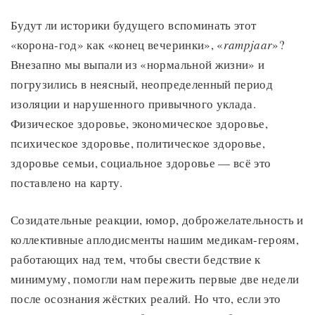
Будут ли историки будущего вспоминать этот
«корона-год» как «конец вечеринки», «
rampjaar
»?
Внезапно мы выпали из «нормальной жизни» и
погрузились в неясный, неопределенный период
изоляции и нарушенного привычного уклада.
Физическое здоровье, экономическое здоровье,
психическое здоровье, политическое здоровье,
здоровье семьи, социальное здоровье — всё это
поставлено на карту.
Созидательные реакции, юмор, доброжелательность и
коллективные аплодисменты нашим медикам-героям,
работающих над тем, чтобы свести бедствие к
минимуму, помогли нам пережить первые две недели
после осознания жёстких реалий. Но что, если это