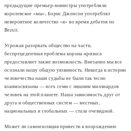
предыдущие премьер-министры употребляли
королевское «мы», Борис Джонсон употреблял
невероятное количество «я» во время дебатов по
Brexit.
Угрожая разорвать общество на части,
беспрецедентная проблема корона-кризиса
предоставляет также возможность. Внезапно мы все
осознали нашу общую уязвимость. Никогда в истории
человечества наши судьбы не были так тесно
взаимосвязаны — всех семи с лишним миллиардов
человек на этой планете. Наша зависимость друг от
друга и общественных систем — местных,
национальных и глобальных — стала очевидной.
Может ли самоизоляция привести к возрождению