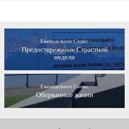
Еженедельное Слово:
Предостережение Страстной
недели
Еженедельное Слово:
Оборванные жизни