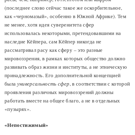
(последнее слово сейчас такое же оскорбительное,
как «черномазый», особенно в Южной Африке). Тем
не менее, хотя идея суверенитета сфер
использовалась некоторыми, претендовавшими на
наследие Кёйпера, сам Кёйпер никогда не
рассматривал расу как сферу – это разные
мировоззрения, в рамках которых общество должно
развивать образ жизни и институты, а не этническую
принадлежность. Его дополнительной концепцией
была
универсальность сфер
, в соответствии с которой
проявления различных мировоззрений должны
работать вместе на общее благо, а не в отдельных
«пузырях».
«Непостижимый»