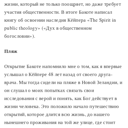
жизни, который не только поощряет, но даже требует
участия общественности. В итоге Бакоте написал
книгу об освоении наследия Кёйпера «The Spirit in
public theology» («Дух в общественном
богословии»).
Пляж
Открытие Бакоте напомнило мне о том, как я впервые
услышал о Кёйпере 48 лет назад от своего друга-
врача. Мы тогда сидели на пляже в Новой Зеландии, и
он слушал о моих попытках связать свои
исследования с верой и понять, как Бог действует в
жизни человека. Это положило начало путешествию
открытий, которое длится всю жизнь, до нашего
нынешнего проживания на той же улице, где стоит