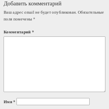
Добавить комментарий
Ваш адрес email не будет опубликован.
Обязательные
поля помечены
*
Комментарий
*
Имя
*