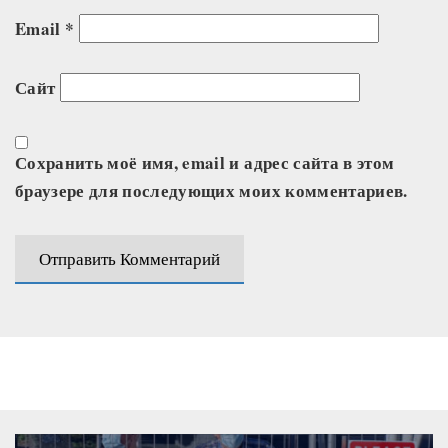
Email
*
Сайт
Сохранить моё имя, email и адрес сайта в этом
браузере для последующих моих комментариев.