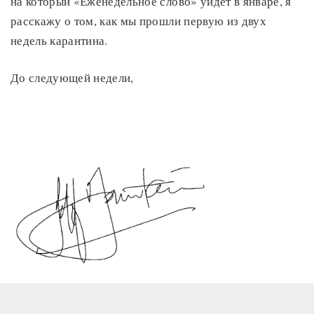
на который «Еженедельное слово» уйдёт в январе, я
расскажу о том, как мы прошли первую из двух
недель карантина.
До следующей недели,