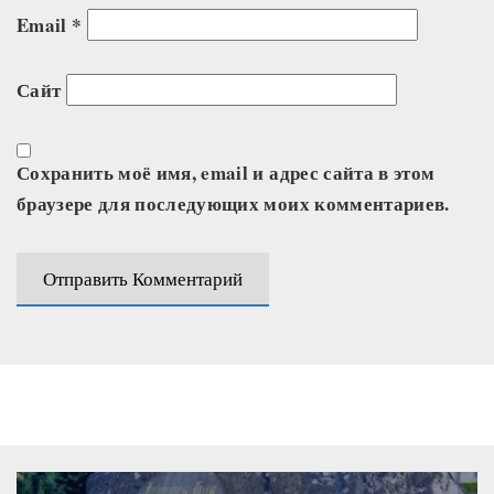
Email
*
Сайт
Сохранить моё имя, email и адрес сайта в этом
браузере для последующих моих комментариев.