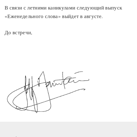
В связи с летними каникулами следующий выпуск
«Еженедельного слова» выйдет в августе.
До встречи,