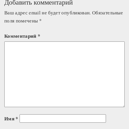
Добавить комментарий
Ваш адрес email не будет опубликован.
Обязательные
поля помечены
*
Комментарий
*
Имя
*