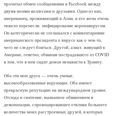
прочитал обмен сообщениями в Facebook между
двумя моими коллегами и друзьями. Один из них,
американец, проживающий в Азии, и его жена очень
тяжело перенесли инфицирование коронавирусом.
Он категорически не соглашался с комментариями
американского президента о вирусе как о чем-то,
чего не следует бояться. Другой, азиат, живущий в
Америке, ответил, обвинив пострадавшего от COVID
в том, что в нем сидит демон ненависти к Трампу.
Оба эти мои друга — очень умные,
высокообразованные верующие. Оба имеют
прекрасную репутацию на международном уровне.
Отсюда и смятение, вызванное обвинением в
демонизации, спровоцировавшее отклики большего
количества моих расстроенных друзей, в которых