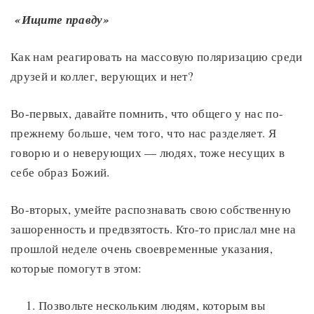
«Ищите правду»
Как нам реагировать на массовую поляризацию среди
друзей и коллег, верующих и нет?
Во-первых, давайте помнить, что общего у нас по-
прежнему больше, чем того, что нас разделяет. Я
говорю и о неверующих — людях, тоже несущих в
себе образ Божий.
Во-вторых, умейте распознавать свою собственную
зашоренность и предвзятость. Кто-то прислал мне на
прошлой неделе очень своевременные указания,
которые помогут в этом:
Позвольте нескольким людям, которым вы