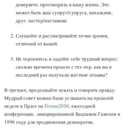
доверяете, проговорить в вашу жизнь. Это
может быть ваш супруг/супруга, начальник,
друг, пастор/наставник
Слушайте и рассматривайте точки зрения,
отличной от вашей.
Не торопитесь и задайте себе трудный вопрос:
сколько времени прошло с тех пор, как вы в
последний раз получали жесткие отзывы?
В-третьих, продолжайте искать и говорить правду.
Мудрый совет можно было услышать на прошлой
неделе в Праге на
Forum2000
, ежегодной
конференции, инициированной Вацлавом Гавелом в
1996 году для продвижения демократии,