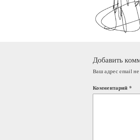
Добавить ком
Ваш адрес email не
Комментарий
*