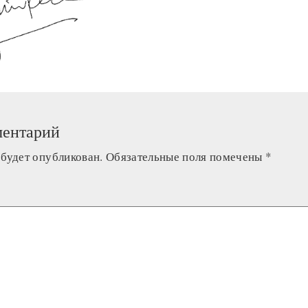
ментарий
 будет опубликован.
Обязательные поля помечены
*