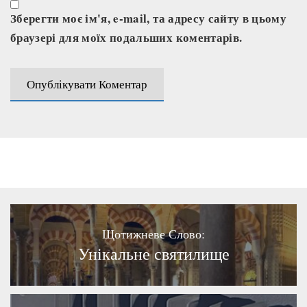
Зберегти моє ім'я, e-mail, та адресу сайту в цьому
браузері для моїх подальших коментарів.
Щотижневе Слово:
Унікальне святилище