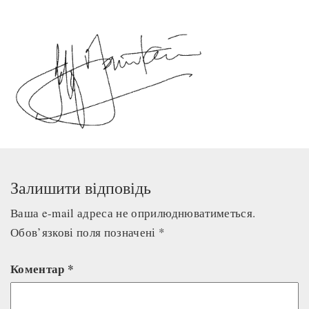
Залишити відповідь
Ваша e-mail адреса не оприлюднюватиметься.
Обов’язкові поля позначені
*
Коментар
*