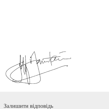
Залишити відповідь