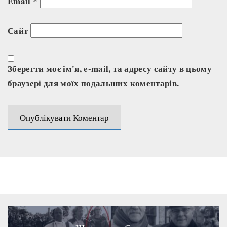
Email
*
Сайт
Зберегти моє ім'я, e-mail, та адресу сайту в цьому
браузері для моїх подальших коментарів.