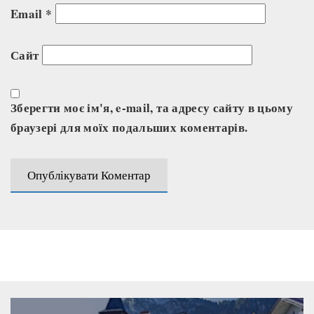
Email
*
Сайт
Зберегти моє ім'я, e-mail, та адресу сайту в цьому
браузері для моїх подальших коментарів.