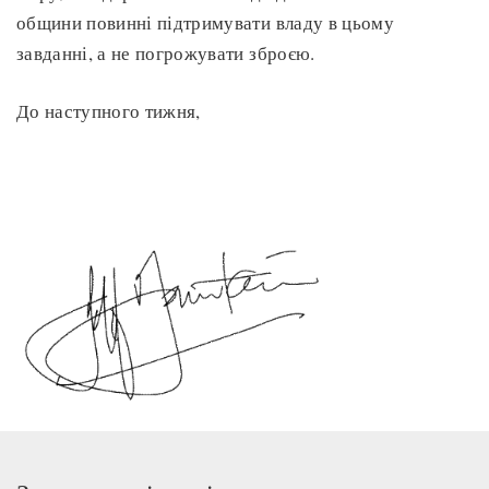
общини повинні підтримувати владу в цьому
завданні, а не погрожувати зброєю.
До наступного тижня,