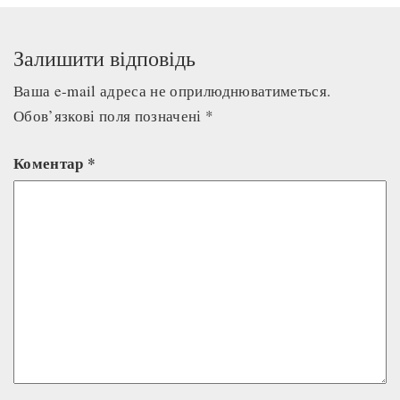
Залишити відповідь
Ваша e-mail адреса не оприлюднюватиметься.
Обов’язкові поля позначені
*
Коментар
*