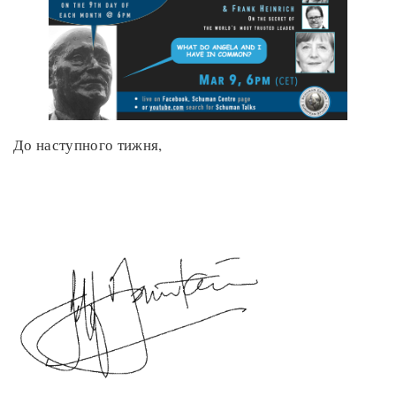
До наступного тижня,