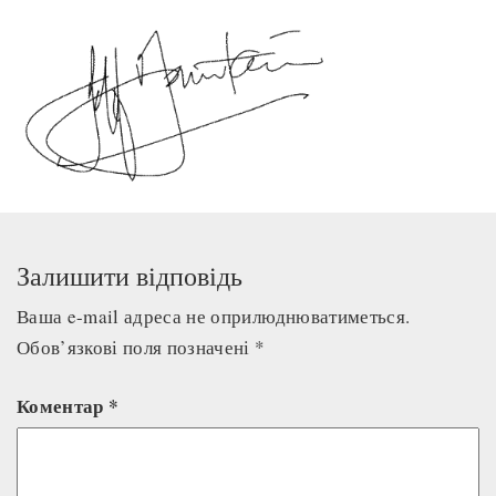
Залишити відповідь
Ваша e-mail адреса не оприлюднюватиметься.
Обов’язкові поля позначені
*
Коментар
*