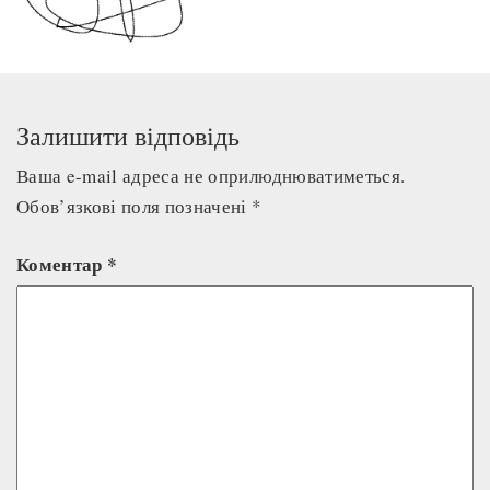
Залишити відповідь
Ваша e-mail адреса не оприлюднюватиметься.
Обов’язкові поля позначені
*
Коментар
*