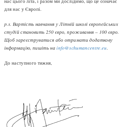
нас цього літа, і разом ми дослідимо, що це означає
для нас у Європі.
p.s. Вартість навчання у Літній школі європейських
студій становить 250 євро, проживання
–
100 євро.
Щоб зареєструватися або отримати додаткову
інформацію, пишіть на
info@schumancentre.eu
.
До наступного тижня,