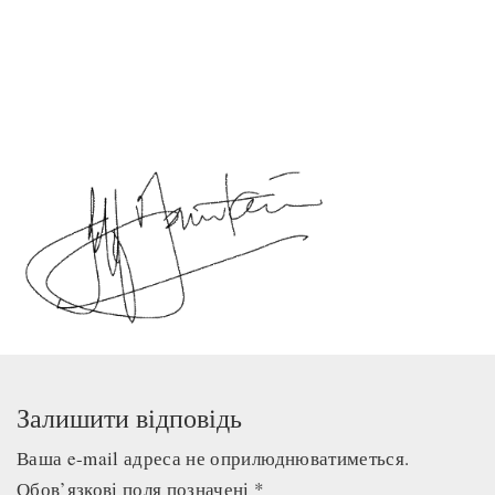
Залишити відповідь
Ваша e-mail адреса не оприлюднюватиметься.
Обов’язкові поля позначені
*