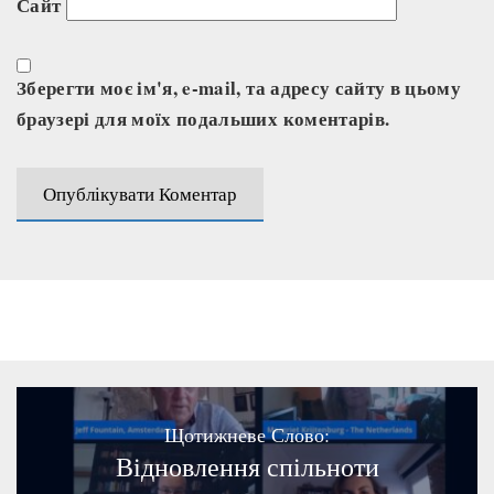
Сайт
Зберегти моє ім'я, e-mail, та адресу сайту в цьому
браузері для моїх подальших коментарів.
Щотижневе Слово:
Відновлення спільноти