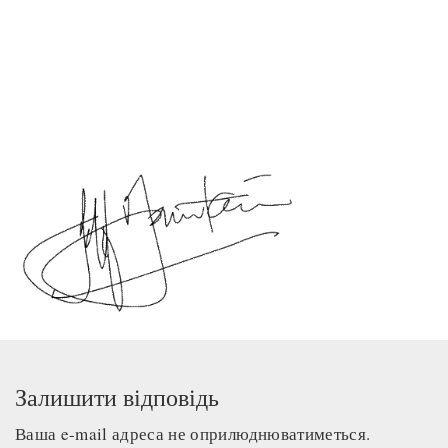
Залишити відповідь
Ваша e-mail адреса не оприлюднюватиметься.