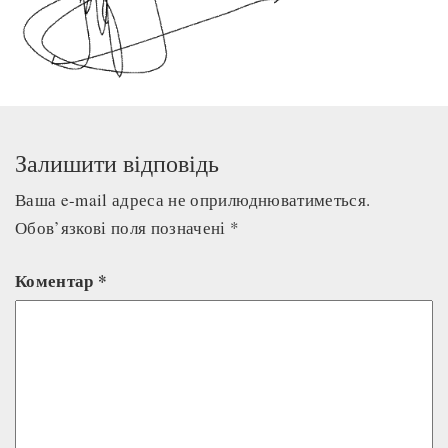
Залишити відповідь
Ваша e-mail адреса не оприлюднюватиметься.
Обов’язкові поля позначені
*
Коментар
*