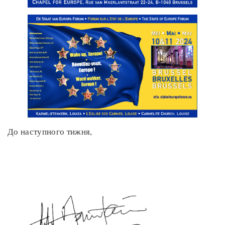
До наступного тижня,