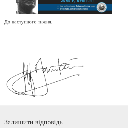
До наступного тижня,
Залишити відповідь