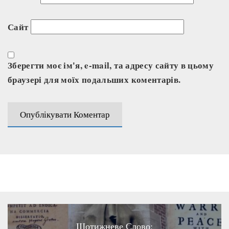
Сайт
Зберегти моє ім'я, e-mail, та адресу сайту в цьому
браузері для моїх подальших коментарів.
Щотижневе Слово: