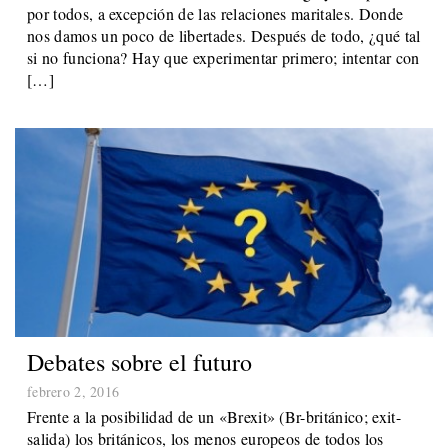
por todos, a excepción de las relaciones maritales. Donde
nos damos un poco de libertades. Después de todo, ¿qué tal
si no funciona? Hay que experimentar primero; intentar con
[…]
Debates sobre el futuro
febrero 2, 2016
Frente a la posibilidad de un «Brexit» (Br-británico; exit-
salida) los británicos, los menos europeos de todos los