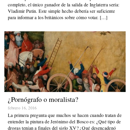
completo, el único ganador de la salida de Inglaterra sería:
Vladimir Putin. Este simple hecho debería ser suficiente
para informar a los británicos sobre cómo votar. […]
¿Pornógrafo o moralista?
febrero 16, 2016
La primera pregunta que muchos se hacen cuando tratan de
entender la pintura de Jerónimo del Bosco es: ¿Qué tipo de
drogas tenían a finales del siglo XV? ¿Qué desencadenó