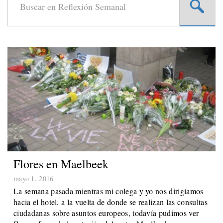
Flores en Maelbeek
mayo 1, 2016
La semana pasada mientras mi colega y yo nos dirigíamos
hacia el hotel, a la vuelta de donde se realizan las consultas
ciudadanas sobre asuntos europeos, todavía pudimos ver