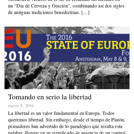
un “Día de Cerveza y Oración”, combinando así dos siglos
de antiguas tradiciones benedictinas. […]
Tomando en serio la libertad
marzo 8, 2016
La libertad es un valor fundamental en Europa. Todos
queremos libertad. Sin embargo, desde el tiempo de Platón,
pensadores han advertido de lo paradójico que resulta esta
palabra. Porque en su significado–la ausencia de un control