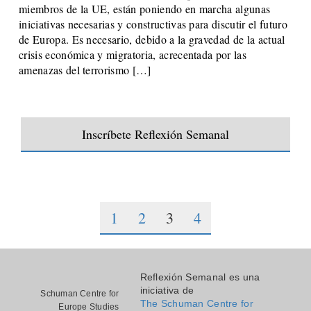
miembros de la UE, están poniendo en marcha algunas
iniciativas necesarias y constructivas para discutir el futuro
de Europa. Es necesario, debido a la gravedad de la actual
crisis económica y migratoria, acrecentada por las
amenazas del terrorismo […]
Inscríbete Reflexión Semanal
1
2
3
4
Reflexión Semanal es una
iniciativa de
Schuman Centre for
The Schuman Centre for
Europe Studies