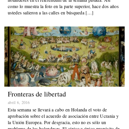
como lo muestra la foto en la parte superior, hace dos años
ustedes salieron a las calles en búsqueda […]
Fronteras de libertad
abril 6, 2016
Esta semana se llevará a cabo en Holanda el voto de
aprobación sobre el acuerdo de asociación entre Ucrania y
la Unión Europea. Por desgracia, esto no es sólo un
problema de los holandeses. El cínico y único propósito de