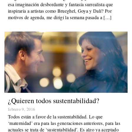
esa imaginación desbordante y fantasía surrealista que
inspiraría a artistas como Brueghel, Goya y Dalí? Por
motivos de agenda, me dirigí la semana pasada a […]
¿Quieren todos sustentabilidad?
febrero 9, 2016
Todos están a favor de la sustentabilidad. Lo que
‘maternidad’ era para las generaciones anteriores, para las
actuales se trata de ‘sustentabilidad’. Es algo ya aceptado