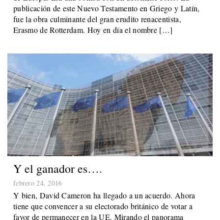
publicación de este Nuevo Testamento en Griego y Latín,
fue la obra culminante del gran erudito renacentista,
Erasmo de Rotterdam. Hoy en día el nombre […]
Y el ganador es….
febrero 24, 2016
Y bien, David Cameron ha llegado a un acuerdo. Ahora
tiene que convencer a su electorado británico de votar a
favor de permanecer en la UE. Mirando el panorama