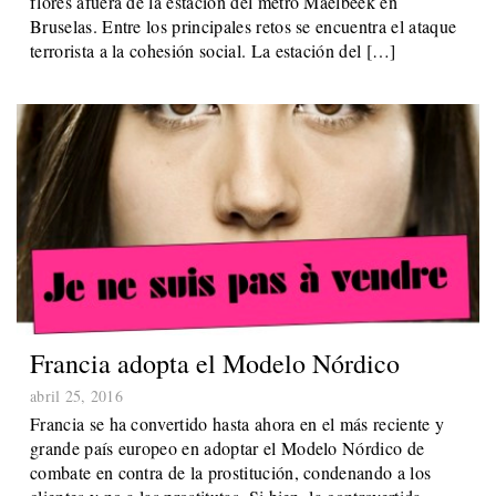
flores afuera de la estación del metro Maelbeek en
Bruselas. Entre los principales retos se encuentra el ataque
terrorista a la cohesión social. La estación del […]
Francia adopta el Modelo Nórdico
abril 25, 2016
Francia se ha convertido hasta ahora en el más reciente y
grande país europeo en adoptar el Modelo Nórdico de
combate en contra de la prostitución, condenando a los