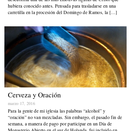
hubiera conocido antes. Pensada para trasladarse en una
carretilla en la procesión del Domingo de Ramos, la […]
Cerveza y Oración
marzo 17, 2016
Para la gente de mi iglesia las palabras “alcohol” y
“oración” no van mezcladas. Sin embargo, el pasado fin de
semana, a manera de pago por participar en un Día de
Monasterio Abierto en el sur de Holanda, fui incluido en