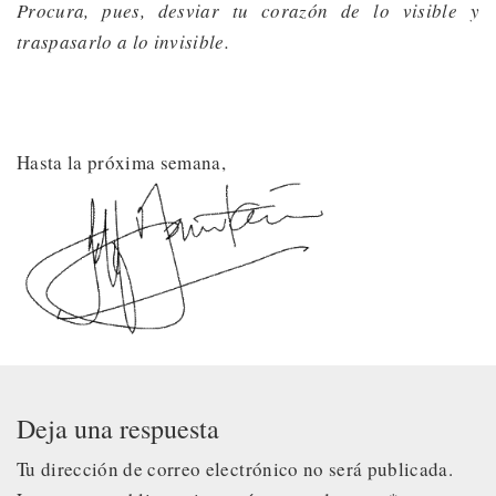
Procura, pues, desviar tu corazón de lo visible y
traspasarlo a lo invisible.
Hasta la próxima semana,
Deja una respuesta
Tu dirección de correo electrónico no será publicada.