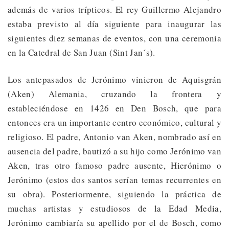
además de varios trípticos. El rey Guillermo Alejandro
estaba previsto al día siguiente para inaugurar las
siguientes diez semanas de eventos, con una ceremonia
en la Catedral de San Juan (Sint Jan´s).
Los antepasados de Jerónimo vinieron de Aquisgrán
(Aken) Alemania, cruzando la frontera y
estableciéndose en 1426 en Den Bosch, que para
entonces era un importante centro económico, cultural y
religioso. El padre, Antonio van Aken, nombrado así en
ausencia del padre, bautizó a su hijo como Jerónimo van
Aken, tras otro famoso padre ausente, Hierónimo o
Jerónimo (estos dos santos serían temas recurrentes en
su obra). Posteriormente, siguiendo la práctica de
muchas artistas y estudiosos de la Edad Media,
Jerónimo cambiaría su apellido por el de Bosch, como