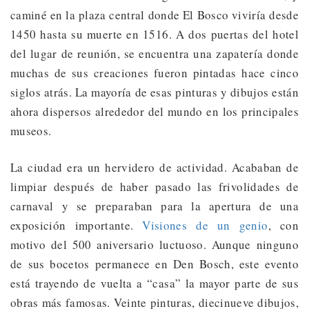
caminé en la plaza central donde El Bosco viviría desde
1450 hasta su muerte en 1516. A dos puertas del hotel
del lugar de reunión, se encuentra una zapatería donde
muchas de sus creaciones fueron pintadas hace cinco
siglos atrás. La mayoría de esas pinturas y dibujos están
ahora dispersos alrededor del mundo en los principales
museos.
La ciudad era un hervidero de actividad. Acababan de
limpiar después de haber pasado las frivolidades de
carnaval y se preparaban para la apertura de una
exposición importante.
Visiones de un genio
, con
motivo del 500 aniversario luctuoso. Aunque ninguno
de sus bocetos permanece en Den Bosch, este evento
está trayendo de vuelta a “casa” la mayor parte de sus
obras más famosas. Veinte pinturas, diecinueve dibujos,