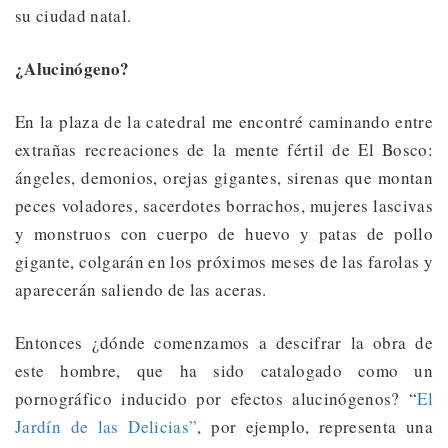
su ciudad natal.
¿Alucinógeno?
En la plaza de la catedral me encontré caminando entre
extrañas recreaciones de la mente fértil de El Bosco:
ángeles, demonios, orejas gigantes, sirenas que montan
peces voladores, sacerdotes borrachos, mujeres lascivas
y monstruos con cuerpo de huevo y patas de pollo
gigante, colgarán en los próximos meses de las farolas y
aparecerán saliendo de las aceras.
Entonces ¿dónde comenzamos a descifrar la obra de
este hombre, que ha sido catalogado como un
pornográfico inducido por efectos alucinógenos? “
El
Jardín de las Delicias”
, por ejemplo, representa una