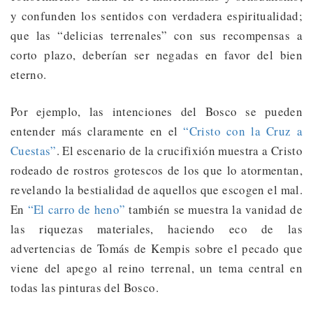
y confunden los sentidos con verdadera espiritualidad;
que las “delicias terrenales” con sus recompensas a
corto plazo, deberían ser negadas en favor del bien
eterno.
Por ejemplo, las intenciones del Bosco se pueden
entender más claramente en el
“Cristo con la Cruz a
Cuestas”
. El escenario de la crucifixión muestra a Cristo
rodeado de rostros grotescos de los que lo atormentan,
revelando la bestialidad de aquellos que escogen el mal.
En
“El carro de heno”
también se muestra la vanidad de
las riquezas materiales, haciendo eco de las
advertencias de Tomás de Kempis sobre el pecado que
viene del apego al reino terrenal, un tema central en
todas las pinturas del Bosco.