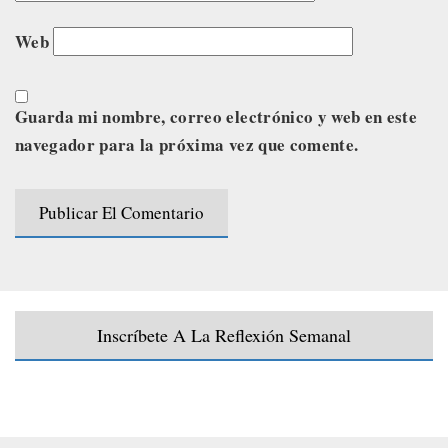
Web
Guarda mi nombre, correo electrónico y web en este
navegador para la próxima vez que comente.
Inscríbete A La Reflexión Semanal