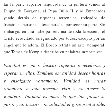
En la parte superior izquierda de la pintura vemos al
Duque de Borgoña, al Papa Julio II y al Emperador
yendo detrás de riquezas terrenales, rodeados de
frenéticas personas, desesperadas por tener su parte. Sin
embargo, en una nube por encima de toda la escena, el
Cristo resucitado es ignorado por todos, excepto por un
ángel que le adora. El Bosco retrata un arte atemporal,
que Tomás de Kempis describe en palabras inmortales:
Vanidad es, pues, buscar riquezas perecederas y
esperar en ellas. También es vanidad desear honras
y ensalzarse vanamente. Vanidad es mirar
solamente a esta presente vida y no prever lo
venidero. Vanidad es amar lo que tan presto se
paso: y no buscar con solicitud el gozo perdurable.