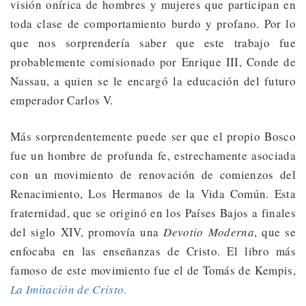
visión onírica de hombres y mujeres que participan en
toda clase de comportamiento burdo y profano. Por lo
que nos sorprendería saber que este trabajo fue
probablemente comisionado por Enrique III, Conde de
Nassau, a quien se le encargó la educación del futuro
emperador Carlos V.
Más sorprendentemente puede ser que el propio Bosco
fue un hombre de profunda fe, estrechamente asociada
con un movimiento de renovación de comienzos del
Renacimiento, Los Hermanos de la Vida Común. Esta
fraternidad, que se originó en los Países Bajos a finales
del siglo XIV, promovía una
Devotio Moderna
, que se
enfocaba en las enseñanzas de Cristo. El libro más
famoso de este movimiento fue el de Tomás de Kempis,
La Imitación de Cristo
.