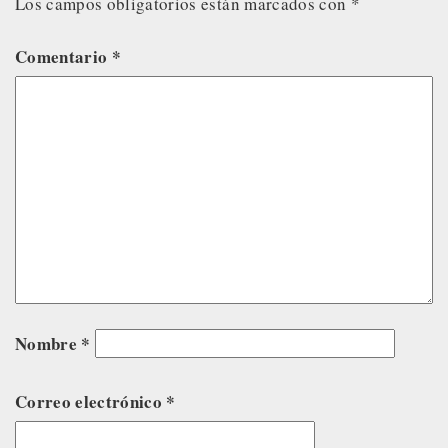
Los campos obligatorios están marcados con
*
Comentario
*
Nombre
*
Correo electrónico
*