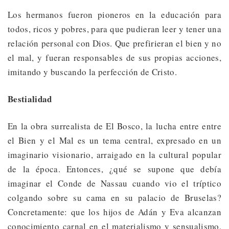
Los hermanos fueron pioneros en la educación para
todos, ricos y pobres, para que pudieran leer y tener una
relación personal con Dios. Que prefirieran el bien y no
el mal, y fueran responsables de sus propias acciones,
imitando y buscando la perfección de Cristo.
Bestialidad
En la obra surrealista de El Bosco, la lucha entre entre
el Bien y el Mal es un tema central, expresado en un
imaginario visionario, arraigado en la cultural popular
de la época. Entonces, ¿qué se supone que debía
imaginar el Conde de Nassau cuando vio el tríptico
colgando sobre su cama en su palacio de Bruselas?
Concretamente: que los hijos de Adán y Eva alcanzan
conocimiento carnal en el materialismo y sensualismo,