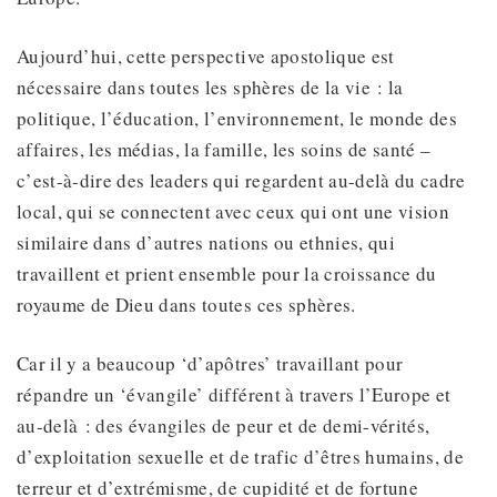
Aujourd’hui, cette perspective apostolique est
nécessaire dans toutes les sphères de la vie : la
politique, l’éducation, l’environnement, le monde des
affaires, les médias, la famille, les soins de santé –
c’est-à-dire des leaders qui regardent au-delà du cadre
local, qui se connectent avec ceux qui ont une vision
similaire dans d’autres nations ou ethnies, qui
travaillent et prient ensemble pour la croissance du
royaume de Dieu dans toutes ces sphères.
Car il y a beaucoup ‘d’apôtres’ travaillant pour
répandre un ‘évangile’ différent à travers l’Europe et
au-delà : des évangiles de peur et de demi-vérités,
d’exploitation sexuelle et de trafic d’êtres humains, de
terreur et d’extrémisme, de cupidité et de fortune