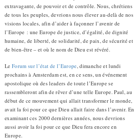
extravagante, de pouvoir et de contrôle. Nous, chrétiens
de tous les peuples, devrions nous élever au-delà de nos
visions locales, afin d’aider à façonner l’avenir de
l’Europe : une Europe de justice, d’égalité, de dignité
humaine, de liberté, de solidarité, de paix, de sécurité et
de bien-être – et où le nom de Dieu est révéré.
Le
Forum sur l’état de l’Europe
, dimanche et lundi
prochains à Amsterdam est, en ce sens, un événement
apostolique où des leaders de toute l’Europe se
rassembleront afin de rêver d’une telle Europe. Paul, au
début de ce mouvement qui allait transformer le monde,
avait la foi pour ce que Dieu allait faire dans l’avenir. En
examinant ces 2000 dernières années, nous devrions
aussi avoir la foi pour ce que Dieu fera encore en
Europe.