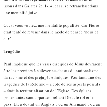
lisons dans Galates 2:11-14, car il se retranchait dans
une mentalité juive.
Ou, si vous voulez, une mentalité populiste. Car Pierre
était tenté de revenir dans le mode de pensée ‘nous et
eux’.
Tragédie
Paul implique que les vrais disciples de Jésus devraient
être les premiers à s’élever au-dessus du nationalisme,
du racisme et des préjugés ethniques. Pourtant, une des
tragédies de la Réforme – à côté de ses aspects positifs
– était la territorialisation de l’Eglise. Des églises
protestantes sont apparues, reliant Dieu, le roi et le
pays. Dieu devint un Anglais ; ou un Allemand ; ou un