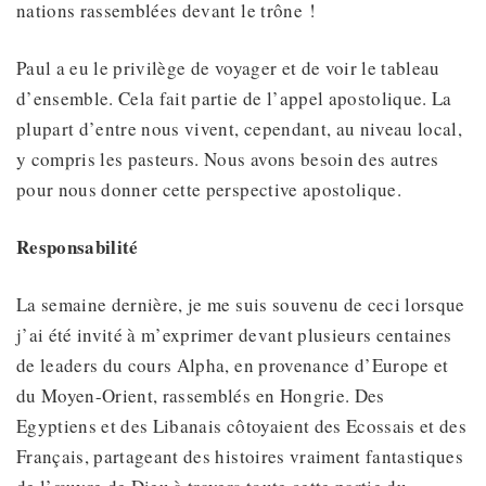
nations rassemblées devant le trône !
Paul a eu le privilège de voyager et de voir le tableau
d’ensemble. Cela fait partie de l’appel apostolique. La
plupart d’entre nous vivent, cependant, au niveau local,
y compris les pasteurs. Nous avons besoin des autres
pour nous donner cette perspective apostolique.
Responsabilité
La semaine dernière, je me suis souvenu de ceci lorsque
j’ai été invité à m’exprimer devant plusieurs centaines
de leaders du cours Alpha, en provenance d’Europe et
du Moyen-Orient, rassemblés en Hongrie. Des
Egyptiens et des Libanais côtoyaient des Ecossais et des
Français, partageant des histoires vraiment fantastiques