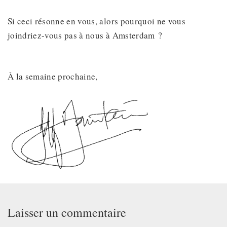
Si ceci résonne en vous, alors pourquoi ne vous
joindriez-vous pas à nous à Amsterdam ?
À la semaine prochaine,
Laisser un commentaire