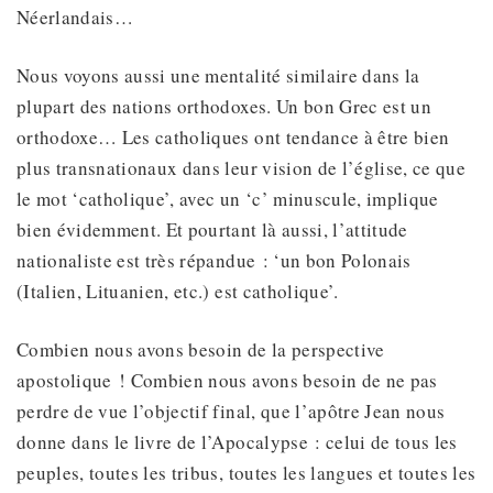
Néerlandais…
Nous voyons aussi une mentalité similaire dans la
plupart des nations orthodoxes. Un bon Grec est un
orthodoxe… Les catholiques ont tendance à être bien
plus transnationaux dans leur vision de l’église, ce que
le mot ‘catholique’, avec un ‘c’ minuscule, implique
bien évidemment. Et pourtant là aussi, l’attitude
nationaliste est très répandue : ‘un bon Polonais
(Italien, Lituanien, etc.) est catholique’.
Combien nous avons besoin de la perspective
apostolique ! Combien nous avons besoin de ne pas
perdre de vue l’objectif final, que l’apôtre Jean nous
donne dans le livre de l’Apocalypse : celui de tous les
peuples, toutes les tribus, toutes les langues et toutes les