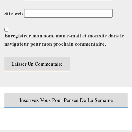
Site web
Enregistrer mon nom, mon e-mail et mon site dans le
navigateur pour mon prochain commentaire.
Inscrivez Vous Pour Pensee De La Semaine