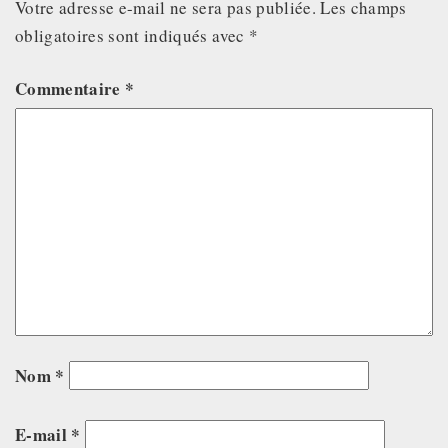
Votre adresse e-mail ne sera pas publiée.
Les champs
obligatoires sont indiqués avec
*
Commentaire
*
Nom
*
E-mail
*