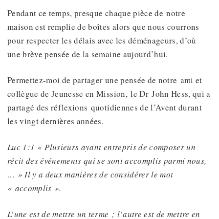
Pendant ce temps, presque chaque pièce de notre
maison est remplie de boîtes alors que nous courrons
pour respecter les délais avec les déménageurs, d’où
une brève pensée de la semaine aujourd’hui.
Permettez-moi de partager une pensée de notre ami et
collègue de Jeunesse en Mission, le Dr John Hess, qui a
partagé des réflexions quotidiennes de l’Avent durant
les vingt dernières années.
Luc 1:1 «
Plusieurs ayant entrepris de composer un
récit des événements qui se sont accomplis parmi nous,
… » Il y a deux manières de considérer le mot
« accomplis ».
L’une est de mettre un terme ; l’autre est de mettre en