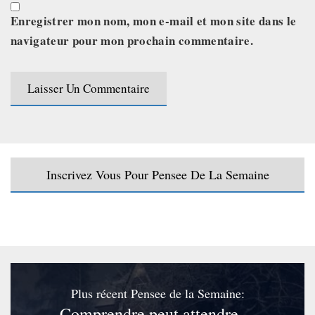
Enregistrer mon nom, mon e-mail et mon site dans le
navigateur pour mon prochain commentaire.
Inscrivez Vous Pour Pensee De La Semaine
Plus récent Pensee de la Semaine:
Comprendre peut attendre…