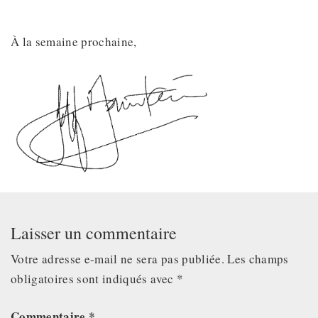
À la semaine prochaine,
Laisser un commentaire
Votre adresse e-mail ne sera pas publiée.
Les champs
obligatoires sont indiqués avec
*
Commentaire
*