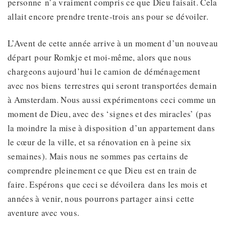
personne n’a vraiment compris ce que Dieu faisait. Cela
allait encore prendre trente-trois ans pour se dévoiler.
L’Avent de cette année arrive à un moment d’un nouveau
départ pour Romkje et moi-même, alors que nous
chargeons aujourd’hui le camion de déménagement
avec nos biens terrestres qui seront transportées demain
à Amsterdam. Nous aussi expérimentons ceci comme un
moment de Dieu, avec des ‘signes et des miracles’ (pas
la moindre la mise à disposition d’un appartement dans
le cœur de la ville, et sa rénovation en à peine six
semaines). Mais nous ne sommes pas certains de
comprendre pleinement ce que Dieu est en train de
faire. Espérons que ceci se dévoilera dans les mois et
années à venir, nous pourrons partager ainsi cette
aventure avec vous.