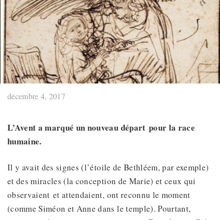
décembre 4, 2017
L’Avent a marqué un nouveau départ
pour la race
humaine.
Il y avait des signes (l’étoile de Bethléem, par exemple)
et des miracles (la conception de Marie) et ceux qui
observaient et attendaient, ont reconnu le moment
(comme Siméon et Anne dans le temple). Pourtant,