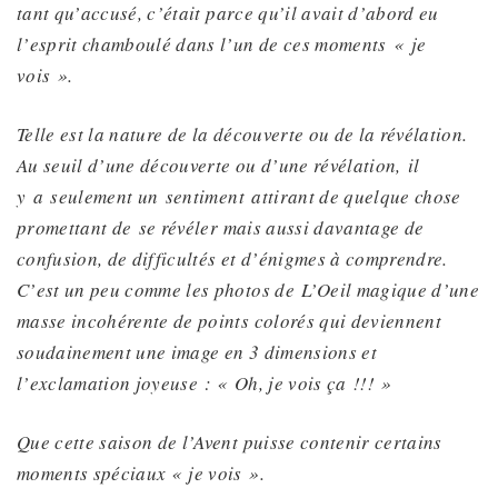
tant qu’accusé,
c’était parce qu’il avait d’abord eu
l’esprit chamboulé dans l’un de ces moments
« je
vois ».
Telle est la nature de la découverte ou de la révélation.
Au seuil d’une découverte ou d’une révélation,
il
y
a
seulement un
sentiment
attirant de quelque chose
promettant de
se révéler mais aussi davantage de
confusion, de difficultés et d’énigmes
à comprendre
.
C’est un peu comme les photos de
L’Oeil
magique d’une
masse incohérente de points colorés qui deviennent
soudainement une image en 3 dimensions et
l’exclamation joyeuse : « Oh, je vois ça !!! »
Que cette saison de l’Avent puisse contenir certains
moments spéciaux « je vois ».