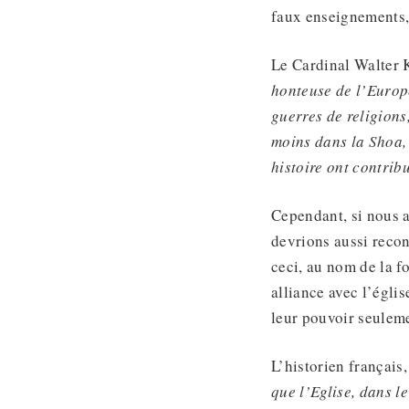
faux enseignements, 
Le Cardinal Walter 
honteuse de l’Europ
guerres de religions
moins dans la Shoa,
histoire ont contribu
Cependant, si nous 
devrions aussi recon
ceci, au nom de la fo
alliance avec l’égli
leur pouvoir seuleme
L’historien français
que l’Eglise, dans le