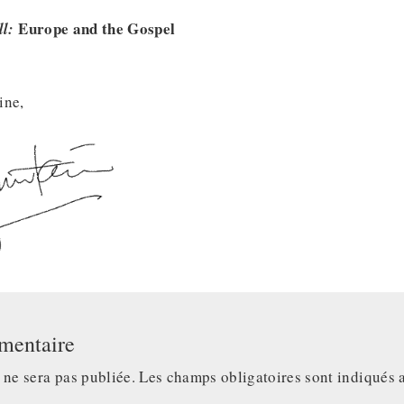
Europe and the Gospel
ll:
ine,
mentaire
 ne sera pas publiée.
Les champs obligatoires sont indiqués