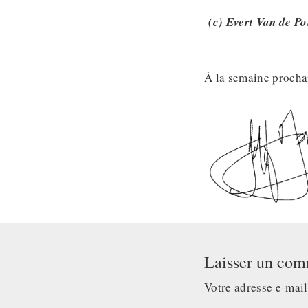
(c) Evert Van de Po
À la semaine procha
Laisser un com
Votre adresse e-mail