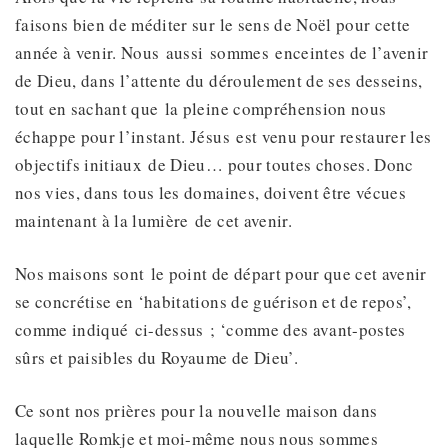
faisons bien de méditer sur le sens de Noël pour cette
année à venir. Nous aussi sommes enceintes de l’avenir
de Dieu, dans l’attente du déroulement de ses desseins,
tout en sachant que la pleine compréhension nous
échappe pour l’instant. Jésus est venu pour restaurer les
objectifs initiaux de Dieu… pour toutes choses. Donc
nos vies, dans tous les domaines, doivent être vécues
maintenant à la lumière de cet avenir.
Nos maisons sont le point de départ pour que cet avenir
se concrétise en ‘habitations de guérison et de repos’,
comme indiqué ci-dessus ; ‘comme des avant-postes
sûrs et paisibles du Royaume de Dieu’.
Ce sont nos prières pour la nouvelle maison dans
laquelle Romkje et moi-même nous nous sommes