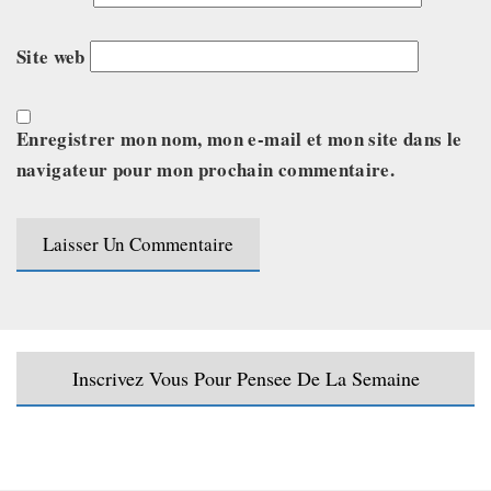
Site web
Enregistrer mon nom, mon e-mail et mon site dans le
navigateur pour mon prochain commentaire.
Inscrivez Vous Pour Pensee De La Semaine