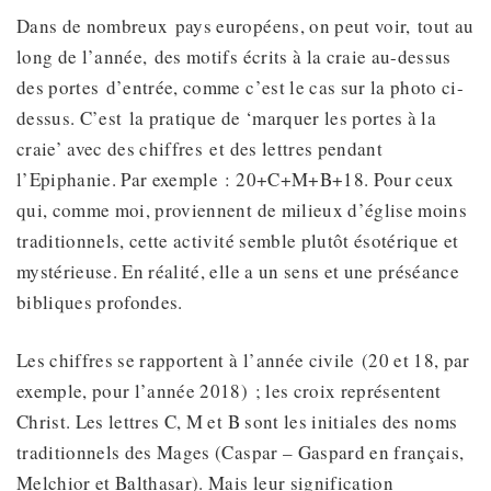
Dans de nombreux pays européens, on peut voir, tout au
long de l’année, des motifs écrits à la craie au-dessus
des portes d’entrée, comme c’est le cas sur la photo ci-
dessus. C’est la pratique de ‘marquer les portes à la
craie’ avec des chiffres et des lettres pendant
l’Epiphanie. Par exemple : 20+C+M+B+18. Pour ceux
qui, comme moi, proviennent de milieux d’église moins
traditionnels, cette activité semble plutôt ésotérique et
mystérieuse. En réalité, elle a un sens et une préséance
bibliques profondes.
Les chiffres se rapportent à l’année civile (20 et 18, par
exemple, pour l’année 2018) ; les croix représentent
Christ. Les lettres C, M et B sont les initiales des noms
traditionnels des Mages (Caspar – Gaspard en français,
Melchior et Balthasar). Mais leur signification