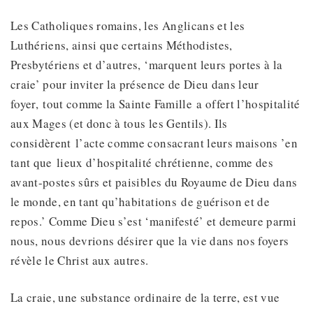
Les Catholiques romains, les Anglicans et les
Luthériens, ainsi que certains Méthodistes,
Presbytériens et d’autres, ‘marquent leurs portes à la
craie’ pour inviter la présence de Dieu dans leur
foyer, tout comme la Sainte Famille a offert l’hospitalité
aux Mages (et donc à tous les Gentils). Ils
considèrent l’acte comme consacrant leurs maisons ’en
tant que lieux d’hospitalité chrétienne, comme des
avant-postes sûrs et paisibles du Royaume de Dieu dans
le monde, en tant qu’habitations de guérison et de
repos.’ Comme Dieu s’est ‘manifesté’ et demeure parmi
nous, nous devrions désirer que la vie dans nos foyers
révèle le Christ aux autres.
La craie, une substance ordinaire de la terre, est vue