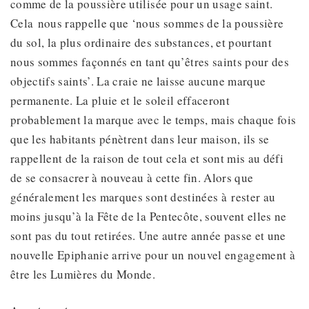
comme de la poussière utilisée pour un usage saint.
Cela nous rappelle que ‘nous sommes de la poussière
du sol, la plus ordinaire des substances, et pourtant
nous sommes façonnés en tant qu’êtres saints pour des
objectifs saints’. La craie ne laisse aucune marque
permanente. La pluie et le soleil effaceront
probablement la marque avec le temps, mais chaque fois
que les habitants pénètrent dans leur maison, ils se
rappellent de la raison de tout cela et sont mis au défi
de se consacrer à nouveau à cette fin. Alors que
généralement les marques sont destinées à rester au
moins jusqu’à la Fête de la Pentecôte, souvent elles ne
sont pas du tout retirées. Une autre année passe et une
nouvelle Epiphanie arrive pour un nouvel engagement à
être les Lumières du Monde.