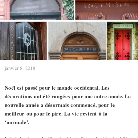
janvier 8, 2018
Noël est passé pour le monde occidental. Les
décorations
ont été rangées
pour une autre année. La
nouvelle année a désormais commencé, pour le
meilleur
ou
pour le pire. La vie
revient
à la
‘normale’.