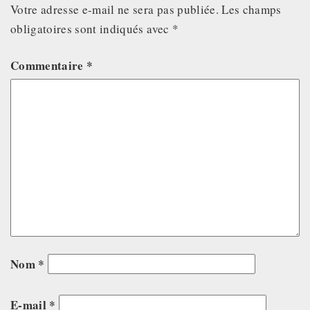
Votre adresse e-mail ne sera pas publiée.
Les champs
obligatoires sont indiqués avec
*
Commentaire
*
Nom
*
E-mail
*