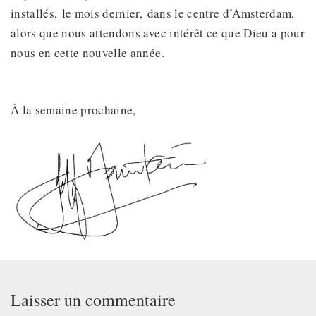
installés, le mois dernier, dans le centre d’Amsterdam,
alors que nous attendons avec intérêt ce que Dieu a pour
nous en cette nouvelle année.
À la semaine prochaine,
Laisser un commentaire