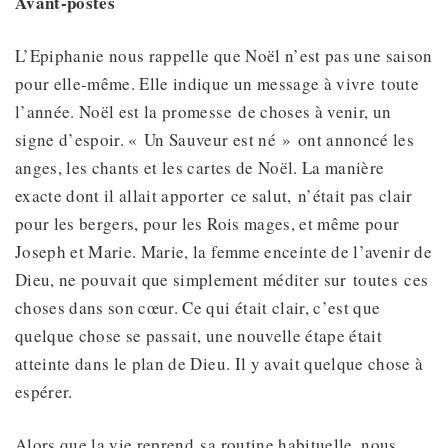
Avant-postes
L’Epiphanie nous rappelle que Noël n’est pas une saison
pour elle-même. Elle indique un message à vivre toute
l’année. Noël est la promesse de choses à venir, un
signe d’espoir. « Un Sauveur est né » ont annoncé les
anges, les chants et les cartes de Noël. La manière
exacte dont il allait apporter ce salut, n’était pas clair
pour les bergers, pour les Rois mages, et même pour
Joseph et Marie. Marie, la femme enceinte de l’avenir de
Dieu, ne pouvait que simplement méditer sur toutes ces
choses dans son cœur. Ce qui était clair, c’est que
quelque chose se passait, une nouvelle étape était
atteinte dans le plan de Dieu. Il y avait quelque chose à
espérer.
Alors que la vie reprend sa routine habituelle, nous