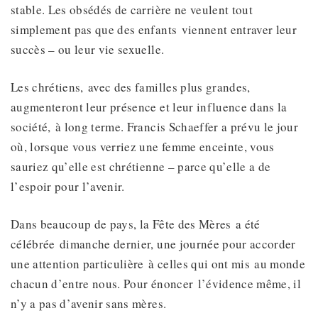
stable. Les obsédés de carrière ne veulent tout
simplement pas que des enfants viennent entraver leur
succès – ou leur vie sexuelle.
Les chrétiens, avec des familles plus grandes,
augmenteront leur présence et leur influence dans la
société, à long terme. Francis Schaeffer a prévu le jour
où, lorsque vous verriez une femme enceinte, vous
sauriez qu’elle est chrétienne – parce qu’elle a de
l’espoir pour l’avenir.
Dans beaucoup de pays, la Fête des Mères a été
célébrée dimanche dernier, une journée pour accorder
une attention particulière à celles qui ont mis au monde
chacun d’entre nous. Pour énoncer l’évidence même, il
n’y a pas d’avenir sans mères.