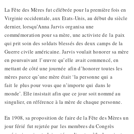
La Fête des Mères fut célébrée pour la première fois en
Virginie occidentale, aux Etats-Unis, au début du siècle
dernier, lorsqu’Anna Jarvis organisa une
commémoration pour sa mère, une activiste de la paix
qui prit soin des soldats blessés des deux camps de la
Guerre civile américaine. Jarvis voulait honorer sa mère
en poursuivant l’œuvre qu’elle avait commencé, en
mettant de côté une journée afin d’honorer toutes les
mères parce qu’une mère était ‘la personne qui a
fait le plus pour vous que n’importe qui dans le
monde’. Elle insistait afin que ce jour soit nommé au
singulier, en référence à la mère de chaque personne.
En 1908, sa proposition de faire de la Fête des Mères un
jour férié fut rejetée par les membres du Congrès