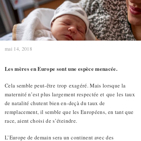
mai 14, 2018
Les mères en Europe sont une espèce menacée.
Cela semble peut-être trop exagéré. Mais lorsque la
maternité n’est plus largement respectée et que les taux
de natalité chutent bien en-deçà du taux de
remplacement, il semble que les Européens, en tant que
race, aient choisi de s’éteindre.
L’Europe de demain sera un continent avec des