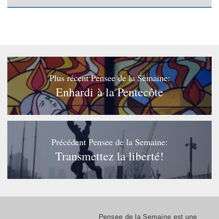
Plus récent Pensee de la Semaine:
Enhardi à la Pentecôte
Précédent Pensee de la Semaine:
Transmettez la liberté!
Pensee de la Semaine est une