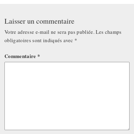
Laisser un commentaire
Votre adresse e-mail ne sera pas publiée.
Les champs
obligatoires sont indiqués avec
*
Commentaire
*