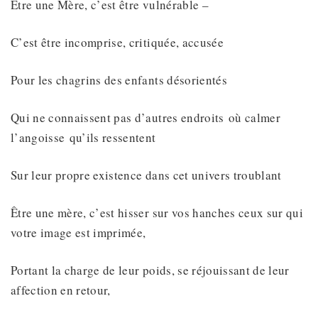
Être une Mère, c’est être vulnérable –
C’est être incomprise, critiquée, accusée
Pour les chagrins des enfants désorientés
Qui ne connaissent pas d’autres endroits où calmer
l’angoisse qu’ils ressentent
Sur leur propre existence dans cet univers troublant
Être une mère, c’est hisser sur vos hanches ceux sur qui
votre image est imprimée,
Portant la charge de leur poids, se réjouissant de leur
affection en retour,