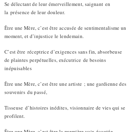
Se délectant de leur émerveillement, saignant en
la présence de leur douleur.
Être une Mère, c’est être accusée de sentimentalisme un
moment, et d’injustice le lendemain.
C’est être réceptrice d’exigences sans fin, absorbeuse
de plaintes perpétuelles, exécutrice de besoins
inépuisables
Être une Mère, c’est être une artiste ; une gardienne des
souvenirs du passé,
Tisseuse d’histoires inédites, visionnaire de vies qui se
profilent.
Être une Mère, c’est être la première voix écoutée,