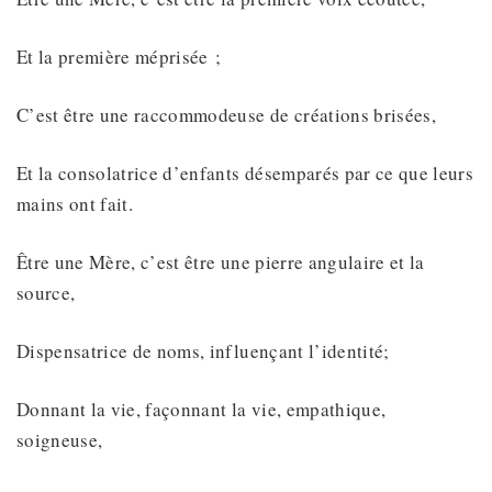
Et la première méprisée ;
C’est être une raccommodeuse de créations brisées,
Et la consolatrice d’enfants désemparés par ce que leurs
mains ont fait.
Être une Mère, c’est être une pierre angulaire et la
source,
Dispensatrice de noms, influençant l’identité;
Donnant la vie, façonnant la vie, empathique,
soigneuse,