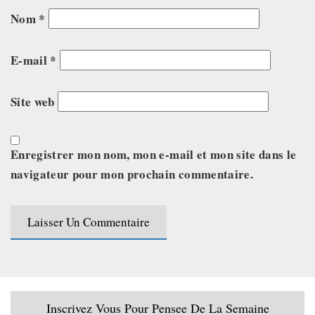
Nom
*
E-mail
*
Site web
Enregistrer mon nom, mon e-mail et mon site dans le
navigateur pour mon prochain commentaire.
Inscrivez Vous Pour Pensee De La Semaine