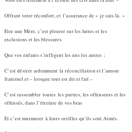
Offrant votre réconfort, et l’assurance de « je suis là. »
Etre une Mère, c’est pleurer sur les luttes et les
exclusions et les blessures
Que vos enfants s’infligent les uns les autres ;
C’est désirer ardemment la réconciliation et l’amour
fraternel et – lorsque tout est dit et fait –
C’est rassembler toutes les parties, les offenseurs et les
offensés, dans l’étreinte de vos bras
Et c’est murmurer à leurs oreilles qu’ils sont Aimés.