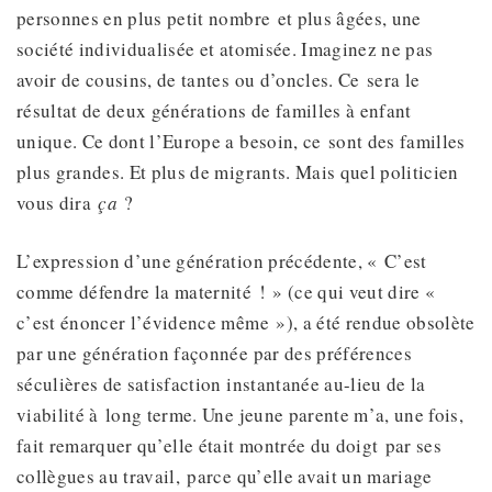
personnes en plus petit nombre et plus âgées, une
société individualisée et atomisée. Imaginez ne pas
avoir de cousins, de tantes ou d’oncles. Ce sera le
résultat de deux générations de familles à enfant
unique. Ce dont l’Europe a besoin, ce sont des familles
plus grandes. Et plus de migrants. Mais quel politicien
vous dira
ça
?
L’expression d’une génération précédente, « C’est
comme défendre la maternité ! » (ce qui veut dire «
c’est énoncer l’évidence même »), a été rendue obsolète
par une génération façonnée par des préférences
séculières de satisfaction instantanée au-lieu de la
viabilité à long terme. Une jeune parente m’a, une fois,
fait remarquer qu’elle était montrée du doigt par ses
collègues au travail, parce qu’elle avait un mariage