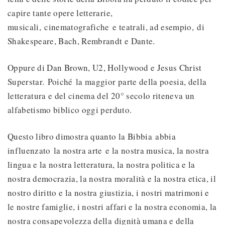
capire tante opere letterarie,
musicali, cinematografiche e teatrali, ad esempio, di
Shakespeare, Bach, Rembrandt e Dante.
Oppure di Dan Brown, U2, Hollywood e Jesus Christ
Superstar. Poiché la maggior parte della poesia, della
letteratura e del cinema del 20° secolo riteneva un
alfabetismo biblico oggi perduto.
Questo libro dimostra quanto la Bibbia abbia
influenzato la nostra arte e la nostra musica, la nostra
lingua e la nostra letteratura, la nostra politica e la
nostra democrazia, la nostra moralità e la nostra etica, il
nostro diritto e la nostra giustizia, i nostri matrimoni e
le nostre famiglie, i nostri affari e la nostra economia, la
nostra consapevolezza della dignità umana e della