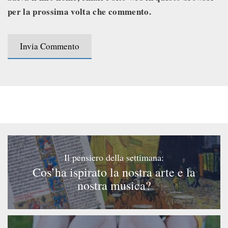
per la prossima volta che commento.
Il pensiero della settimana:
Cos’ha ispirato la nostra arte e la
nostra musica?