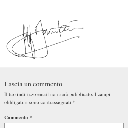
Lascia un commento
Il tuo indirizzo email non sarà pubblicato.
I campi
obbligatori sono contrassegnati
*
Commento
*