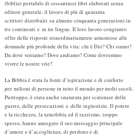
(biblia) portabile di sessantasei libri elaborati senza
editore generale, il lavoro di più di quaranta
scrittori distribuiti su almeno cinquanta generazioni in
tre continenti e in tre lingue. Il loro lavoro congiunto
offre delle risposte straordinariamente armoniose alle
domande più profonde della vita: chi è Dio? Chi siamo?
Da dove veniamo? Dove andiamo? Come dovremmo
vivere le nostre vite?
La Bibbia è stata la fonte d’ispirazione e di conforto
per milioni di persone in tutto il mondo per molti secoli.
Purtroppo, è stata anche snaturata per scatenare delle
guerre, delle persecuzioni e delle ingiustizie. Il potere
e la ricchezza, la xenofobia ed il razzismo, troppo
spesso, hanno annegato il suo messaggio principale
d’amore e d’accoglienza, di perdono e di