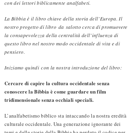
con dei lettori biblicamente analfabeti.
La Bibbia è il libro chiave della storia dell’Europa. Il
nostro progetto di libro
da
salotto cerca di promuovere
la consapevolezza della centralità dell’influenza di
questo libro nel nostro modo occidentale di vita e di
pensiero.
Iniziamo quindi con la nostra introduzione del libro:
Cercare di capire la cultura occidentale senza
conoscere la Bibbia è come guardare un film
tridimensionale senza occhiali speciali.
L’analfabetismo biblico sta intaccando la nostra eredità
culturale occidentale. Una generazione ignorante dei
temi e delle storie della Bibbia ha perduto il codice per