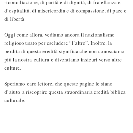
riconciliazione, di parità e di dignità, di fratellanza e
d’ospitalità, di misericordia e di compassione, di pace e
di libertà.
Oggi come allora, vediamo ancora il nazionalismo
religioso usato per escludere “l’altro”. Inoltre, la
perdita di questa eredità significa che non conosciamo
più la nostra cultura e diventiamo insicuri verso altre
culture.
Speriamo caro lettore, che queste pagine le siano
d’aiuto a riscoprire questa straordinaria eredità biblica
culturale.