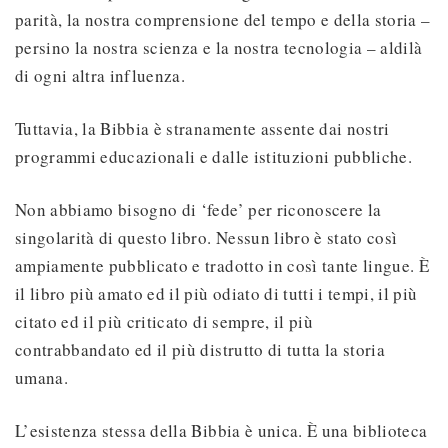
parità, la nostra comprensione del tempo e della storia –
persino la nostra scienza e la nostra tecnologia – aldilà
di ogni altra influenza.
Tuttavia, la Bibbia è stranamente assente dai nostri
programmi educazionali e dalle istituzioni pubbliche.
Non abbiamo bisogno di ‘fede’ per riconoscere la
singolarità di questo libro. Nessun libro è stato così
ampiamente pubblicato e tradotto in così tante lingue. È
il libro più amato ed il più odiato di tutti i tempi, il più
citato ed il più criticato di sempre, il più
contrabbandato ed il più distrutto di tutta la storia
umana.
L’esistenza stessa della Bibbia è unica. È una biblioteca