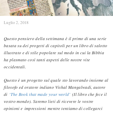
Luglio 2, 2018
Questo pensiero della settimana è il primo di una serie
basata su dei progetti di capitoli per un libro di salotto
illustrato e di stile popolare sul modo in cui la Bibbia
ha plasmato così tanti aspetti delle nostre vite
occidentali.
Questo è un progetto sul quale sto lavorando insieme al
filosofo ed oratore indiano Vishal Mangalwadi, autore
di
‘The Book that made your world’
(Il libro che fece il
vostro mondo). Saremo lieti di ricevere le vostre
opinioni e
impressioni
mentre tentiamo di collegarci