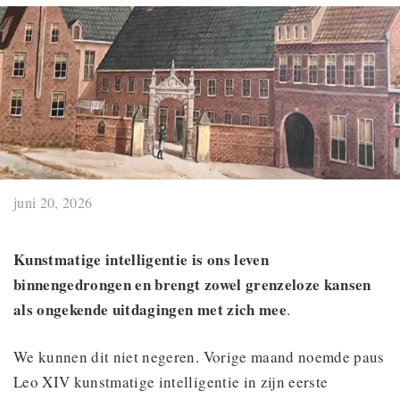
juni 20, 2026
Kunstmatige intelligentie is ons leven
binnengedrongen en brengt zowel grenzeloze kansen
als ongekende uitdagingen met zich mee
.
We kunnen dit niet negeren. Vorige maand noemde paus
Leo XIV kunstmatige intelligentie in zijn eerste