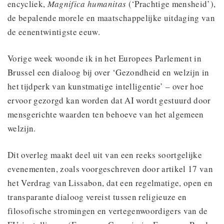
encycliek,
Magnifica humanitas
(‘Prachtige mensheid’),
de bepalende morele en maatschappelijke uitdaging van
de eenentwintigste eeuw.
Vorige week woonde ik in het Europees Parlement in
Brussel een dialoog bij over ‘Gezondheid en welzijn in
het tijdperk van kunstmatige intelligentie’ – over hoe
ervoor gezorgd kan worden dat AI wordt gestuurd door
mensgerichte waarden ten behoeve van het algemeen
welzijn.
Dit overleg maakt deel uit van een reeks soortgelijke
evenementen, zoals voorgeschreven door artikel 17 van
het Verdrag van Lissabon, dat een regelmatige, open en
transparante dialoog vereist tussen religieuze en
filosofische stromingen en vertegenwoordigers van de