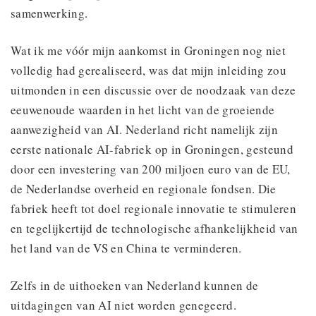
samenwerking.
Wat ik me vóór mijn aankomst in Groningen nog niet
volledig had gerealiseerd, was dat mijn inleiding zou
uitmonden in een discussie over de noodzaak van deze
eeuwenoude waarden in het licht van de groeiende
aanwezigheid van AI. Nederland richt namelijk zijn
eerste nationale AI-fabriek op in Groningen, gesteund
door een investering van 200 miljoen euro van de EU,
de Nederlandse overheid en regionale fondsen. Die
fabriek heeft tot doel regionale innovatie te stimuleren
en tegelijkertijd de technologische afhankelijkheid van
het land van de VS en China te verminderen.
Zelfs in de uithoeken van Nederland kunnen de
uitdagingen van AI niet worden genegeerd.