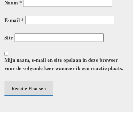
Naam
*
E-mail
*
Site
Mijn naam, e-mail en site opslaan in deze browser
voor de volgende keer wanneer ik een reactie plaats.