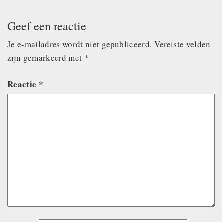
Geef een reactie
Je e-mailadres wordt niet gepubliceerd.
Vereiste velden
zijn gemarkeerd met
*
Reactie
*