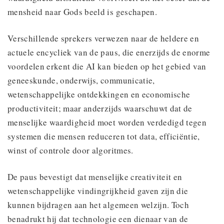
mensheid naar Gods beeld is geschapen.
Verschillende sprekers verwezen naar de heldere en
actuele encycliek van de paus, die enerzijds de enorme
voordelen erkent die AI kan bieden op het gebied van
geneeskunde, onderwijs, communicatie,
wetenschappelijke ontdekkingen en economische
productiviteit; maar anderzijds waarschuwt dat de
menselijke waardigheid moet worden verdedigd tegen
systemen die mensen reduceren tot data, efficiëntie,
winst of controle door algoritmes.
De paus bevestigt dat menselijke creativiteit en
wetenschappelijke vindingrijkheid gaven zijn die
kunnen bijdragen aan het algemeen welzijn. Toch
benadrukt hij dat technologie een dienaar van de