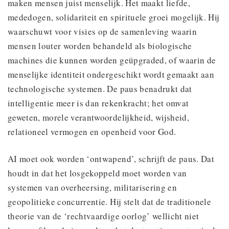
maken mensen juist menselijk. Het maakt liefde,
mededogen, solidariteit en spirituele groei mogelijk. Hij
waarschuwt voor visies op de samenleving waarin
mensen louter worden behandeld als biologische
machines die kunnen worden geüpgraded, of waarin de
menselijke identiteit ondergeschikt wordt gemaakt aan
technologische systemen. De paus benadrukt dat
intelligentie meer is dan rekenkracht; het omvat
geweten, morele verantwoordelijkheid, wijsheid,
relationeel vermogen en openheid voor God.
AI moet ook worden ‘ontwapend’, schrijft de paus. Dat
houdt in dat het losgekoppeld moet worden van
systemen van overheersing, militarisering en
geopolitieke concurrentie. Hij stelt dat de traditionele
theorie van de ‘rechtvaardige oorlog’ wellicht niet