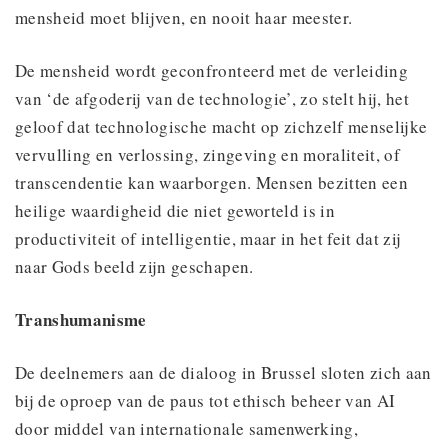
mensheid moet blijven, en nooit haar meester.
De mensheid wordt geconfronteerd met de verleiding
van ‘de afgoderij van de technologie’, zo stelt hij, het
geloof dat technologische macht op zichzelf menselijke
vervulling en verlossing, zingeving en moraliteit, of
transcendentie kan waarborgen. Mensen bezitten een
heilige waardigheid die niet geworteld is in
productiviteit of intelligentie, maar in het feit dat zij
naar Gods beeld zijn geschapen.
Transhumanisme
De deelnemers aan de dialoog in Brussel sloten zich aan
bij de oproep van de paus tot ethisch beheer van AI
door middel van internationale samenwerking,