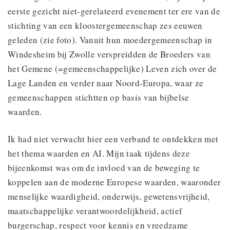
eerste gezicht niet-gerelateerd evenement ter ere van de
stichting van een kloostergemeenschap zes eeuwen
geleden (zie foto). Vanuit hun moedergemeenschap in
Windesheim bij Zwolle verspreidden de Broeders van
het Gemene (=gemeenschappelijke) Leven zich over de
Lage Landen en verder naar Noord-Europa, waar ze
gemeenschappen stichtten op basis van bijbelse
waarden.
Ik had niet verwacht hier een verband te ontdekken met
het thema waarden en AI. Mijn taak tijdens deze
bijeenkomst was om de invloed van de beweging te
koppelen aan de moderne Europese waarden, waaronder
menselijke waardigheid, onderwijs, gewetensvrijheid,
maatschappelijke verantwoordelijkheid, actief
burgerschap, respect voor kennis en vreedzame