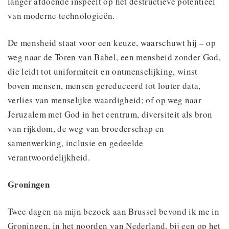
langer afdoende inspeelt op het destructieve potentieel
van moderne technologieën.
De mensheid staat voor een keuze, waarschuwt hij – op
weg naar de Toren van Babel, een mensheid zonder God,
die leidt tot uniformiteit en ontmenselijking, winst
boven mensen, mensen gereduceerd tot louter data,
verlies van menselijke waardigheid; of op weg naar
Jeruzalem met God in het centrum, diversiteit als bron
van rijkdom, de weg van broederschap en
samenwerking, inclusie en gedeelde
verantwoordelijkheid.
Groningen
Twee dagen na mijn bezoek aan Brussel bevond ik me in
Groningen, in het noorden van Nederland, bij een op het