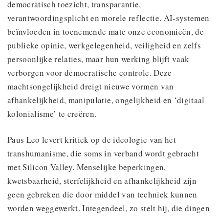
democratisch toezicht, transparantie,
verantwoordingsplicht en morele reflectie. AI-systemen
beïnvloeden in toenemende mate onze economieën, de
publieke opinie, werkgelegenheid, veiligheid en zelfs
persoonlijke relaties, maar hun werking blijft vaak
verborgen voor democratische controle. Deze
machtsongelijkheid dreigt nieuwe vormen van
afhankelijkheid, manipulatie, ongelijkheid en ‘digitaal
kolonialisme’ te creëren.
Paus Leo levert kritiek op de ideologie van het
transhumanisme, die soms in verband wordt gebracht
met Silicon Valley. Menselijke beperkingen,
kwetsbaarheid, sterfelijkheid en afhankelijkheid zijn
geen gebreken die door middel van techniek kunnen
worden weggewerkt. Integendeel, zo stelt hij, die dingen