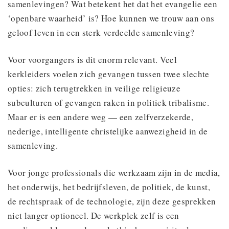
samenlevingen? Wat betekent het dat het evangelie een
‘openbare waarheid’ is? Hoe kunnen we trouw aan ons
geloof leven in een sterk verdeelde samenleving?
Voor voorgangers is dit enorm relevant. Veel
kerkleiders voelen zich gevangen tussen twee slechte
opties: zich terugtrekken in veilige religieuze
subculturen of gevangen raken in politiek tribalisme.
Maar er is een andere weg — een zelfverzekerde,
nederige, intelligente christelijke aanwezigheid in de
samenleving.
Voor jonge professionals die werkzaam zijn in de media,
het onderwijs, het bedrijfsleven, de politiek, de kunst,
de rechtspraak of de technologie, zijn deze gesprekken
niet langer optioneel. De werkplek zelf is een