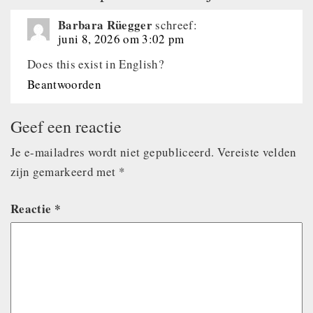
Barbara Rüegger
schreef:
juni 8, 2026 om 3:02 pm
Does this exist in English?
Beantwoorden
Geef een reactie
Je e-mailadres wordt niet gepubliceerd.
Vereiste velden
zijn gemarkeerd met
*
Reactie
*