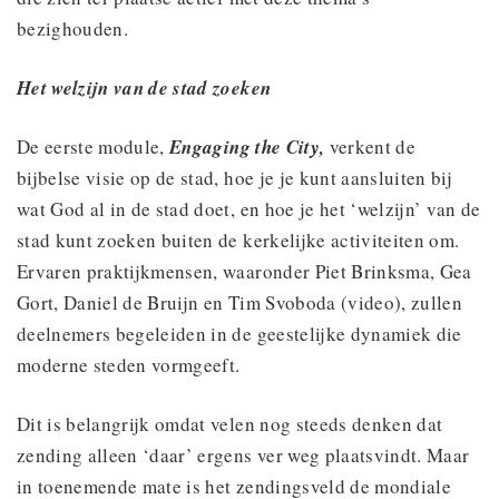
bezighouden.
Het welzijn van de stad zoeken
De eerste module,
Engaging the City,
verkent de
bijbelse visie op de stad, hoe je je kunt aansluiten bij
wat God al in de stad doet, en hoe je het ‘welzijn’ van de
stad kunt zoeken buiten de kerkelijke activiteiten om.
Ervaren praktijkmensen, waaronder Piet Brinksma, Gea
Gort, Daniel de Bruijn en Tim Svoboda (video), zullen
deelnemers begeleiden in de geestelijke dynamiek die
moderne steden vormgeeft.
Dit is belangrijk omdat velen nog steeds denken dat
zending alleen ‘daar’ ergens ver weg plaatsvindt. Maar
in toenemende mate is het zendingsveld de mondiale