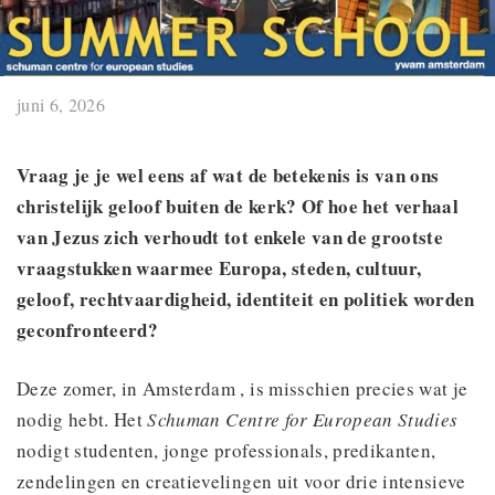
juni 6, 2026
Vraag je je wel eens af wat de betekenis is van ons
christelijk geloof buiten de kerk? Of hoe het verhaal
van Jezus zich verhoudt tot enkele van de grootste
vraagstukken waarmee Europa, steden, cultuur,
geloof, rechtvaardigheid, identiteit en politiek worden
geconfronteerd?
Deze zomer, in Amsterdam , is misschien precies wat je
nodig hebt. Het
Schuman Centre for European Studies
nodigt studenten, jonge professionals, predikanten,
zendelingen en creatievelingen uit voor drie intensieve