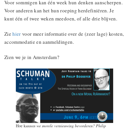
Voor sommigen kan één week hun denken aanscherpen.
Voor anderen kan het hun roeping herdefiniëren. Je
kunt één of twee weken meedoen, of alle drie blijven.
Zie
hier
voor meer informatie over de (zeer lage) kosten,
accommodatie en aanmeldingen.
Zien we je in Amsterdam?
Hoe k
unnen we morele vernieuwing bevorderen? Philip