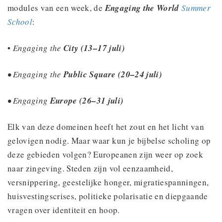
modules van een week, de
Engaging the World
Summer
School
:
•
Engaging the
City (13–17 juli)
• Engaging the
Public Square
(20–24 juli)
• Engaging
Europe
(26–31 juli)
Elk van deze domeinen heeft het zout en het licht van
gelovigen nodig. Maar waar kun je bijbelse scholing op
deze gebieden volgen? Europeanen zijn weer op zoek
naar zingeving. Steden zijn vol eenzaamheid,
versnippering, geestelijke honger, migratiespanningen,
huisvestingscrises, politieke polarisatie en diepgaande
vragen over identiteit en hoop.