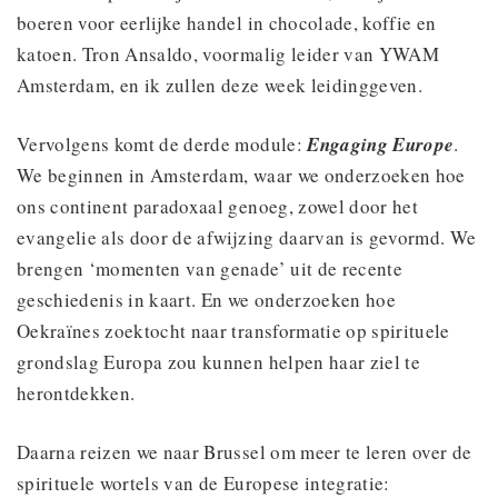
boeren voor eerlijke handel in chocolade, koffie en
katoen. Tron Ansaldo, voormalig leider van YWAM
Amsterdam, en ik zullen deze week leidinggeven.
Vervolgens komt de derde module:
Engaging Europe
.
We beginnen in Amsterdam, waar we onderzoeken hoe
ons continent paradoxaal genoeg, zowel door het
evangelie als door de afwijzing daarvan is gevormd. We
brengen ‘momenten van genade’ uit de recente
geschiedenis in kaart. En we onderzoeken hoe
Oekraïnes zoektocht naar transformatie op spirituele
grondslag Europa zou kunnen helpen haar ziel te
herontdekken.
Daarna reizen we naar Brussel om meer te leren over de
spirituele wortels van de Europese integratie: