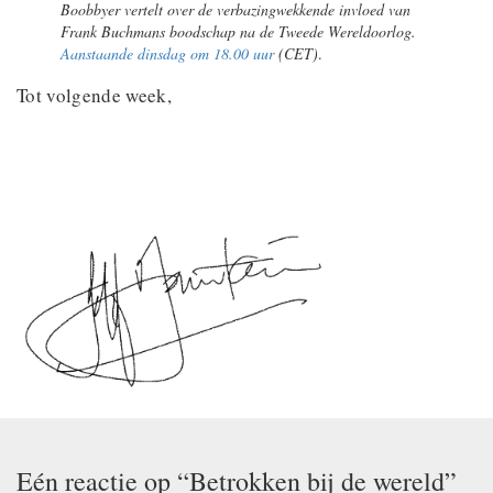
Boobbyer vertelt over de verbazingwekkende invloed van
Frank Buchmans boodschap na de Tweede Wereldoorlog.
Aanstaande dinsdag om 18.00 uur
(CET)
.
Tot volgende week,
Eén reactie op “Betrokken bij de wereld”