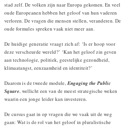
stad zelf. De volken zijn naar Europa gekomen. En veel
oude Europeanen hebben het geloof van hun vaderen
verloren. De vragen die mensen stellen, veranderen. De
oude formules spreken vaak niet meer aan.
De huidige generatie vraagt zich af: ‘Is er hoop voor
deze verscheurde wereld?’ ‘Kan het geloof zin geven
aan technologie, politiek, geestelijke gezondheid,
klimaatangst, eenzaamheid en identiteit?’
Daarom is de tweede module,
Engaging the Public
Square
, wellicht een van de meest strategische weken
waarin een jonge leider kan investeren.
De cursus gaat in op vragen die we vaak uit de weg
gaan: Wat is de rol van het geloof in pluralistische