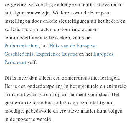
vergeving, verzoening en het gezamenlijk streven naar
het algemeen welzijn. We leren over de Europese
instellingen door enkele sleutelfiguren uit het heden en
verleden te ontmoeten en door interactieve
tentoonstellingen te bezoeken, zoals het
Parlamentarium
, het
Huis van de Europese
Geschiedenis
,
Experience Europe
en het
Europees
Parlement
zelf.
Dit is meer dan alleen een zomercursus met lezingen.
Het is een onderdompeling in het spirituele en culturele
kruispunt waar Europa op dit moment voor staat. Het
gaat erom te leren hoe je Jezus op een intelligente,
moedige, gebedsvolle en creatieve manier kunt volgen
in de moderne wereld.