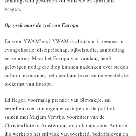
zendingsveld geworden vol ethische en spirituele
vragen.
Op zoek naar de ziel van Europa
En voor YWAM’ers? YWAM is altijd sterk geweest in
evangelisatie, discipelschap, bijbelstudie, aanbidding
en zending. Maar het Europa van vandaag heeft
gelovigen nodig die diep kunnen nadenken over steden,
cultuur, economie, het openbare leven en de geestelijke
toekomst van Europa.
Ed Heger, voormalig premier van Slowakije, zal
vertellen over zijn eigen ervaringen in de politiek,
samen met Mirjam Verwijs, voorzitter van de
ChristenUnie in Amsterdam, en ook mijn zoon Antonie,
die werkt op het snijvlak van overheid, bedrijfsleven en