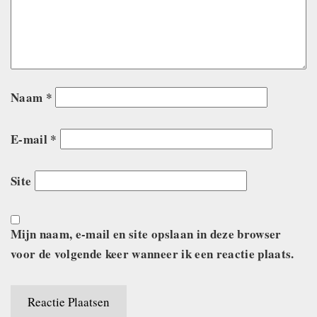
Naam
*
E-mail
*
Site
Mijn naam, e-mail en site opslaan in deze browser
voor de volgende keer wanneer ik een reactie plaats.