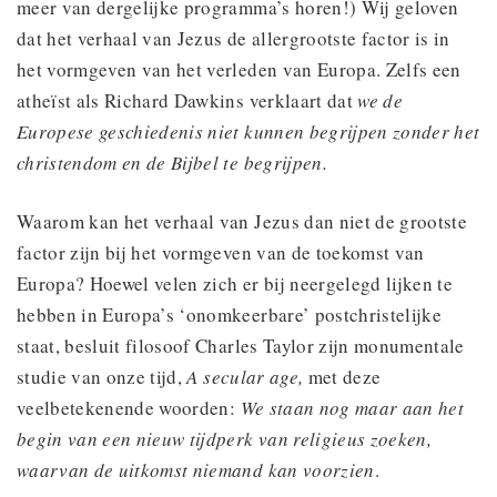
meer van dergelijke programma’s horen!) Wij geloven
dat het verhaal van Jezus de allergrootste factor is in
het vormgeven van het verleden van Europa. Zelfs een
atheïst als Richard Dawkins verklaart dat
we de
Europese geschiedenis niet kunnen begrijpen zonder het
christendom en de Bijbel te begrijpen.
Waarom kan het verhaal van Jezus dan niet de grootste
factor zijn bij het vormgeven van de toekomst van
Europa? Hoewel velen zich er bij neergelegd lijken te
hebben in Europa’s ‘onomkeerbare’ postchristelijke
staat, besluit filosoof Charles Taylor zijn monumentale
studie van onze tijd,
A secular age,
met deze
veelbetekenende woorden:
We staan nog maar aan het
begin van een nieuw tijdperk van religieus zoeken,
waarvan de uitkomst niemand kan voorzien
.