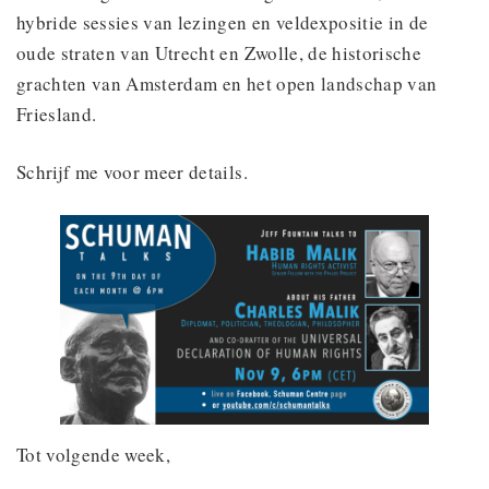
hybride sessies van lezingen en veldexpositie in de
oude straten van Utrecht en Zwolle, de historische
grachten van Amsterdam en het open landschap van
Friesland.
Schrijf me voor meer details.
Tot volgende week,