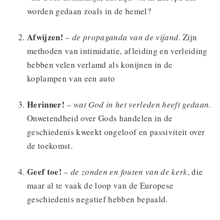
worden gedaan zoals in de hemel?
Afwijzen!
–
de propaganda van de vijand
. Zijn
methoden van intimidatie, afleiding en verleiding
hebben velen verlamd als konijnen in de
koplampen van een auto
Herinner!
–
wat God in het verleden heeft gedaan.
Onwetendheid over Gods handelen in de
geschiedenis kweekt ongeloof en passiviteit over
de toekomst.
Geef toe!
–
de zonden en fouten van de kerk
, die
maar al te vaak de loop van de Europese
geschiedenis negatief hebben bepaald.