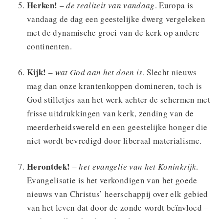
Herken!
–
de realiteit van vandaag
. Europa is
vandaag de dag een geestelijke dwerg vergeleken
met de dynamische groei van de kerk op andere
continenten.
Kijk!
–
wat God aan het doen is
. Slecht nieuws
mag dan onze krantenkoppen domineren, toch is
God stilletjes aan het werk achter de schermen met
frisse uitdrukkingen van kerk, zending van de
meerderheidswereld en een geestelijke honger die
niet wordt bevredigd door liberaal materialisme.
Herontdek!
–
het evangelie van het Koninkrijk
.
Evangelisatie is het verkondigen van het goede
nieuws van Christus’ heerschappij over elk gebied
van het leven dat door de zonde wordt beïnvloed –