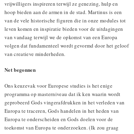
vrijwilligers inspireren terwijl ze genezing, hulp en
hoop bieden aan de armen in de stad. Martinus is een
van de vele historische figuren die in onze modules tot
leven komen en inspiratie bieden voor de uitdagingen
van vandaag terwijl we de opkomst van een Europa
volgen dat fundamenteel wordt gevormd door het geloof
van creatieve minderheden.
Net begonnen
Ons keuzevak voor Europese studies is het enige
programma op masterniveau dat ik ken waarin wordt
geprobeerd Gods vingerafdrukken in het verleden van
Europa te traceren, Gods handelen in het heden van
Europa te onderscheiden en Gods doelen voor de
toekomst van Europa te onderzoeken. (Ik zou graag