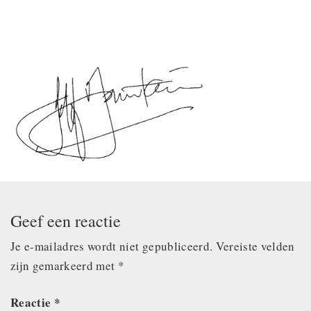
Geef een reactie
Je e-mailadres wordt niet gepubliceerd.
Vereiste velden
zijn gemarkeerd met
*
Reactie
*