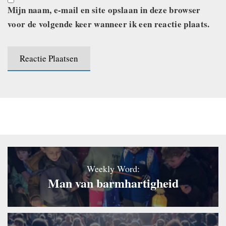
Mijn naam, e-mail en site opslaan in deze browser
voor de volgende keer wanneer ik een reactie plaats.
Weekly Word:
Man van barmhartigheid