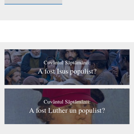
Cuvântul Săptămânii:
A fost Isus populist?
Cuvântul Săptămânii:
A fost Luther un populist?