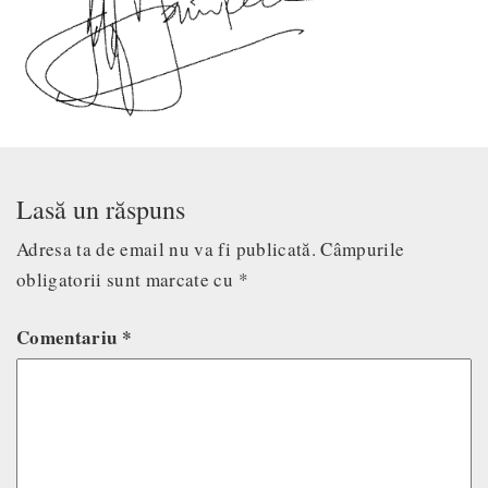
Lasă un răspuns
Adresa ta de email nu va fi publicată.
Câmpurile
obligatorii sunt marcate cu
*
Comentariu
*