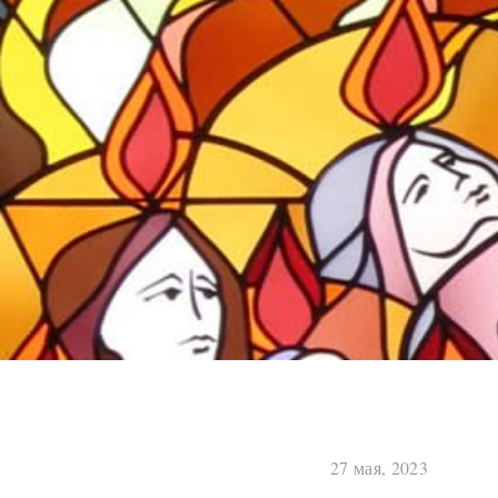
27 мая, 2023