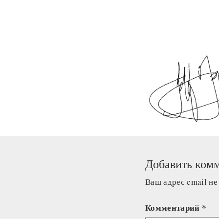
Добавить ком
Ваш адрес email не
Комментарий
*