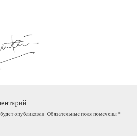
ментарий
 будет опубликован.
Обязательные поля помечены
*