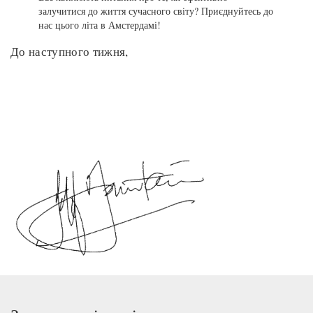
залучитися до життя сучасного світу? Приєднуйтесь до
нас цього літа в Амстердамі!
До наступного тижня,