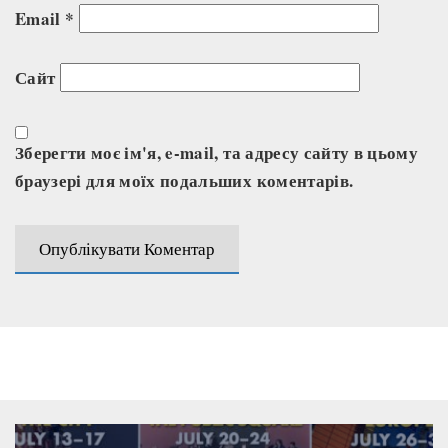
Email
*
Сайт
Зберегти моє ім'я, e-mail, та адресу сайту в цьому
браузері для моїх подальших коментарів.