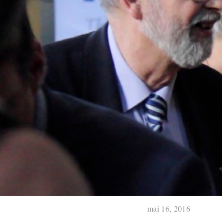
mai 16, 2016