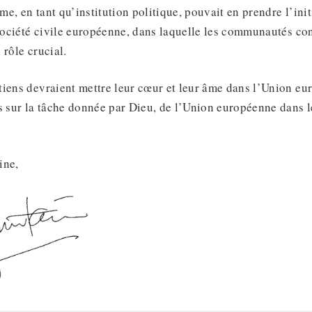
e, en tant qu’institution politique, pouvait en prendre l’init
 société civile européenne, dans laquelle les communautés co
 rôle crucial.
iens devraient mettre leur cœur et leur âme dans l’Union eur
s sur la tâche donnée par Dieu, de l’Union européenne dans 
ine,