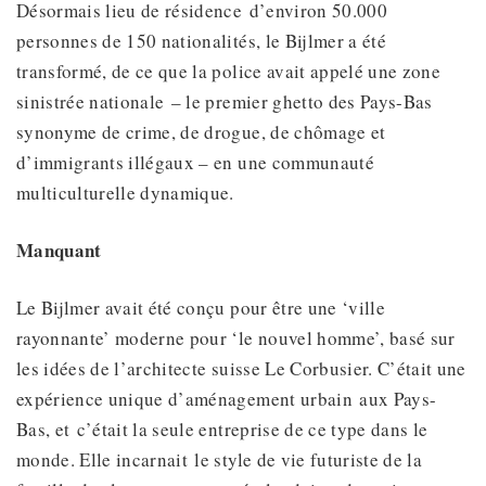
Désormais lieu de résidence d’environ 50.000
personnes de 150 nationalités, le Bijlmer a été
transformé, de ce que la police avait appelé une zone
sinistrée nationale – le premier ghetto des Pays-Bas
synonyme de crime, de drogue, de chômage et
d’immigrants illégaux – en une communauté
multiculturelle dynamique.
Manquant
Le Bijlmer avait été conçu pour être une ‘ville
rayonnante’ moderne pour ‘le nouvel homme’, basé sur
les idées de l’architecte suisse Le Corbusier. C’était une
expérience unique d’aménagement urbain aux Pays-
Bas, et c’était la seule entreprise de ce type dans le
monde. Elle incarnait le style de vie futuriste de la