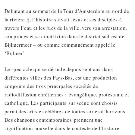
Débutant au sommet de la Tour d’Amsterdam au nord de
la rivière Ij, l’histoire suivait Jésus et ses disciples à
travers l’eau et les rues de la ville, vers son arrestation,
son procès et sa crucifixion dans le district sud-est de
Bijlmermeer – ou comme communément appelé le
‘Bijlmer’.
Le spectacle qui se déroule depuis sept ans dans
différentes villes des Pays-Bas, est une production
conjointe des trois principales sociétés de
radiodiffusion chrétiennes : évangélique, protestante et
catholique. Les participants sur scène sont choisis
parmi des artistes célèbres de toutes sortes d’horizons.
Des chansons contemporaines prennent une
signification nouvelle dans le contexte de l’histoire