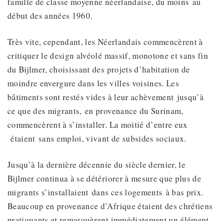
famille de classe moyenne néerlandaise, du moins au
début des années 1960.
Très vite, cependant, les Néerlandais commencèrent à
critiquer le design alvéolé massif, monotone et sans fin
du Bijlmer, choisissant des projets d’habitation de
moindre envergure dans les villes voisines. Les
bâtiments sont restés vides à leur achèvement jusqu’à
ce que des migrants, en provenance du Surinam,
commencèrent à s’installer. La moitié d’entre eux
étaient sans emploi, vivant de subsides sociaux.
Jusqu’à la dernière décennie du siècle dernier, le
Bijlmer continua à se détériorer à mesure que plus de
migrants s’installaient dans ces logements à bas prix.
Beaucoup en provenance d’Afrique étaient des chrétiens
pratiquants et remarquèrent immédiatement un élément