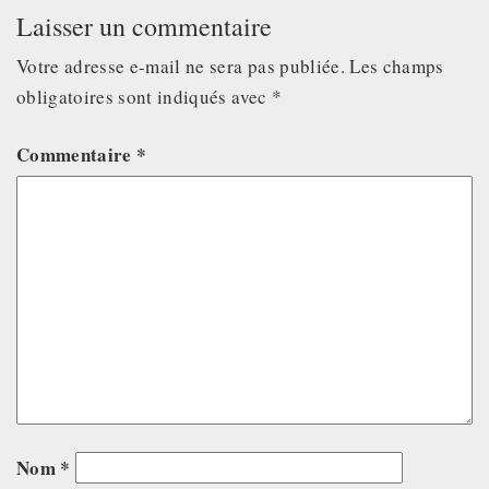
Laisser un commentaire
Votre adresse e-mail ne sera pas publiée.
Les champs
obligatoires sont indiqués avec
*
Commentaire
*
Nom
*