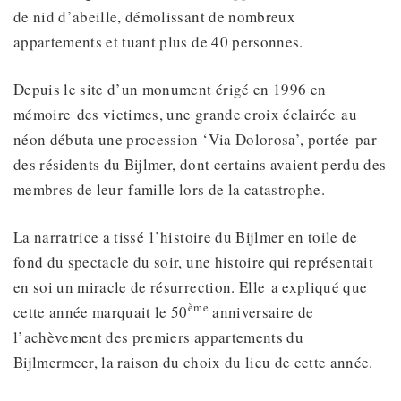
de nid d’abeille, démolissant de nombreux
appartements et tuant plus de 40 personnes.
Depuis le site d’un monument érigé en 1996 en
mémoire des victimes, une grande croix éclairée au
néon débuta une procession ‘Via Dolorosa’, portée par
des résidents du Bijlmer, dont certains avaient perdu des
membres de leur famille lors de la catastrophe.
La narratrice a tissé l’histoire du Bijlmer en toile de
fond du spectacle du soir, une histoire qui représentait
en soi un miracle de résurrection. Elle a expliqué que
ème
cette année marquait le 50
anniversaire de
l’achèvement des premiers appartements du
Bijlmermeer, la raison du choix du lieu de cette année.