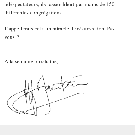
téléspectateurs, ils rassemblent pas moins de 150
différentes congrégations.
J’appellerais cela un miracle de résurrection. Pas
vous ?
À la semaine prochaine,