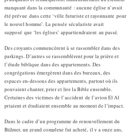
manquant dans la communauté : aucune église n’avait
été prévue dans cette ‘ville futuriste et rayonnante pour
le nouvel homme’. La pensée séculariste avait
supposé que ‘les églises’ appartiendraient au passé.
Des croyants commencèrent à se rassembler dans des
parkings. D’autres se rassemblèrent pour la prière et
l’étude biblique dans des appartements. Des
congrégations émergèrent dans des bureaux, des
espaces en-dessous des appartements, partout où ils
pouvaient chanter, prier et lire la Bible ensemble.
Certaines des victimes de l’accident de l’avion El Al
priaient et étudiaient ensemble au moment de l’impact.
Dans le cadre d’un programme de renouvellement du
Bijlmer, un grand complexe fut acheté, il y a onze ans,