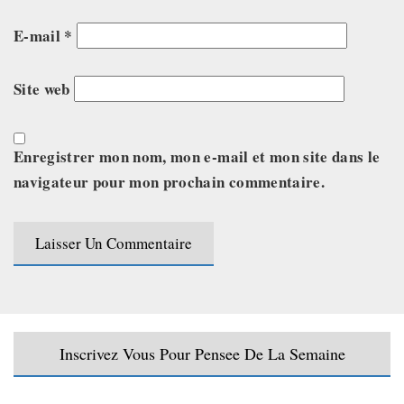
E-mail
*
Site web
Enregistrer mon nom, mon e-mail et mon site dans le
navigateur pour mon prochain commentaire.
Inscrivez Vous Pour Pensee De La Semaine