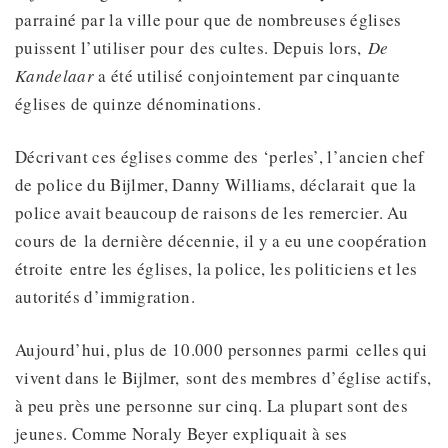
parrainé par la ville pour que de nombreuses églises
puissent l’utiliser pour des cultes. Depuis lors,
De
Kandelaar
a été utilisé conjointement par cinquante
églises de quinze dénominations.
Décrivant ces églises comme des ‘perles’, l’ancien chef
de police du Bijlmer, Danny Williams, déclarait que la
police avait beaucoup de raisons de les remercier. Au
cours de la dernière décennie, il y a eu une coopération
étroite entre les églises, la police, les politiciens et les
autorités d’immigration.
Aujourd’hui, plus de 10.000 personnes parmi celles qui
vivent dans le Bijlmer, sont des membres d’église actifs,
à peu près une personne sur cinq. La plupart sont des
jeunes. Comme Noraly Beyer expliquait à ses