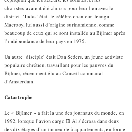
choristes avaient été choisis pour leur lien avec le
district. ‘Judas’ était le célèbre chanteur Jeangu
Macrooy, lui aussi d’origine surinamienne, comme
beaucoup de ceux qui se sont installés au Bijlmer après
l’indépendance de leur pays en 1975.
Un autre ‘disciple’ était Don Seders, un jeune activiste
populaire chrétien, travaillant pour les pauvres du
Bijlmer, récemment élu au Conseil communal
d’Amsterdam.
Catastrophe
Le « Bijlmer » a fait la une des journaux du monde, en
1992, lorsque l’avion cargo El Al s’écrasa dans deux
des dix étages d’un immeuble à appartements, en forme