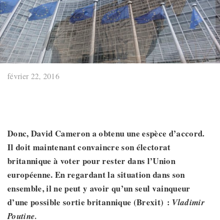
février 22, 2016
Donc, David Cameron a obtenu une espèce d’accord.
Il doit
maintenant
convaincre
son électorat
britannique à voter pour rester dans l’Union
européenne. En regardant la situation dans son
ensemble, il ne peut y avoir qu’un
seul
vainqueur
d’une possible sortie britannique (Brexit) :
Vladimir
Poutine.