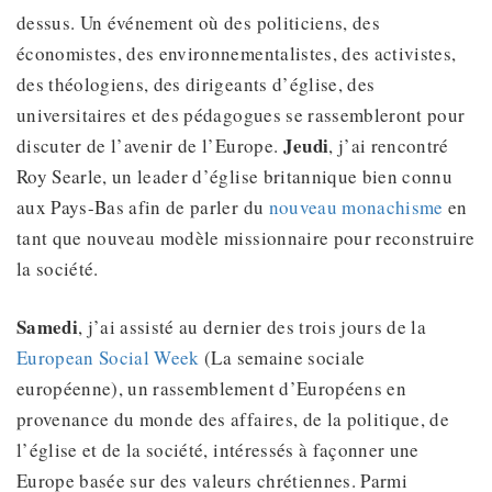
dessus. Un événement où des politiciens, des
économistes, des environnementalistes, des activistes,
des théologiens, des dirigeants d’église, des
universitaires et des pédagogues se rassembleront pour
Jeudi
discuter de l’avenir de l’Europe.
, j’ai rencontré
Roy Searle, un leader d’église britannique bien connu
aux Pays-Bas afin de parler du
nouveau monachisme
en
tant que nouveau modèle missionnaire pour reconstruire
la société.
Samedi
, j’ai assisté au dernier des trois jours de la
European Social Week
(La semaine sociale
européenne), un rassemblement d’Européens en
provenance du monde des affaires, de la politique, de
l’église et de la société, intéressés à façonner une
Europe basée sur des valeurs chrétiennes. Parmi