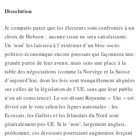
Dissolution
Je compatis parce que les électeurs sont confrontés à un
choix de Hobson : aucune issue ne sera satisfaisante.
Un ‘non’ les laissera à l’extérieur d’un bloc socio-
politico-économique encore puissant qui façonnera une
grande partie de leur avenir, mais sans une place à la
table des négociations (comme la Norvège et la Suisse
d’aujourd’hui, dont les lois sont tranquillement alignées
sur celles de la législation de l’UE, sans que leur public
n’en ait conscience). Le soi-disant Royaume-« Uni » est
divisé sur le vote selon les lignes nationales : les
Ecossais, les Gallois et les Irlandais du Nord sont
généralement pro-UE. Si le ‘non’, largement anglais,
prédomine, ces divisions pourraient augmenter, forçant