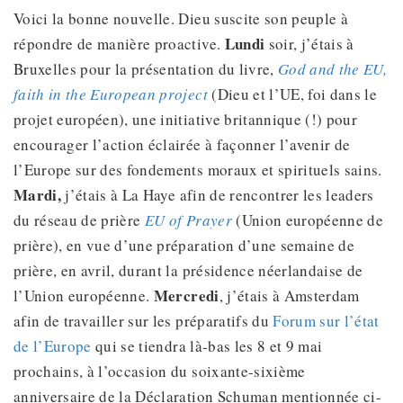
Voici la bonne nouvelle. Dieu suscite son peuple à
Lundi
répondre de manière proactive.
soir, j’étais à
Bruxelles pour la présentation du livre,
God and the EU,
faith in the European project
(Dieu et l’UE, foi dans le
projet européen), une initiative britannique (!) pour
encourager l’action éclairée à façonner l’avenir de
l’Europe sur des fondements moraux et spirituels sains.
Mardi,
j’étais à La Haye afin de rencontrer les leaders
du réseau de prière
EU of Prayer
(Union européenne de
prière), en vue d’une préparation d’une semaine de
prière, en avril, durant la présidence néerlandaise de
Mercredi
l’Union européenne.
, j’étais à Amsterdam
afin de travailler sur les préparatifs du
Forum sur l’état
de l’Europe
qui se tiendra là-bas les 8 et 9 mai
prochains, à l’occasion du soixante-sixième
anniversaire de la Déclaration Schuman mentionnée ci-