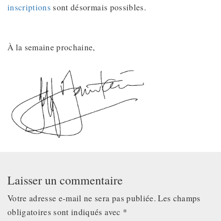
inscriptions
sont désormais possibles.
À la semaine prochaine,
Laisser un commentaire
Votre adresse e-mail ne sera pas publiée.
Les champs
obligatoires sont indiqués avec
*