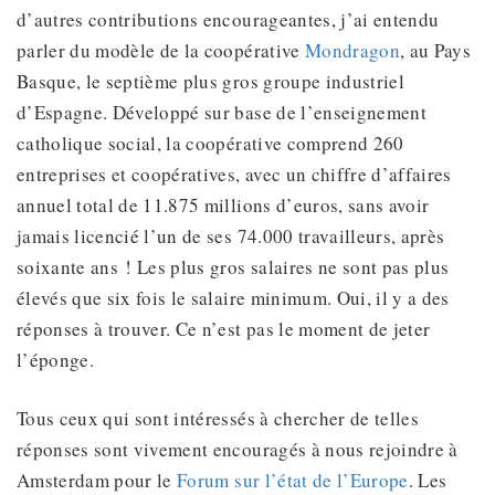
d’autres contributions encourageantes, j’ai entendu
parler du modèle de la coopérative
Mondragon
, au Pays
Basque, le septième plus gros groupe industriel
d’Espagne. Développé sur base de l’enseignement
catholique social, la coopérative comprend 260
entreprises et coopératives, avec un chiffre d’affaires
annuel total de 11.875 millions d’euros, sans avoir
jamais licencié l’un de ses 74.000 travailleurs, après
soixante ans ! Les plus gros salaires ne sont pas plus
élevés que six fois le salaire minimum. Oui, il y a des
réponses à trouver. Ce n’est pas le moment de jeter
l’éponge.
Tous ceux qui sont intéressés à chercher de telles
réponses sont vivement encouragés à nous rejoindre à
Amsterdam pour le
Forum sur l’état de l’Europe
. Les