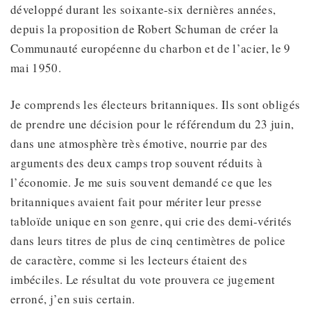
développé durant les soixante-six dernières années,
depuis la proposition de Robert Schuman de créer la
Communauté européenne du charbon et de l’acier, le 9
mai 1950.
Je comprends les électeurs britanniques. Ils sont obligés
de prendre une décision pour le référendum du 23 juin,
dans une atmosphère très émotive, nourrie par des
arguments des deux camps trop souvent réduits à
l’économie. Je me suis souvent demandé ce que les
britanniques avaient fait pour mériter leur presse
tabloïde unique en son genre, qui crie des demi-vérités
dans leurs titres de plus de cinq centimètres de police
de caractère, comme si les lecteurs étaient des
imbéciles. Le résultat du vote prouvera ce jugement
erroné, j’en suis certain.