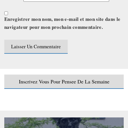
Enregistrer mon nom, mon e-mail et mon site dans le
navigateur pour mon prochain commentaire.
Inscrivez Vous Pour Pensee De La Semaine