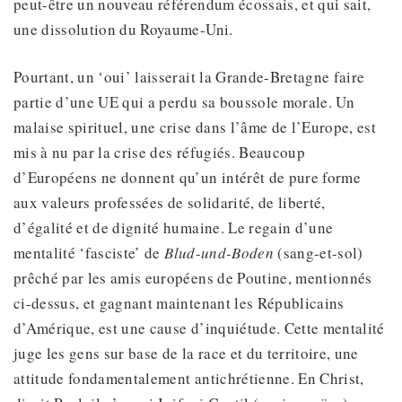
peut-être un nouveau référendum écossais, et qui sait,
une dissolution du Royaume-Uni.
Pourtant, un ‘oui’ laisserait la Grande-Bretagne faire
partie d’une UE qui a perdu sa boussole morale. Un
malaise spirituel, une crise dans l’âme de l’Europe, est
mis à nu par la crise des réfugiés. Beaucoup
d’Européens ne donnent qu’un intérêt de pure forme
aux valeurs professées de solidarité, de liberté,
d’égalité et de dignité humaine. Le regain d’une
mentalité ‘fasciste’ de
Blud-und-Boden
(sang-et-sol)
prêché par les amis européens de Poutine, mentionnés
ci-dessus, et gagnant maintenant les Républicains
d’Amérique, est une cause d’inquiétude. Cette mentalité
juge les gens sur base de la race et du territoire, une
attitude fondamentalement antichrétienne. En Christ,