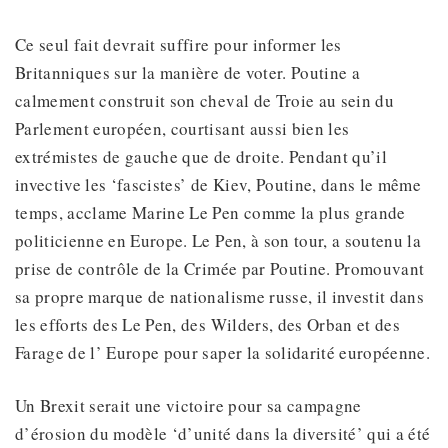
Ce seul fait devrait suffire pour informer les
Britanniques sur la manière de voter. Poutine a
calmement construit son cheval de Troie au sein du
Parlement européen, courtisant aussi bien les
extrémistes de gauche que de droite. Pendant qu’il
invective les ‘fascistes’ de Kiev, Poutine, dans le même
temps, acclame Marine Le Pen comme la plus grande
politicienne en Europe. Le Pen, à son tour, a soutenu la
prise de contrôle de la Crimée par Poutine. Promouvant
sa propre marque de nationalisme russe, il investit dans
les efforts des Le Pen, des Wilders, des Orban et des
Farage de l’ Europe pour saper la solidarité européenne.
Un Brexit serait une victoire pour sa campagne
d’érosion du modèle ‘d’unité dans la diversité’ qui a été