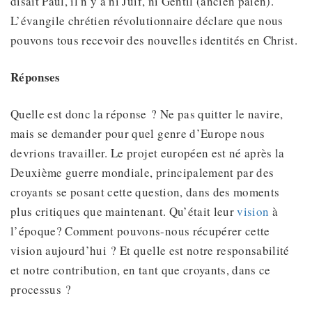
disait Paul, il n’y a ni Juif, ni Gentil (ancien païen).
L’évangile chrétien révolutionnaire déclare que nous
pouvons tous recevoir des nouvelles identités en Christ.
Réponses
Quelle est donc la réponse ? Ne pas quitter le navire,
mais se demander pour quel genre d’Europe nous
devrions travailler. Le projet européen est né après la
Deuxième guerre mondiale, principalement par des
croyants se posant cette question, dans des moments
plus critiques que maintenant. Qu’était leur
vision
à
l’époque? Comment pouvons-nous récupérer cette
vision aujourd’hui ? Et quelle est notre responsabilité
et notre contribution, en tant que croyants, dans ce
processus ?