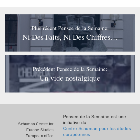
Plus récent Pensee de la Semaine:
Ni Des Faits, Ni Des Chiffres…
Précédent Pensee de la Semaine:
Un vide nostalgique
Pensee de la Semaine est une
initiative du
Schuman Centre for
Centre Schuman pour les études
Europe Studies
européennes.
European office