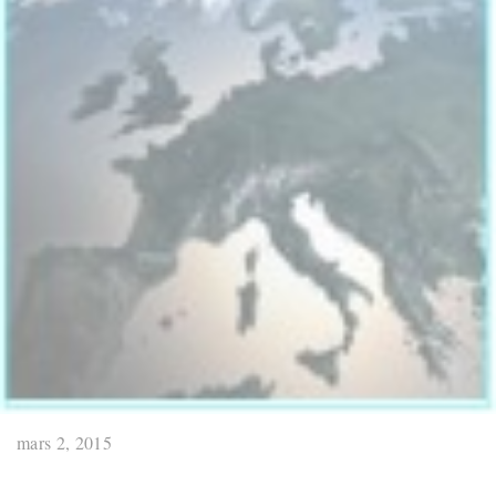
mars 2, 2015