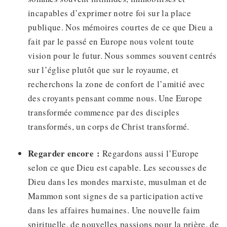
incapables d’exprimer notre foi sur la place
publique. Nos mémoires courtes de ce que Dieu a
fait par le passé en Europe nous volent toute
vision pour le futur. Nous sommes souvent centrés
sur l’église plutôt que sur le royaume, et
recherchons la zone de confort de l’amitié avec
des croyants pensant comme nous. Une Europe
transformée commence par des disciples
transformés, un corps de Christ transformé.
Regarder encore :
Regardons aussi l’Europe
selon ce que Dieu est capable. Les secousses de
Dieu dans les mondes marxiste, musulman et de
Mammon sont signes de sa participation active
dans les affaires humaines. Une nouvelle faim
spirituelle, de nouvelles passions pour la prière, de