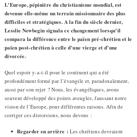
L’Europe, pépinière du christianisme mondial, est
devenue elle-même un terrain missionnaire des plus
difficiles et stratégiques. A la fin du siècle dernier,
Lesslie Newbegin signala ce changement lorsqu’il
compara la différence entre le païen pré-chrétien et le
païen post-chrétien à celle d’une vierge et d’une
divorcée.
Quel espoir y-a-t-il pour le continent qui a été
profondément formé par l’évangile et, paradoxalement,
aussi par son rejet ? Nous, les évangéliques, avons
souvent développé des points aveugles, faussant notre
vision de l’Europe, pour différentes raisons. Afin de
corriger ces distorsions, nous devons :
Regarder en arrière :
Les chrétiens devraient