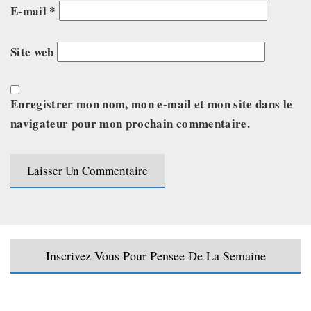
E-mail
*
Site web
Enregistrer mon nom, mon e-mail et mon site dans le
navigateur pour mon prochain commentaire.
Inscrivez Vous Pour Pensee De La Semaine