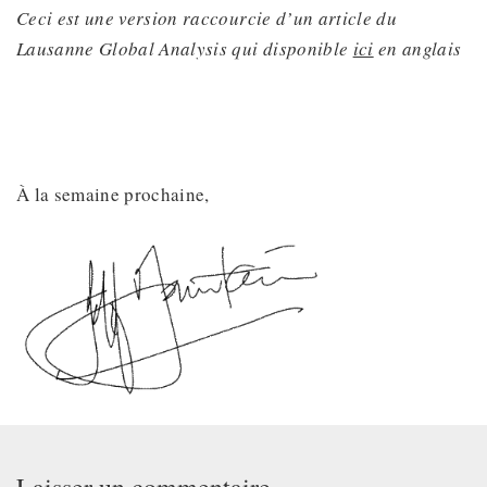
Ceci est une version raccourcie d’un article du
Lausanne Global Analysis qui disponible
ici
en anglais
À la semaine prochaine,
Laisser un commentaire