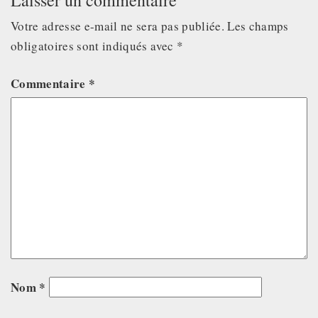
Votre adresse e-mail ne sera pas publiée.
Les champs
obligatoires sont indiqués avec
*
Commentaire
*
Nom
*