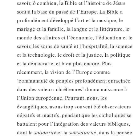
savoir, ô combien, la Bible et l’histoire de Jésus
sont à la base du passé de l’Europe. La Bible a
profondément développé l’art et la musique, le
mariage et la famille, la langue et la littérature, le
monde des affaires et l’économie, l’éducation et le
savoir, les soins de santé et l’hospitalité, la science
et la technologie, le droit et la justice, la politique
et la démocratie, et bien plus encore. Plus
récemment, la vision de l’Europe comme
‘communauté de peuples profondément enracinée
dans des valeurs chrétiennes’ donna naissance à
l’Union européenne. Pourtant, nous, les
évangéliques, avons trop souvent été observateurs
négatifs et inactifs, pendant que les catholiques se
battaient pour l’intégration des valeurs bibliques,
dont la
solidarité
et la
subsidiarité
, dans la pensée