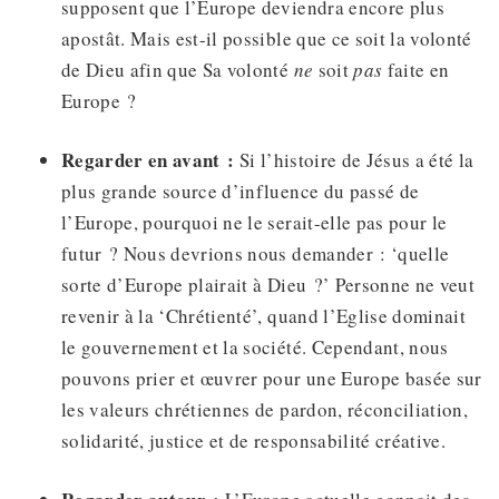
supposent que l’Europe deviendra encore plus
apostât. Mais est-il possible que ce soit la volonté
de Dieu afin que Sa volonté
ne
soit
pas
faite en
Europe ?
Regarder en avant :
Si l’histoire de Jésus a été la
plus grande source d’influence du passé de
l’Europe, pourquoi ne le serait-elle pas pour le
futur ? Nous devrions nous demander : ‘quelle
sorte d’Europe plairait à Dieu ?’ Personne ne veut
revenir à la ‘Chrétienté’, quand l’Eglise dominait
le gouvernement et la société. Cependant, nous
pouvons prier et œuvrer pour une Europe basée sur
les valeurs chrétiennes de pardon, réconciliation,
solidarité, justice et de responsabilité créative.