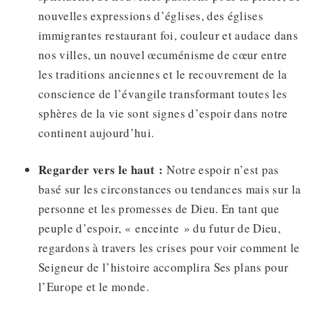
nouvelles expressions d’églises, des églises
immigrantes restaurant foi, couleur et audace dans
nos villes, un nouvel œcuménisme de cœur entre
les traditions anciennes et le recouvrement de la
conscience de l’évangile transformant toutes les
sphères de la vie sont signes d’espoir dans notre
continent aujourd’hui.
Regarder vers le haut :
Notre espoir n’est pas
basé sur les circonstances ou tendances mais sur la
personne et les promesses de Dieu. En tant que
peuple d’espoir, « enceinte » du futur de Dieu,
regardons à travers les crises pour voir comment le
Seigneur de l’histoire accomplira Ses plans pour
l’Europe et le monde.