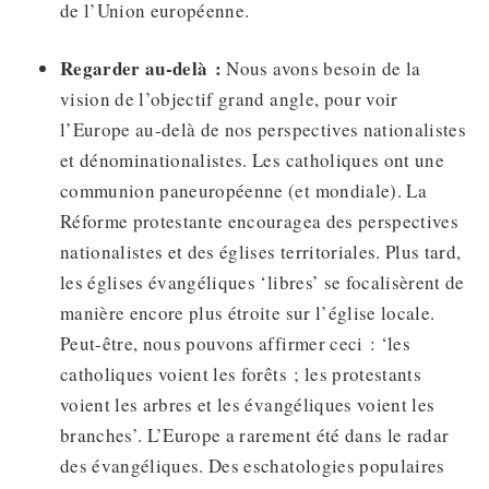
de l’Union européenne.
Regarder au-delà :
Nous avons besoin de la
vision de l’objectif grand angle, pour voir
l’Europe au-delà de nos perspectives nationalistes
et dénominationalistes. Les catholiques ont une
communion paneuropéenne (et mondiale). La
Réforme protestante encouragea des perspectives
nationalistes et des églises territoriales. Plus tard,
les églises évangéliques ‘libres’ se focalisèrent de
manière encore plus étroite sur l’église locale.
Peut-être, nous pouvons affirmer ceci : ‘les
catholiques voient les forêts ; les protestants
voient les arbres et les évangéliques voient les
branches’. L’Europe a rarement été dans le radar
des évangéliques. Des eschatologies populaires