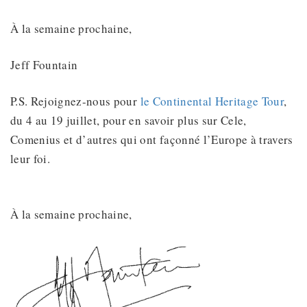
À la semaine prochaine,
Jeff Fountain
P.S. Rejoignez-nous pour
le Continental Heritage Tour
,
du 4 au 19 juillet, pour en savoir plus sur Cele,
Comenius et d’autres qui ont façonné l’Europe à travers
leur foi.
À la semaine prochaine,