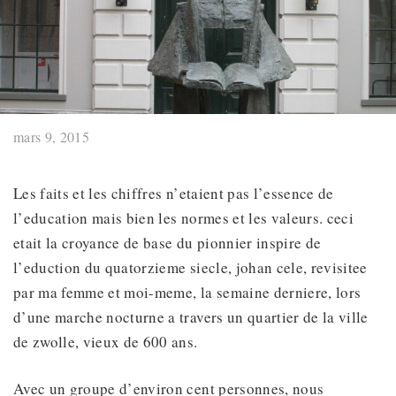
mars 9, 2015
Les faits et les chiffres n’etaient pas l’essence de
l’education mais bien les normes et les valeurs. ceci
etait la croyance de base du pionnier inspire de
l’eduction du quatorzieme siecle, johan cele, revisitee
par ma femme et moi-meme, la semaine derniere, lors
d’une marche nocturne a travers un quartier de la ville
de zwolle, vieux de 600 ans.
Avec un groupe d’environ cent personnes, nous