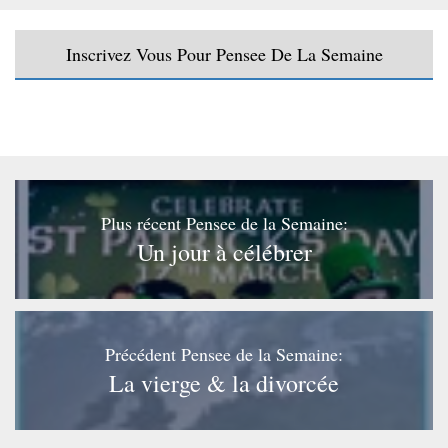
Inscrivez Vous Pour Pensee De La Semaine
Plus récent Pensee de la Semaine:
Un jour à célébrer
Précédent Pensee de la Semaine:
La vierge & la divorcée