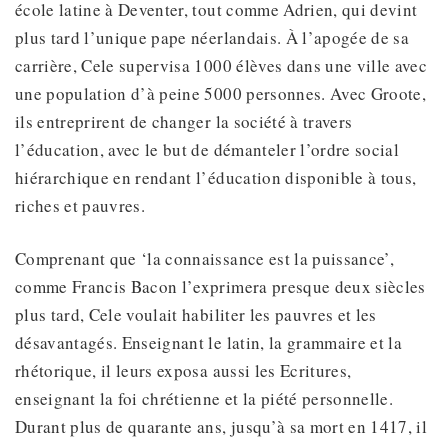
école latine à Deventer, tout comme Adrien, qui devint
plus tard l’unique pape néerlandais. À l’apogée de sa
carrière, Cele supervisa 1000 élèves dans une ville avec
une population d’à peine 5000 personnes. Avec Groote,
ils entreprirent de changer la société à travers
l’éducation, avec le but de démanteler l’ordre social
hiérarchique en rendant l’éducation disponible à tous,
riches et pauvres.
Comprenant que ‘la connaissance est la puissance’,
comme Francis Bacon l’exprimera presque deux siècles
plus tard, Cele voulait habiliter les pauvres et les
désavantagés. Enseignant le latin, la grammaire et la
rhétorique, il leurs exposa aussi les Ecritures,
enseignant la foi chrétienne et la piété personnelle.
Durant plus de quarante ans, jusqu’à sa mort en 1417, il