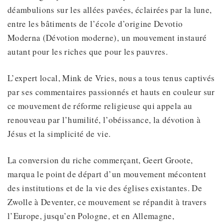
déambulions sur les allées pavées, éclairées par la lune,
entre les bâtiments de l’école d’origine Devotio
Moderna (Dévotion moderne), un mouvement instauré
autant pour les riches que pour les pauvres.
L’expert local, Mink de Vries, nous a tous tenus captivés
par ses commentaires passionnés et hauts en couleur sur
ce mouvement de réforme religieuse qui appela au
renouveau par l’humilité, l’obéissance, la dévotion à
Jésus et la simplicité de vie.
La conversion du riche commerçant, Geert Groote,
marqua le point de départ d’un mouvement mécontent
des institutions et de la vie des églises existantes. De
Zwolle à Deventer, ce mouvement se répandit à travers
l’Europe, jusqu’en Pologne, et en Allemagne,