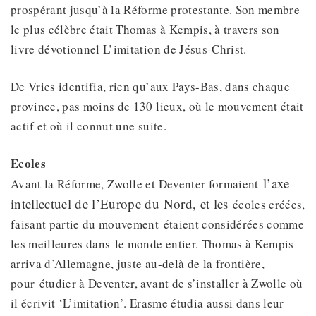
prospérant jusqu’à la Réforme protestante. Son membre
le plus célèbre était Thomas à Kempis, à travers son
livre dévotionnel L’imitation de Jésus-Christ.
De Vries identifia, rien qu’aux Pays-Bas, dans chaque
province, pas moins de 130 lieux, où le mouvement était
actif et où il connut une suite.
Ecoles
l’axe
Avant la Réforme, Zwolle et Deventer formaient
intellectuel de l’Europe du Nord, et les
écoles créées,
faisant partie du mouvement étaient considérées comme
les meilleures dans le monde entier. Thomas à Kempis
arriva d’Allemagne, juste au-delà de la frontière,
pour étudier à Deventer, avant de s’installer à Zwolle où
il écrivit ‘L’imitation’. Erasme étudia aussi dans leur