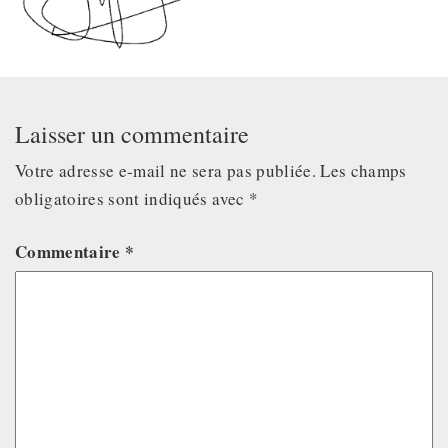
Laisser un commentaire
Votre adresse e-mail ne sera pas publiée.
Les champs
obligatoires sont indiqués avec
*
Commentaire
*