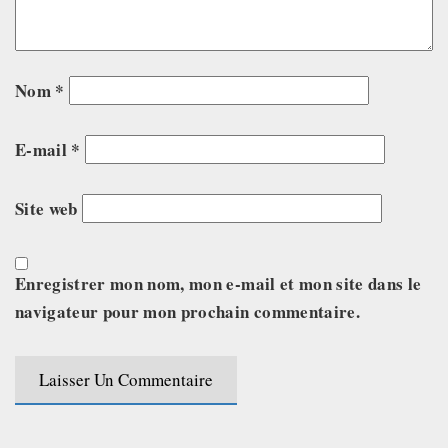
Nom
*
E-mail
*
Site web
Enregistrer mon nom, mon e-mail et mon site dans le
navigateur pour mon prochain commentaire.