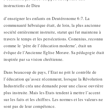
instructions de Dieu
d’enseigner les enfants en Deutéronome 6:7. La
communauté hébraïque était, de loin, la plus ancienne
société entièrement instruite, statut qui fut maintenu à
travers le temps et les persécutions. Comenius, reconnu
comme le ‘père de l’éducation moderne’, était un
évêque de l’Ancienne Eglise Morave. Sa pédagogie était
inspirée par sa vision chrétienne.
Dans beaucoup de pays, l’Etat ne prit le contrôle de
l’éducation qu’assez récemment, lorsque la Révolution
Industrielle créa une demande pour une classe ouvrière
plus instruite. Mais les Etats tendent à mettre l’accent
sur les faits et les chiffres. Les normes et les valeurs ne
sont pas de leur compétence.