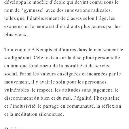
développa le modèle d’école qui devint connu sous le
nom de ‘gymnase’, avec des innovations radicales,
telles que l’établissement de classes selon l’âge, les
examens, et le mentorat d’étudiants plus jeunes par les
plus vieux.
Tout comme A Kempis et d’autres dans le mouvement le
soulignèrent, Cele insista sur la discipline personnelle
en tant que fondement de la moralité et du service
social. Parmi les valeurs enseignées et incarnées par le
mouvement, il y avait le soin pour les personnes
vulnérables, le respect, les attitudes sans jugement, le
discernement du bien et du mal, l’égalité, l’hospitalité
et l’inclusivité, le partage en communauté, la réflexion
et la méditation silencieuse.