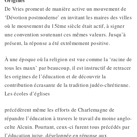
Origines
De Vries promeut de manière active un mouvement de
‘Dévotion postmoderne’ en invitant les maires des villes
où le mouvement du 15ème siècle était actif, à signer
une convention soutenant ces mêmes valeurs. Jusqu’à
présent, la réponse a été extrêmement positive.
À une époque où la religion est vue comme la ‘racine de
tous les maux’ par beaucoup, il est instructif de retracer
les origines de l’éducation et de découvrir la
contribution écrasante de la tradition judéo-chrétienne.
Les écoles d’églises
précédèrent même les efforts de Charlemagne de
répandre l’éducation à travers le travail du moine anglo-
celte Alcuin. Pourtant, ceux-ci furent tous précédés par
l’éducation juive, développée en réponse aux