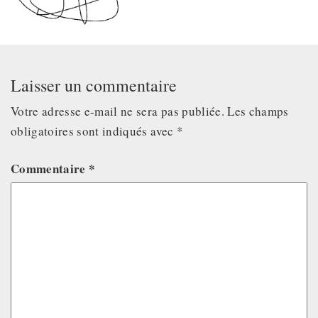
Laisser un commentaire
Votre adresse e-mail ne sera pas publiée.
Les champs
obligatoires sont indiqués avec
*
Commentaire
*