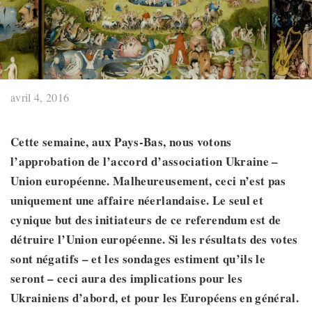
avril 4, 2016
Cette semaine, aux Pays-Bas, nous votons
l’approbation de l’accord d’association Ukraine –
Union européenne. Malheureusement, ceci n’est pas
uniquement une affaire néerlandaise. Le seul et
cynique but des initiateurs de ce referendum est de
détruire l’Union européenne. Si les résultats des votes
sont négatifs – et les sondages estiment qu’ils le
seront – ceci aura des implications pour les
Ukrainiens d’abord, et pour les Européens en général.