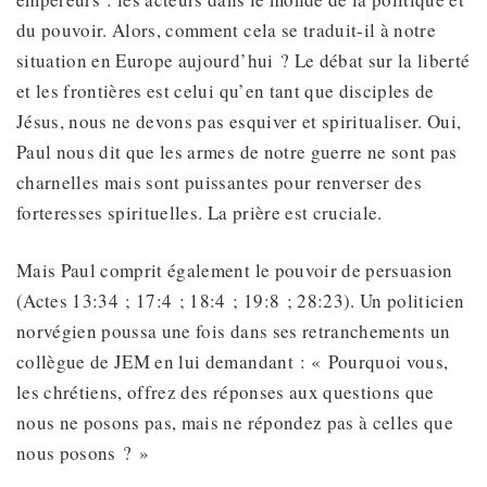
du pouvoir. Alors, comment cela se traduit-il à notre
situation en Europe aujourd’hui ? Le débat sur la liberté
et les frontières est celui qu’en tant que disciples de
Jésus, nous ne devons pas esquiver et spiritualiser. Oui,
Paul nous dit que les armes de notre guerre ne sont pas
charnelles mais sont puissantes pour renverser des
forteresses spirituelles. La prière est cruciale.
Mais Paul comprit également le pouvoir de persuasion
(Actes 13:34 ; 17:4 ; 18:4 ; 19:8 ; 28:23). Un politicien
norvégien poussa une fois dans ses retranchements un
collègue de JEM en lui demandant : « Pourquoi vous,
les chrétiens, offrez des réponses aux questions que
nous ne posons pas, mais ne répondez pas à celles que
nous posons ? »