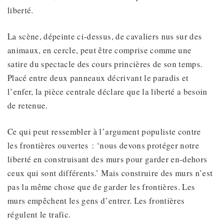
liberté.
La scène, dépeinte ci-dessus, de cavaliers nus sur des
animaux, en cercle, peut être comprise comme une
satire du spectacle des cours princières de son temps.
Placé entre deux panneaux décrivant le paradis et
l’enfer, la pièce centrale déclare que la liberté a besoin
de retenue.
Ce qui peut ressembler à l’argument populiste contre
les frontières ouvertes : ‘nous devons protéger notre
liberté en construisant des murs pour garder en-dehors
ceux qui sont différents.’ Mais construire des murs n’est
pas la même chose que de garder les frontières. Les
murs empêchent les gens d’entrer. Les frontières
régulent le trafic.