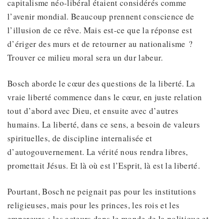
capitalisme néo-libéral étaient considérés comme
l’avenir mondial. Beaucoup prennent conscience de
l’illusion de ce rêve. Mais est-ce que la réponse est
d’ériger des murs et de retourner au nationalisme ?
Trouver ce milieu moral sera un dur labeur.
Bosch aborde le cœur des questions de la liberté. La
vraie liberté commence dans le cœur, en juste relation
tout d’abord avec Dieu, et ensuite avec d’autres
humains. La liberté, dans ce sens, a besoin de valeurs
spirituelles, de discipline internalisée et
d’autogouvernement. La vérité nous rendra libres,
promettait Jésus. Et là où est l’Esprit, là est la liberté.
Pourtant, Bosch ne peignait pas pour les institutions
religieuses, mais pour les princes, les rois et les
empereurs : les acteurs dans le monde de la politique et