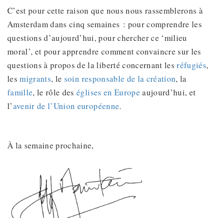
C’est pour cette raison que nous nous rassemblerons à
Amsterdam dans cinq semaines : pour comprendre les
questions d’aujourd’hui, pour chercher ce ‘milieu
moral’, et pour apprendre comment convaincre sur les
questions à propos de la liberté concernant les
réfugiés
,
les
migrants
, le
soin responsable de la création
, la
famille
, le rôle des
églises en Europe
aujourd’hui, et
l’
avenir de l’Union européenne
.
À la semaine prochaine,