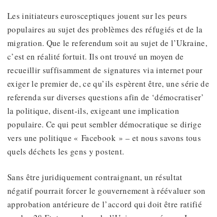
Les initiateurs eurosceptiques jouent sur les peurs
populaires au sujet des problèmes des réfugiés et de la
migration. Que le referendum soit au sujet de l’Ukraine,
c’est en réalité fortuit. Ils ont trouvé un moyen de
recueillir suffisamment de signatures via internet pour
exiger le premier de, ce qu’ils espèrent être, une série de
referenda sur diverses questions afin de ‘démocratiser’
la politique, disent-ils, exigeant une implication
populaire. Ce qui peut sembler démocratique se dirige
vers une politique « Facebook » – et nous savons tous
quels déchets les gens y postent.
Sans être juridiquement contraignant, un résultat
négatif pourrait forcer le gouvernement à réévaluer son
approbation antérieure de l’accord qui doit être ratifié