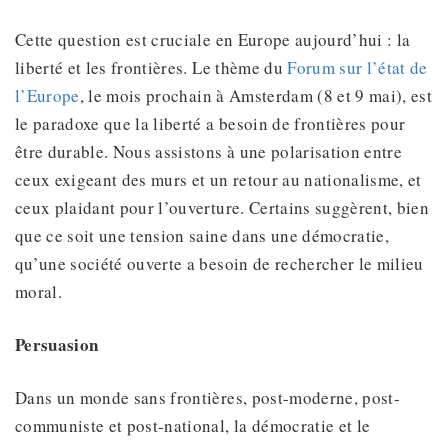
Cette question est cruciale en Europe aujourd’hui : la
liberté et les frontières. Le thème du
Forum sur l’état de
l’Europe
, le mois prochain à Amsterdam (8 et 9 mai), est
le paradoxe que la liberté a besoin de frontières pour
être durable. Nous assistons à une polarisation entre
ceux exigeant des murs et un retour au nationalisme, et
ceux plaidant pour l’ouverture. Certains suggèrent, bien
que ce soit une tension saine dans une démocratie,
qu’une société ouverte a besoin de rechercher le milieu
moral.
Persuasion
Dans un monde sans frontières, post-moderne, post-
communiste et post-national, la démocratie et le