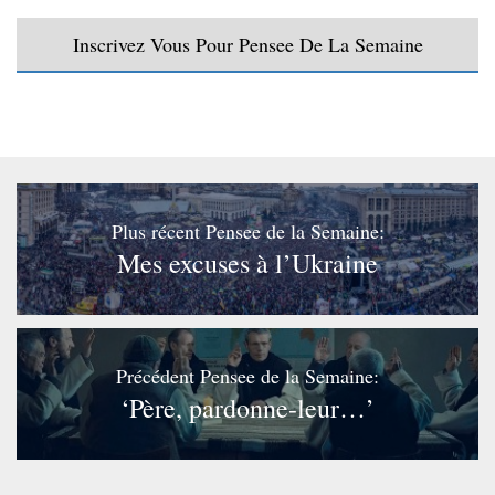
Inscrivez Vous Pour Pensee De La Semaine
Plus récent Pensee de la Semaine:
Mes excuses à l’Ukraine
Précédent Pensee de la Semaine:
‘Père, pardonne-leur…’