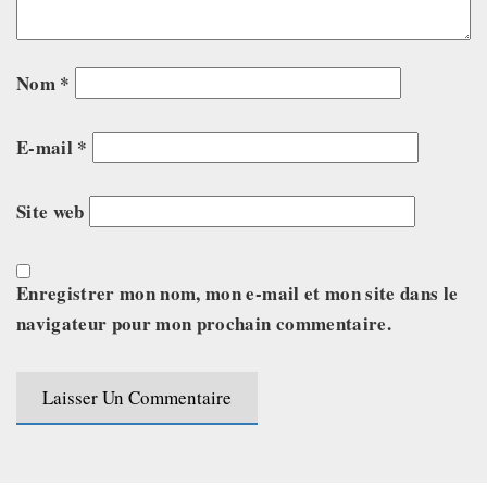
Nom
*
E-mail
*
Site web
Enregistrer mon nom, mon e-mail et mon site dans le
navigateur pour mon prochain commentaire.