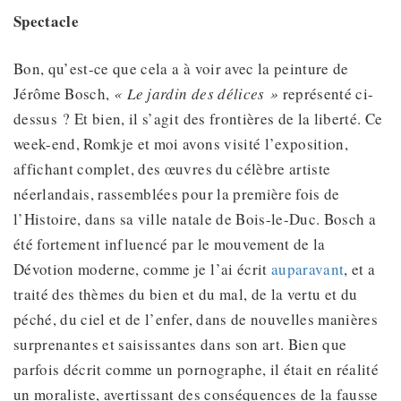
Spectacle
Bon, qu’est-ce que cela a à voir avec la peinture de
Jérôme Bosch,
« Le jardin des délices »
représenté ci-
dessus ? Et bien, il s’agit des frontières de la liberté. Ce
week-end, Romkje et moi avons visité l’exposition,
affichant complet, des œuvres du célèbre artiste
néerlandais, rassemblées pour la première fois de
l’Histoire, dans sa ville natale de Bois-le-Duc. Bosch a
été fortement influencé par le mouvement de la
Dévotion moderne, comme je l’ai écrit
auparavant
, et a
traité des thèmes du bien et du mal, de la vertu et du
péché, du ciel et de l’enfer, dans de nouvelles manières
surprenantes et saisissantes dans son art. Bien que
parfois décrit comme un pornographe, il était en réalité
un moraliste, avertissant des conséquences de la fausse