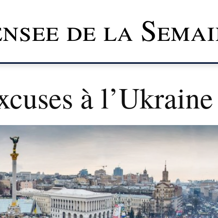
nsee de la Semai
xcuses à l’Ukraine