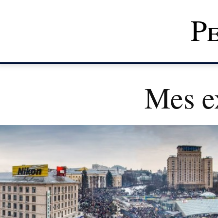
Pe
Mes e