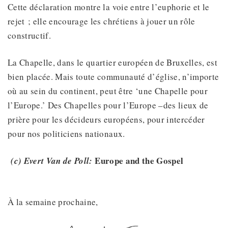
Cette déclaration montre la voie entre l’euphorie et le
rejet ; elle encourage les chrétiens à jouer un rôle
constructif.
La Chapelle, dans le quartier européen de Bruxelles, est
bien placée. Mais toute communauté d’église, n’importe
où au sein du continent, peut être ‘une Chapelle pour
l’Europe.’ Des Chapelles pour l’Europe –des lieux de
prière pour les décideurs européens, pour intercéder
pour nos politiciens nationaux.
Europe and the Gospel
(c) Evert Van de Poll:
À la semaine prochaine,