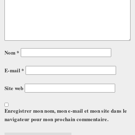
Nom
*
E-mail
*
Site web
Enregistrer mon nom, mon e-mail et mon site dans le
navigateur pour mon prochain commentaire.