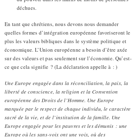
déchues.
En tant que chrétiens, nous devons nous demander
quelles formes d’intégration européenne favoriseront le
plus les valeurs bibliques dans le système politique et
économique. L’Union européenne a besoin d’être axée
sur des valeurs et pas seulement sur l’économie. Qu’est-
ce que cela signifie ? (La déclaration appelle à : )
Une Europe engagée dans la réconciliation, la paix, la
liberté de conscience
,
la religion
et la Convention
européenne des Droits de l’Homme. Une Europe
marquée par le respect de chaque individu,
le caractère
sacré
de la vie, et de l’institution de la famille. Une
Europe engagée pour les pauvres et les démunis : une
Europe où les sans-voix ont une voix, où des