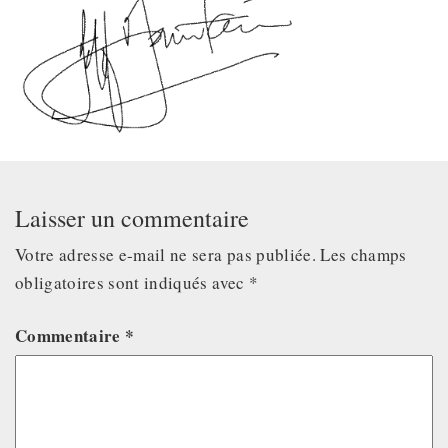
Laisser un commentaire
Votre adresse e-mail ne sera pas publiée.
Les champs
obligatoires sont indiqués avec
*
Commentaire
*