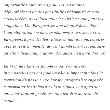
opportunités sont créées pour les
personnes
défavorisées
et
où
des possibilités rédemptrices sont
encouragées, aussi bien pour les victimes que pour les
coupables. Une Europe avec une identité forte, dont
l’
autodéfinition encourage néanmoins activement les
Européens à prendre leur place en tant que partenaires
avec le reste du monde, devrait humblement reconnaître
qu’elle a beaucoup à apprendre
aussi bien
qu’à donner.
En bref, une Europe façonnée par ces valeurs
intemporelles qui ont joué
un rôle si important
dans
la
formation
du passé :
une
Europe progressiste engagée
à surmonter les animosités historiques, et à apporter
une contribution généreuse au bien-être du reste du
monde.