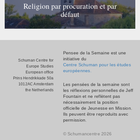
Religion par procuration et par
défaut
Pensee de la Semaine est une
initiative du
Schuman Centre for
Centre Schuman pour les études
Europe Studies
européennes.
European office
Prins Hendrikkade 50a
1012AC Amsterdam
Les pensées de la semaine sont
the Netherlands
les réflexions personnelles de Jeff
Fountain et ne reflètent pas
nécessairement la position
officielle de Jeunesse en Mission.
Ils peuvent être reproduits avec
permission.
© Schumancentre 2026