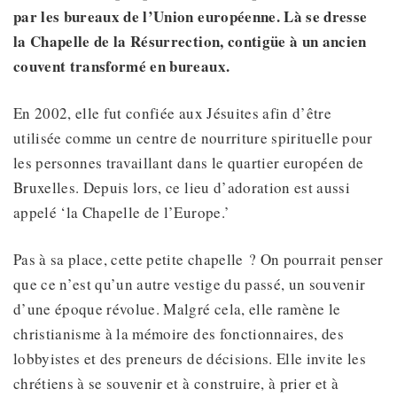
par les bureaux de l’Union européenne. Là
se dresse
la Chapelle de la Résurrection, contigüe à un ancien
couvent transformé en bureaux.
En 2002, elle fut confiée aux Jésuites afin d’être
utilisée comme un centre de nourriture spirituelle pour
les personnes travaillant dans le quartier européen de
Bruxelles. Depuis lors, ce lieu d’adoration est aussi
appelé ‘la Chapelle de l’Europe.’
Pas à sa place, cette petite chapelle ? On pourrait penser
que ce n’est qu’un autre vestige du passé, un souvenir
d’une époque révolue. Malgré cela, elle ramène le
christianisme à la mémoire des fonctionnaires, des
lobbyistes et des preneurs de décisions. Elle invite les
chrétiens à se souvenir et à construire, à prier et à