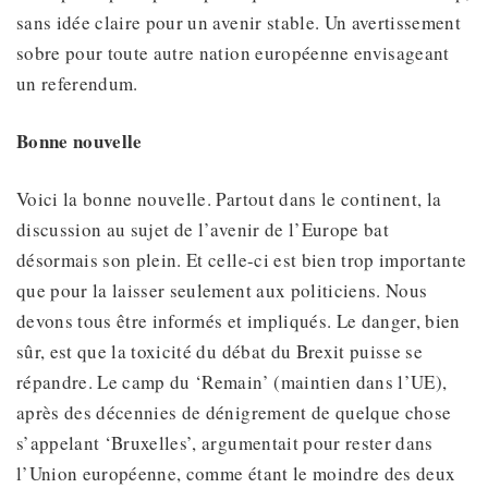
sans idée claire pour un avenir stable. Un avertissement
sobre pour toute autre nation européenne envisageant
un referendum.
Bonne nouvelle
Voici la bonne nouvelle. Partout dans le continent, la
discussion au sujet de l’avenir de l’Europe bat
désormais son plein. Et celle-ci est bien trop importante
que pour la laisser seulement aux politiciens. Nous
devons tous être informés et impliqués. Le danger, bien
sûr, est que la toxicité du débat du Brexit puisse se
répandre. Le camp du ‘Remain’ (maintien dans l’UE),
après des décennies de dénigrement de quelque chose
s’appelant ‘Bruxelles’, argumentait pour rester dans
l’Union européenne, comme étant le moindre des deux