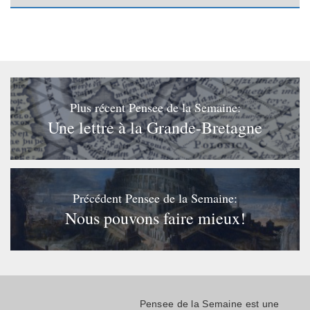
Plus récent Pensee de la Semaine:
Une lettre à la Grande-Bretagne
Précédent Pensee de la Semaine:
Nous pouvons faire mieux!
Pensee de la Semaine est une