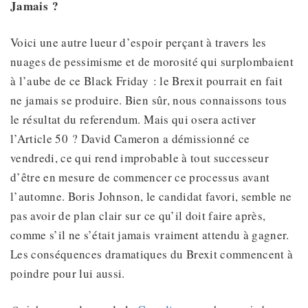
Jamais ?
Voici une autre lueur d’espoir perçant à travers les
nuages de pessimisme et de morosité qui surplombaient
à l’aube de ce Black Friday : le Brexit pourrait en fait
ne jamais se produire. Bien sûr, nous connaissons tous
le résultat du referendum. Mais qui osera activer
l’Article 50 ? David Cameron a démissionné ce
vendredi, ce qui rend improbable à tout successeur
d’être en mesure de commencer ce processus avant
l’automne. Boris Johnson, le candidat favori, semble ne
pas avoir de plan clair sur ce qu’il doit faire après,
comme s’il ne s’était jamais vraiment attendu à gagner.
Les conséquences dramatiques du Brexit commencent à
poindre pour lui aussi.