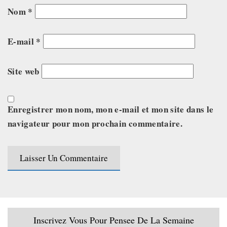
Nom
*
E-mail
*
Site web
Enregistrer mon nom, mon e-mail et mon site dans le
navigateur pour mon prochain commentaire.
Inscrivez Vous Pour Pensee De La Semaine