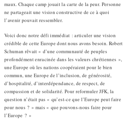
maux. Chaque camp jouait la carte de la peur. Personne
ne partageait une vision constructive de ce à quoi
l’avenir pouvait ressembler.
Voici donc notre défi immédiat : articuler une vision
crédible de cette Europe dont nous avons besoin. Robert
Schuman rêvait « d’une communauté de peuples
profondément enracinée dans les valeurs chrétiennes »,
une Europe où les nations coopéraient pour le bien
commun, une Europe de l’inclusion, de générosité,
d’hospitalité, d’interdépendance, de respect, de
compassion et de solidarité. Pour reformuler JFK, la
question n’était pas « qu’est-ce que l’Europe peut faire
pour nous ? » mais « que pouvons-nous faire pour
l’Europe ? »