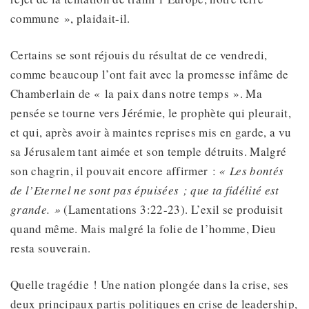
commune », plaidait-il.
Certains se sont réjouis du résultat de ce vendredi,
comme beaucoup l’ont fait avec la promesse infâme de
Chamberlain de « la paix dans notre temps ». Ma
pensée se tourne vers Jérémie, le prophète qui pleurait,
et qui, après avoir à maintes reprises mis en garde, a vu
sa Jérusalem tant aimée et son temple détruits. Malgré
son chagrin, il pouvait encore affirmer :
« Les bontés
de l’Eternel ne sont pas épuisées ; que ta fidélité est
grande. »
(Lamentations 3:22-23). L’exil se produisit
quand même. Mais malgré la folie de l’homme, Dieu
resta souverain.
Quelle tragédie ! Une nation plongée dans la crise, ses
deux principaux partis politiques en crise de leadership,