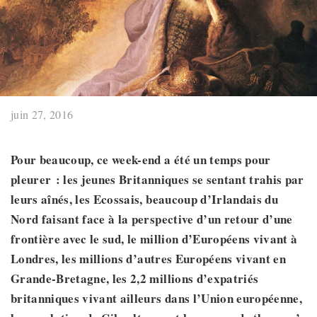
juin 27, 2016
Pour beaucoup, ce week-end a été un temps pour
pleurer :
les
jeunes Britanniques se sentant trahis par
leurs aînés, les Ecossais, beaucoup d’Irlandais du
Nord faisant face à la perspective d’un retour d’une
frontière avec le sud,
le million d’Européens vivant à
Londres,
les millions d’autres Européens vivant en
Grande-Bretagne, les 2,2 millions d’expatriés
britanniques vivant ailleurs dans l’Union européenne,