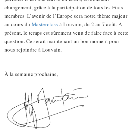
changement, grâce à la participation de tous les Etats
membres. L’avenir de l’Europe sera notre thème majeur
au cours du
Masterclass
à Louvain, du 2 au 7 août. A
présent, le temps est sûrement venu de faire face à cette
question. Ce serait maintenant un bon moment pour
nous rejoindre à Louvain.
À la semaine prochaine,