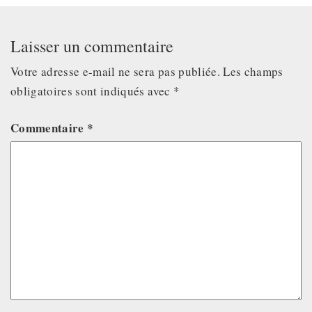
Laisser un commentaire
Votre adresse e-mail ne sera pas publiée.
Les champs
obligatoires sont indiqués avec
*
Commentaire
*