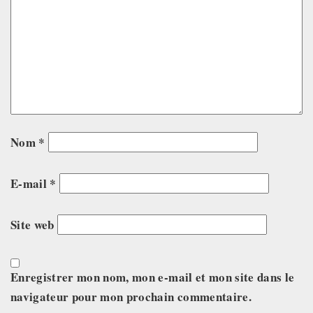
Nom
*
E-mail
*
Site web
Enregistrer mon nom, mon e-mail et mon site dans le
navigateur pour mon prochain commentaire.