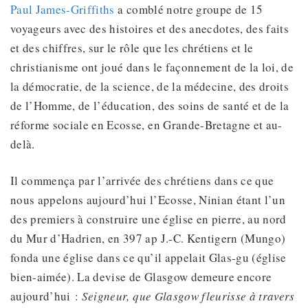
Paul James-Griffiths
a comblé notre groupe de 15
voyageurs avec des histoires et des anecdotes, des faits
et des chiffres, sur le rôle que les chrétiens et le
christianisme ont joué dans le façonnement de la loi, de
la démocratie, de la science, de la médecine, des droits
de l’Homme, de l’éducation, des soins de santé et de la
réforme sociale en Ecosse, en Grande-Bretagne et au-
delà.
Il commença par l’arrivée des chrétiens dans ce que
nous appelons aujourd’hui l’Ecosse, Ninian étant l’un
des premiers à construire une église en pierre, au nord
du Mur d’Hadrien, en 397 ap J.-C. Kentigern (Mungo)
fonda une église dans ce qu’il appelait Glas-gu (église
bien-aimée). La devise de Glasgow demeure encore
aujourd’hui :
Seigneur, que Glasgow fleurisse à travers