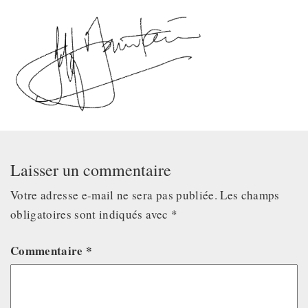
Laisser un commentaire
Votre adresse e-mail ne sera pas publiée.
Les champs
obligatoires sont indiqués avec
*
Commentaire
*