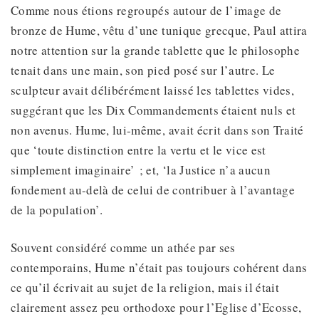
Comme nous étions regroupés autour de l’image de
bronze de Hume, vêtu d’une tunique grecque, Paul attira
notre attention sur la grande tablette que le philosophe
tenait dans une main, son pied posé sur l’autre. Le
sculpteur avait délibérément laissé les tablettes vides,
suggérant que les Dix Commandements étaient nuls et
non avenus. Hume, lui-même, avait écrit dans son Traité
que ‘toute distinction entre la vertu et le vice est
simplement imaginaire’ ; et, ‘la Justice n’a aucun
fondement au-delà de celui de contribuer à l’avantage
de la population’.
Souvent considéré comme un athée par ses
contemporains, Hume n’était pas toujours cohérent dans
ce qu’il écrivait au sujet de la religion, mais il était
clairement assez peu orthodoxe pour l’Eglise d’Ecosse,