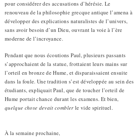
pour considérer des accusations d’hérésie. Le
renouveau de la philosophie grecque antique l’amena à
développer des explications naturalistes de l’univers,
sans avoir besoin d’un Dieu, ouvrant la voie à l’ère
moderne de l’incroyance.
Pendant que nous écoutions Paul, plusieurs passants
s’approchaient de la statue, frottaient leurs mains sur
l’orteil en bronze de Hume, et disparaissaient ensuite
dans la foule. Une tradition s’est développée au sein des
étudiants, expliquait Paul, que de toucher l’orteil de
Hume portait chance durant les examens. Et bien,
quelque chose
devait
combler
le vide spirituel.
À la semaine prochaine,