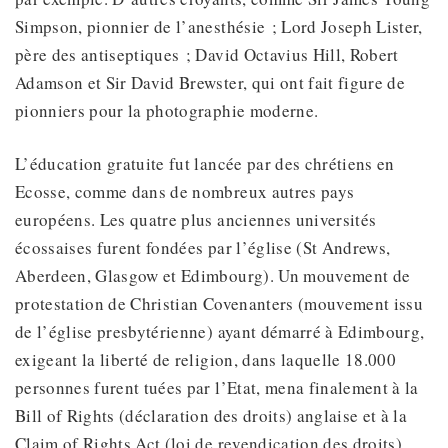
Simpson, pionnier de l’anesthésie ; Lord Joseph Lister,
père des antiseptiques ; David Octavius Hill, Robert
Adamson et Sir David Brewster, qui ont fait figure de
pionniers pour la photographie moderne.
L’éducation gratuite fut lancée par des chrétiens en
Ecosse, comme dans de nombreux autres pays
européens. Les quatre plus anciennes universités
écossaises furent fondées par l’église (St Andrews,
Aberdeen, Glasgow et Edimbourg). Un mouvement de
protestation de Christian Covenanters (mouvement issu
de l’église presbytérienne) ayant démarré à Edimbourg,
exigeant la liberté de religion, dans laquelle 18.000
personnes furent tuées par l’Etat, mena finalement à la
Bill of Rights (déclaration des droits) anglaise et à la
Claim of Rights Act (loi de revendication des droits)