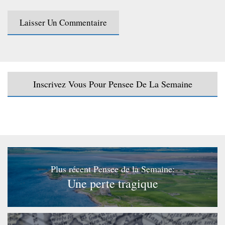
Inscrivez Vous Pour Pensee De La Semaine
Plus récent Pensee de la Semaine:
Une perte tragique