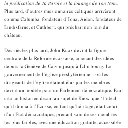
la prédication de Ta Parole et la louange de Ton Nom.
Plus tard, d’autres missionnaires celtiques arrivèrent,
comme Columba, fondateur d’Iona, Aidan, fondateur de
Lindisfarne, et Cuthbert, qui prêchait non loin du
château.
Des siècles plus tard, John Knox devint la figure
centrale de la Réforme écossaise, amenant des idées
depuis la Genève de Calvin jusqu’à Edimbourg. Le
gouvernement de l’église presbytérienne – où les
dirigeants de l’église étaient élus par les membres –
devint un modèle pour un Parlement démocratique. Paul
cita un historien disant au sujet de Knox, que ‘l’idéal
qu’il donna à l’Ecosse, en tant qu’héritage, était celui
d’un Etat démocratique, prenant soin de ses membres
les plus faibles, avec une éducation gratuite, accessible