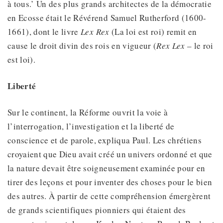
à tous.’ Un des plus grands architectes de la démocratie
en Ecosse était le Révérend Samuel Rutherford (1600-
1661), dont le livre
Lex Rex
(La loi est roi) remit en
cause le droit divin des rois en vigueur (
Rex Lex
– le roi
est loi).
Liberté
Sur le continent, la Réforme ouvrit la voie à
l’interrogation, l’investigation et la liberté de
conscience et de parole, expliqua Paul. Les chrétiens
croyaient que Dieu avait créé un univers ordonné et que
la nature devait être soigneusement examinée pour en
tirer des leçons et pour inventer des choses pour le bien
des autres. À partir de cette compréhension émergèrent
de grands scientifiques pionniers qui étaient des