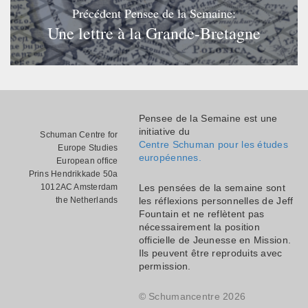
Précédent Pensee de la Semaine:
Une lettre à la Grande-Bretagne
Pensee de la Semaine est une
initiative du
Schuman Centre for
Centre Schuman pour les études
Europe Studies
européennes.
European office
Prins Hendrikkade 50a
1012AC Amsterdam
Les pensées de la semaine sont
the Netherlands
les réflexions personnelles de Jeff
Fountain et ne reflètent pas
nécessairement la position
officielle de Jeunesse en Mission.
Ils peuvent être reproduits avec
permission.
© Schumancentre 2026