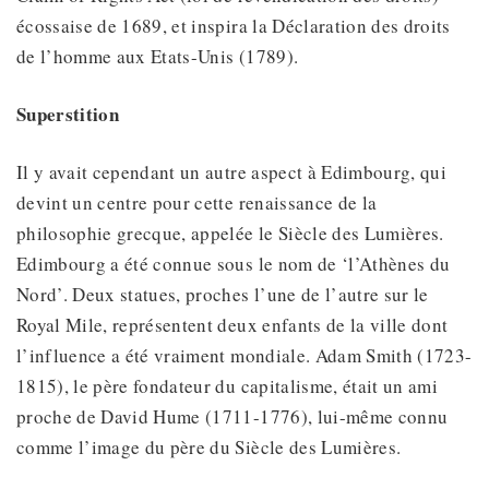
écossaise de 1689, et inspira la Déclaration des droits
de l’homme aux Etats-Unis (1789).
Superstition
Il y avait cependant un autre aspect à Edimbourg, qui
devint un centre pour cette renaissance de la
philosophie grecque, appelée le Siècle des Lumières.
Edimbourg a été connue sous le nom de ‘l’Athènes du
Nord’. Deux statues, proches l’une de l’autre sur le
Royal Mile, représentent deux enfants de la ville dont
l’influence a été vraiment mondiale. Adam Smith (1723-
1815), le père fondateur du capitalisme, était un ami
proche de David Hume (1711-1776), lui-même connu
comme l’image du père du Siècle des Lumières.