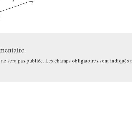
mentaire
 ne sera pas publiée.
Les champs obligatoires sont indiqués