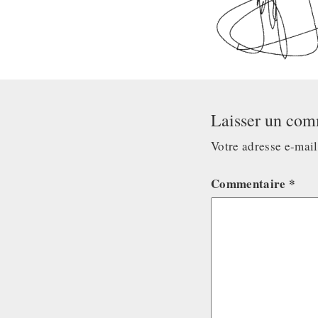
Laisser un com
Votre adresse e-mail
Commentaire
*