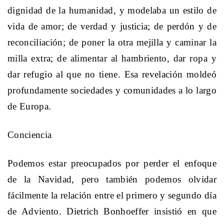
dignidad de la humanidad, y modelaba un estilo de
vida de amor; de verdad y justicia; de perdón y de
reconciliación; de poner la otra mejilla y caminar la
milla extra; de alimentar al hambriento, dar ropa y
dar refugio al que no tiene. Esa revelación moldeó
profundamente sociedades y comunidades a lo largo
de Europa.
Conciencia
Podemos estar preocupados por perder el enfoque
de la Navidad, pero también podemos olvidar
fácilmente la relación entre el primero y segundo día
de Adviento. Dietrich Bonhoeffer insistió en que