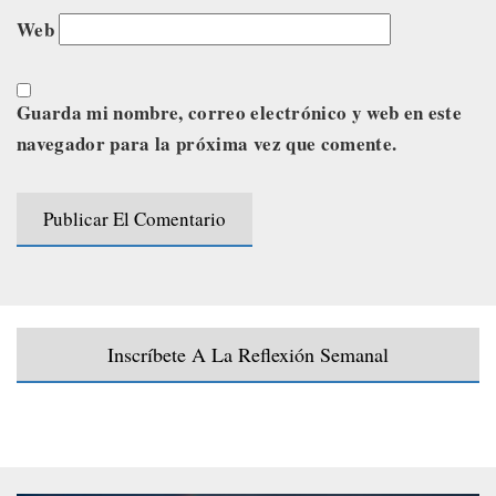
Web
Guarda mi nombre, correo electrónico y web en este
navegador para la próxima vez que comente.
Inscríbete A La Reflexión Semanal