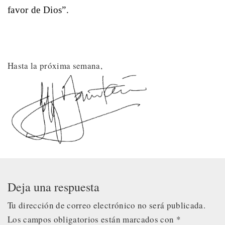
favor de Dios”.
Hasta la próxima semana,
Deja una respuesta
Tu dirección de correo electrónico no será publicada.
Los campos obligatorios están marcados con
*