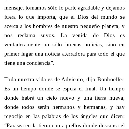
mensaje, tomamos sólo lo parte agradable y dejamos
fuera lo que importa, que el Dios del mundo se
acerca a los hombres de nuestro pequeño planeta, y
nos reclama suyos. La venida de Dios es
verdaderamente no sólo buenas noticias, sino en
primer lugar una noticia aterradora para todo el que
tiene una conciencia”.
Toda nuestra vida es de Adviento, dijo Bonhoeffer.
Es un tiempo donde se espera el final. Un tiempo
donde habrá un cielo nuevo y una tierra nueva,
donde todos serán hermanos y hermanas, y hay
regocijo en las palabras de los ángeles que dicen:
“Paz sea en la tierra con aquellos donde descansa el