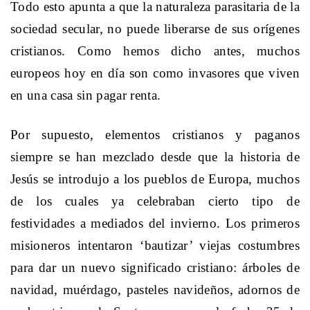
Todo esto apunta a que la naturaleza parasitaria de la
sociedad secular, no puede liberarse de sus orígenes
cristianos. Como hemos dicho antes, muchos
europeos hoy en día son como invasores que viven
en una casa sin pagar renta.
Por supuesto, elementos cristianos y paganos
siempre se han mezclado desde que la historia de
Jesús se introdujo a los pueblos de Europa, muchos
de los cuales ya celebraban cierto tipo de
festividades a mediados del invierno. Los primeros
misioneros intentaron ‘bautizar’ viejas costumbres
para dar un nuevo significado cristiano: árboles de
navidad, muérdago, pasteles navideños, adornos de