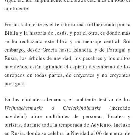
continente.
Por un lado, este es el territorio más influenciado por la
Biblia y la historia de Jesús, y por el otro, es donde más
se ha rechazado este libro y su mensaje central. Sin
embargo, desde Grecia hasta Islandia, y de Portugal a
Rusia, los árboles de navidad, los pesebres y los cultos
navideños, están agitando el espíritu decembrino de los
europeos en todas partes, de creyentes y no creyentes
por igual.
En las ciudades alemanas, el ambiente festivo de los
Weihnachtsmarkt
o
Christkindlmarkt
(mercado
navideño) atrae multitudes de personas, locales y
turistas, durante toda la temporada de Adviento. Incluso
en Rusia, donde se celebra la Navidad el 06 de enero, de