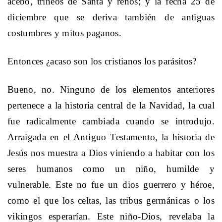
acebo, trineos de Santa y renos; y la fecha 25 de
diciembre que se deriva también de antiguas
costumbres y mitos paganos.
Entonces ¿acaso son los cristianos los parásitos?
Bueno, no. Ninguno de los elementos anteriores
pertenece a la historia central de la Navidad, la cual
fue radicalmente cambiada cuando se introdujo.
Arraigada en el Antiguo Testamento, la historia de
Jesús nos muestra a Dios viniendo a habitar con los
seres humanos como un niño, humilde y
vulnerable. Este no fue un dios guerrero y héroe,
como el que los celtas, las tribus germánicas o los
vikingos esperarían. Este niño-Dios, revelaba la