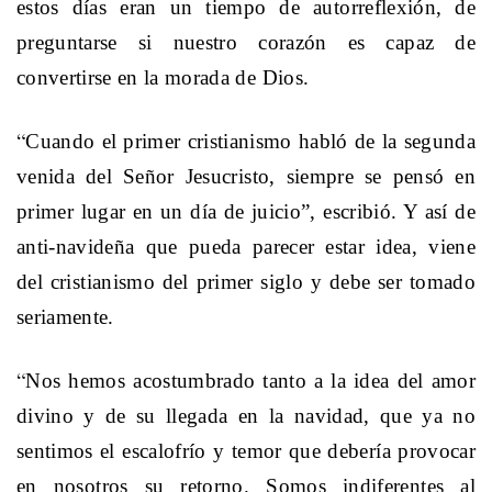
estos días eran un tiempo de autorreflexión, de
preguntarse si nuestro corazón es capaz de
convertirse en la morada de Dios.
“
Cuando el primer cristianismo habló de la segunda
venida del Señor Jesucristo, siempre se pensó en
primer lugar en un día de juicio”, escribió. Y así de
anti-navideña que pueda parecer estar idea, viene
del cristianismo del primer siglo y debe ser tomado
seriamente.
“
Nos hemos acostumbrado tanto a la idea del amor
divino y de su llegada en la navidad, que ya no
sentimos el escalofrío y temor que debería provocar
en nosotros su retorno. Somos indiferentes al