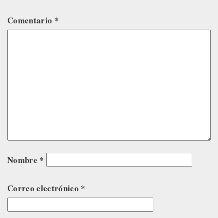
Comentario
*
Nombre
*
Correo electrónico
*