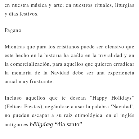
en nuestra música y arte; en nuestros rituales, liturgias
y días festivos.
Pagano
Mientras que para los cristianos puede ser ofensivo que
este hecho en la historia ha caído en la trivialidad y en
la comercialización, para aquellos que quieren erradicar
la memoria de la Navidad debe ser una experiencia
anual muy frustrante.
Incluso aquellos que te desean “Happy Holidays”
(Felices Fiestas), negándose a usar la palabra ‘Navidad’,
no pueden escapar a su raíz etimológica, en el inglés
antiguo es
hāligdæg
“día santo”.