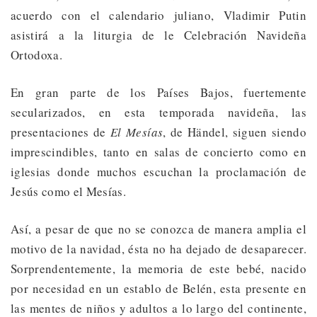
acuerdo con el calendario juliano, Vladimir Putin
asistirá a la liturgia de le Celebración Navideña
Ortodoxa.
En gran parte de los Países Bajos, fuertemente
secularizados, en esta temporada navideña, las
presentaciones de
El Mesías
, de Händel, siguen siendo
imprescindibles, tanto en salas de concierto como en
iglesias donde muchos escuchan la proclamación de
Jesús como el Mesías.
Así, a pesar de que no se conozca de manera amplia el
motivo de la navidad, ésta no ha dejado de desaparecer.
Sorprendentemente, la memoria de este bebé, nacido
por necesidad en un establo de Belén, esta presente en
las mentes de niños y adultos a lo largo del continente,