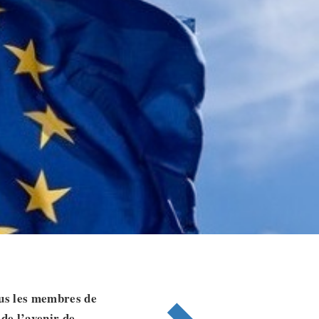
ous les membres de
 de l’avenir de