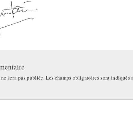
mentaire
 ne sera pas publiée.
Les champs obligatoires sont indiqués