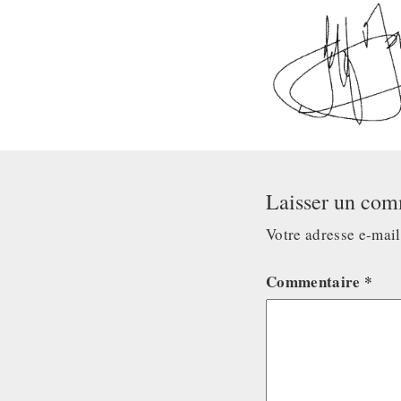
Laisser un com
Votre adresse e-mail
Commentaire
*