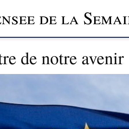
nsee de la Semai
re de notre avenir