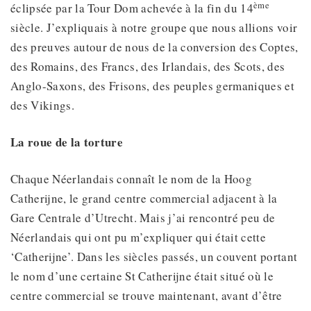
ème
éclipsée par la Tour Dom achevée à la fin du 14
siècle. J’expliquais à notre groupe que nous allions voir
des preuves autour de nous de la conversion des Coptes,
des Romains, des Francs, des Irlandais, des Scots, des
Anglo-Saxons, des Frisons, des peuples germaniques et
des Vikings.
La roue de la torture
Chaque Néerlandais connaît le nom de la Hoog
Catherijne, le grand centre commercial adjacent à la
Gare Centrale d’Utrecht. Mais j’ai rencontré peu de
Néerlandais qui ont pu m’expliquer qui était cette
‘Catherijne’. Dans les siècles passés, un couvent portant
le nom d’une certaine St Catherijne était situé où le
centre commercial se trouve maintenant, avant d’être