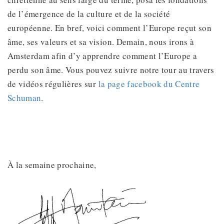
de l’émergence de la culture et de la société
européenne. En bref, voici comment l’Europe reçut son
âme, ses valeurs et sa vision. Demain, nous irons à
Amsterdam afin d’y apprendre comment l’Europe a
perdu son âme. Vous pouvez suivre notre tour au travers
de vidéos régulières sur
la page facebook du Centre
Schuman
.
À la semaine prochaine,