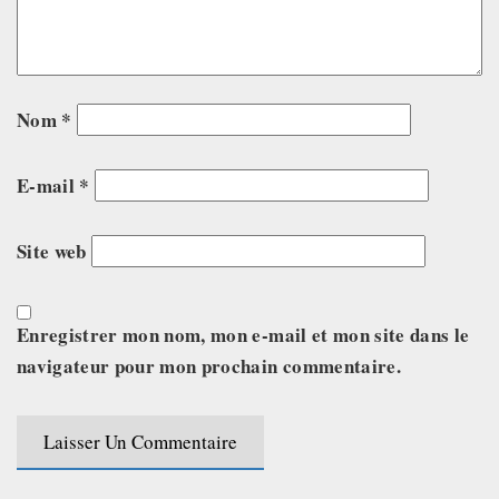
Nom
*
E-mail
*
Site web
Enregistrer mon nom, mon e-mail et mon site dans le
navigateur pour mon prochain commentaire.