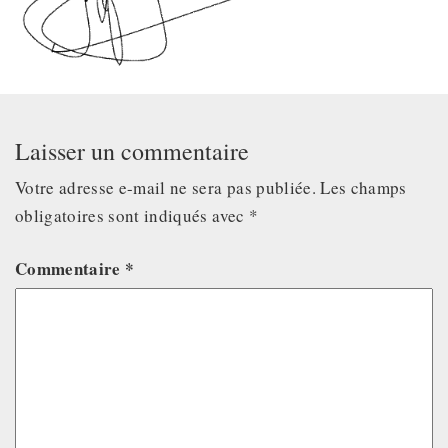
Laisser un commentaire
Votre adresse e-mail ne sera pas publiée.
Les champs
obligatoires sont indiqués avec
*
Commentaire
*