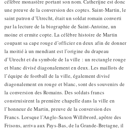
célèbre monastère portant son nom. Catherijne est donc
une preuve de la conversion des coptes. Saint-Martin, le
saint patron d’Utrecht, était un soldat romain converti
par la lecture de la biographie de Saint-Antoine, un
moine et ermite copte. La célèbre histoire de Martin
coupant sa cape rouge d’officier en deux afin de donner
la moitié à un mendiant est l’origine du drapeau
d’Utrecht et du symbole de la ville : un rectangle rouge
et blanc divisé diagonalement en deux. Les maillots de
l’équipe de football de la ville, également divisé
diagonalement en rouge et blanc, sont des souvenirs de
la conversion des Romains. Des soldats francs
construisirent la première chapelle dans la ville en
l’honneur de Martin, preuve de la conversion des
Francs. Lorsque l’Anglo-Saxon Willibrord, apôtre des
Frisons, arriva aux Pays-Bas, de la Grande-Bretagne, il