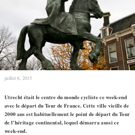
juillet 6, 2015
Utrecht était le centre du monde cycliste ce week-end
avec le départ du Tour de France. Cette ville vieille de
2000 ans est habituellement le point de départ du Tour
de l’héritage continental, lequel démarra aussi ce
week-end.