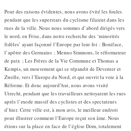
Pour des raisons évidentes, nous avons évité les foules
pendant que les superstars du cyclisme filaient dans les
rues de la ville. Nous nous sommes d’abord dirigés vers
le nord, en Frise, dans notre recherche des ‘minorités
fidèles’ ayant façonné l’Europe par leur foi : Boniface,
l’apôtre des Germains ; Menno Simmons, le réformateur
de paix ; Les Frères de la Vie Commune et Thomas a
Kempis, un mouvement qui se répandit de Deventer et
Zwolle, vers l’Europe du Nord, et qui ouvrit la voie à la
Réforme. Et donc aujourd’hui, nous avons visité
Utrecht, pendant que les travailleurs nettoyaient les rues
après l’exode massif des cyclistes et des spectateurs
d’hier. Cette ville est, à mon avis, le meilleur endroit
pour illustrer comment l’Europe reçut son âme. Nous
étions sur la place en face de l’église Dom, totalement