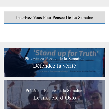
Inscrivez Vous Pour Pensee De La Semaine
Plus récent Pensee de la Semaine:
‘Défendez la vérité’
Précédent Pensee de la Semaine:
Le modèle d’Oslo