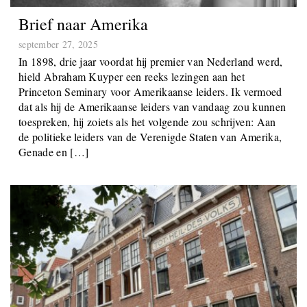
Brief naar Amerika
september 27, 2025
In 1898, drie jaar voordat hij premier van Nederland werd,
hield Abraham Kuyper een reeks lezingen aan het
Princeton Seminary voor Amerikaanse leiders. Ik vermoed
dat als hij de Amerikaanse leiders van vandaag zou kunnen
toespreken, hij zoiets als het volgende zou schrijven: Aan
de politieke leiders van de Verenigde Staten van Amerika,
Genade en […]