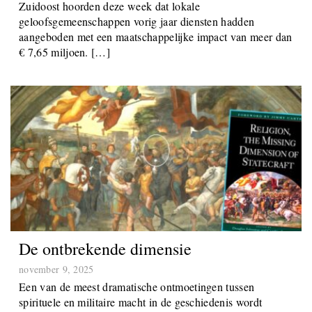
Zuidoost hoorden deze week dat lokale
geloofsgemeenschappen vorig jaar diensten hadden
aangeboden met een maatschappelijke impact van meer dan
€ 7,65 miljoen. […]
De ontbrekende dimensie
november 9, 2025
Een van de meest dramatische ontmoetingen tussen
spirituele en militaire macht in de geschiedenis wordt