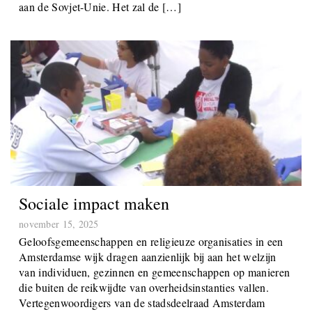
aan de Sovjet-Unie. Het zal de […]
Sociale impact maken
november 15, 2025
Geloofsgemeenschappen en religieuze organisaties in een
Amsterdamse wijk dragen aanzienlijk bij aan het welzijn
van individuen, gezinnen en gemeenschappen op manieren
die buiten de reikwijdte van overheidsinstanties vallen.
Vertegenwoordigers van de stadsdeelraad Amsterdam