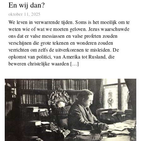
En wij dan?
oktober 11, 2025
We leven in verwarrende tijden. Soms is het moeilijk om te
weten wie of wat we moeten geloven. Jezus waarschuwde
ons dat er valse messiassen en valse profeten zouden
verschijnen die grote tekenen en wonderen zouden
verrichten om zelfs de uitverkorenen te misleiden. De
opkomst van politici, van Amerika tot Rusland, die
beweren christelijke waarden […]