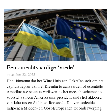
Een onrechtvaardige ‘vrede’
november 22, 2025
Het ultimatum dat het Witte Huis aan Oekraïne stelt om het
capitulatieplan van het Kremlin te aanvaarden of essentiële
Amerikaanse steun te verliezen, is het meest beschamende
voorstel van een Amerikaanse president sinds het akkoord
van Jalta tussen Stalin en Roosevelt. Dat veroordeelde
miljoenen Midden- en Oost-Europeanen tot onderwerping