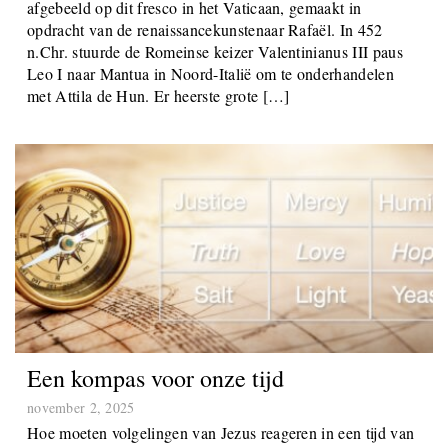
afgebeeld op dit fresco in het Vaticaan, gemaakt in
opdracht van de renaissancekunstenaar Rafaël. In 452
n.Chr. stuurde de Romeinse keizer Valentinianus III paus
Leo I naar Mantua in Noord-Italië om te onderhandelen
met Attila de Hun. Er heerste grote […]
Een kompas voor onze tijd
november 2, 2025
Hoe moeten volgelingen van Jezus reageren in een tijd van