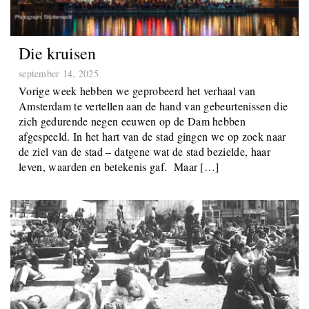
Die kruisen
september 14, 2025
Vorige week hebben we geprobeerd het verhaal van
Amsterdam te vertellen aan de hand van gebeurtenissen die
zich gedurende negen eeuwen op de Dam hebben
afgespeeld. In het hart van de stad gingen we op zoek naar
de ziel van de stad – datgene wat de stad bezielde, haar
leven, waarden en betekenis gaf. Maar […]