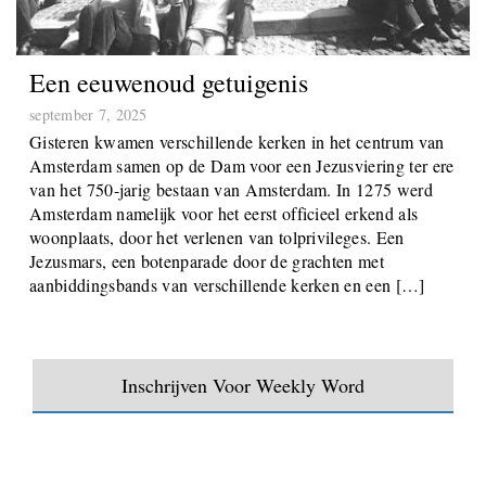
Een eeuwenoud getuigenis
september 7, 2025
Gisteren kwamen verschillende kerken in het centrum van
Amsterdam samen op de Dam voor een Jezusviering ter ere
van het 750-jarig bestaan van Amsterdam. In 1275 werd
Amsterdam namelijk voor het eerst officieel erkend als
woonplaats, door het verlenen van tolprivileges. Een
Jezusmars, een botenparade door de grachten met
aanbiddingsbands van verschillende kerken en een […]
Inschrijven Voor Weekly Word