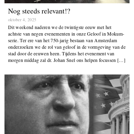
Nog steeds relevant!?
oktober 4, 2025
Dit weekend naderen we de twintigste eeuw met het
achtste van negen evenementen in onze Geloof in Mokum-
serie. Ter ere van het 750-jarig bestaan ​​van Amsterdam
onderzoeken we de rol van geloof in de vormgeving van de
stad door de eeuwen heen. Tijdens het evenement van
morgen middag zal dr. Johan Snel ons helpen focussen […]